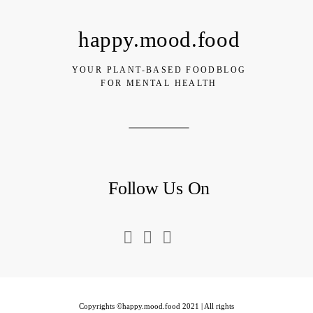
happy.mood.food
YOUR PLANT-BASED FOODBLOG
FOR MENTAL HEALTH
Follow Us On
Copyrights ©happy.mood.food 2021 | All rights