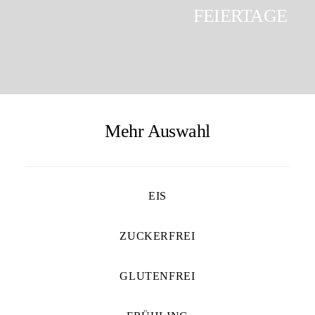
FEIERTAGE
Mehr Auswahl
EIS
ZUCKERFREI
GLUTENFREI