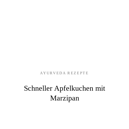
AYURVEDA REZEPTE
Schneller Apfelkuchen mit
Marzipan