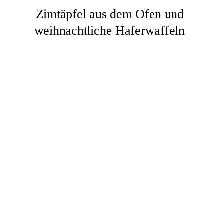
Zimtäpfel aus dem Ofen und
weihnachtliche Haferwaffeln