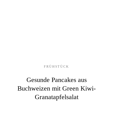
FRÜHSTÜCK
Gesunde Pancakes aus
Buchweizen mit Green Kiwi-
Granatapfelsalat