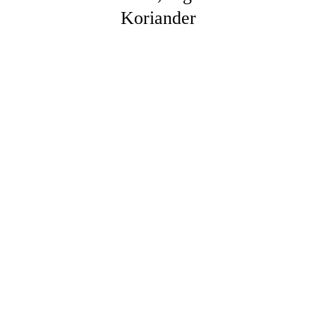
Koriander