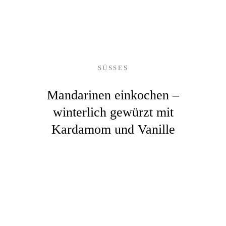
SÜSSES
Mandarinen einkochen –
winterlich gewürzt mit
Kardamom und Vanille