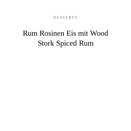
DESSERTS
Rum Rosinen Eis mit Wood
Stork Spiced Rum