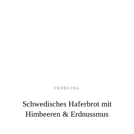
FRÜHLING
Schwedisches Haferbrot mit
Himbeeren & Erdnussmus