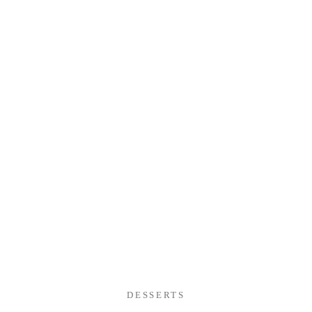
DESSERTS