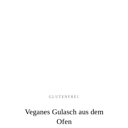
GLUTENFREI
Veganes Gulasch aus dem
Ofen