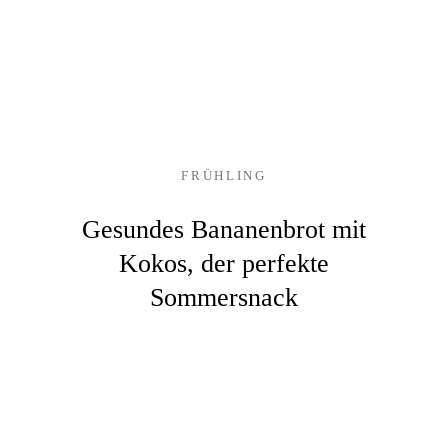
FRÜHLING
Gesundes Bananenbrot mit
Kokos, der perfekte
Sommersnack