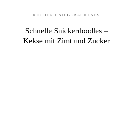
KUCHEN UND GEBACKENES
Schnelle Snickerdoodles –
Kekse mit Zimt und Zucker