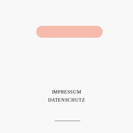
IMPRESSUM
DATENSCHUTZ