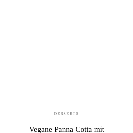
DESSERTS
Vegane Panna Cotta mit