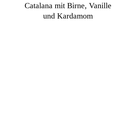
Catalana mit Birne, Vanille
und Kardamom