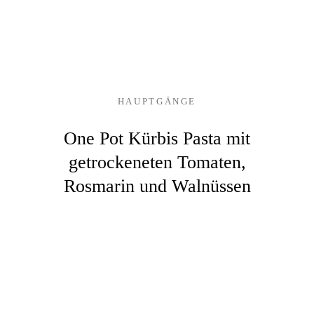
HAUPTGÄNGE
One Pot Kürbis Pasta mit
getrockeneten Tomaten,
Rosmarin und Walnüssen