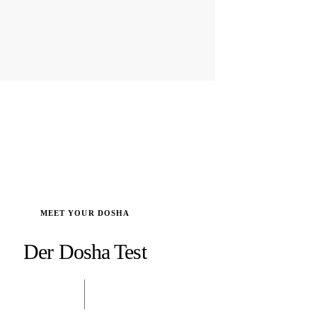
MEET YOUR DOSHA
Der Dosha Test