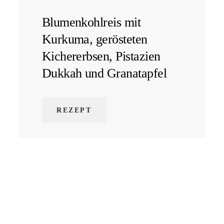
Blumenkohlreis mit
Kurkuma, gerösteten
Kichererbsen, Pistazien
Dukkah und Granatapfel
REZEPT