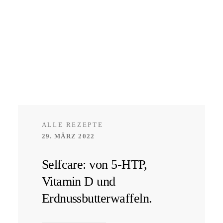
ALLE REZEPTE
29. MÄRZ 2022
Selfcare: von 5-HTP,
Vitamin D und
Erdnussbutterwaffeln.