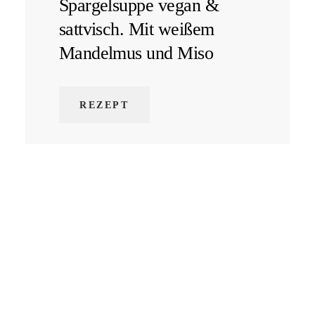
Spargelsuppe vegan &
sattvisch. Mit weißem
Mandelmus und Miso
REZEPT