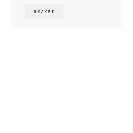
REZEPT