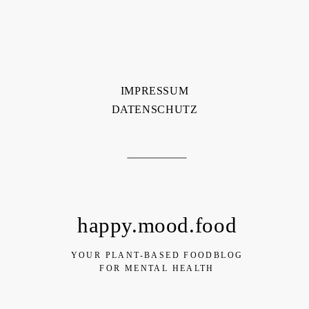
IMPRESSUM
DATENSCHUTZ
happy.mood.food
YOUR PLANT-BASED FOODBLOG
FOR MENTAL HEALTH