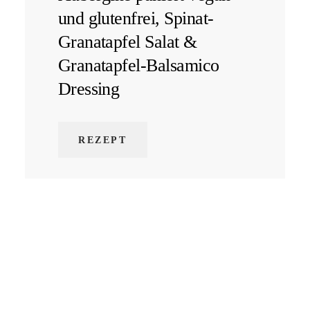
und glutenfrei, Spinat-
Granatapfel Salat &
Granatapfel-Balsamico
Dressing
REZEPT