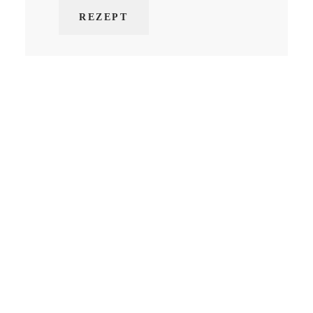
REZEPT