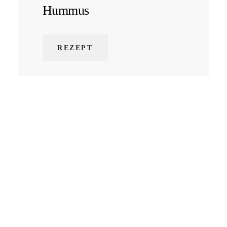
Hummus
REZEPT