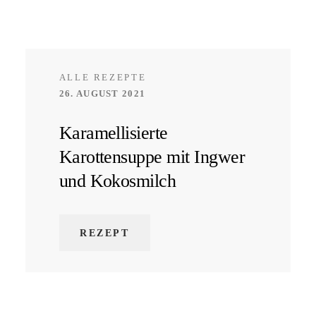
ALLE REZEPTE
26. AUGUST 2021
Karamellisierte
Karottensuppe mit Ingwer
und Kokosmilch
REZEPT