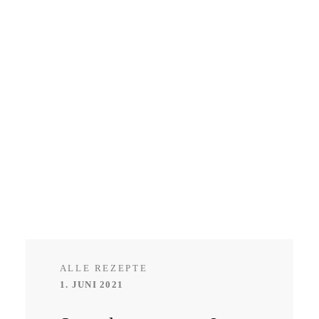
ALLE REZEPTE
1. JUNI 2021