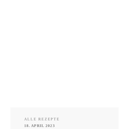
ALLE REZEPTE
18. APRIL 2023