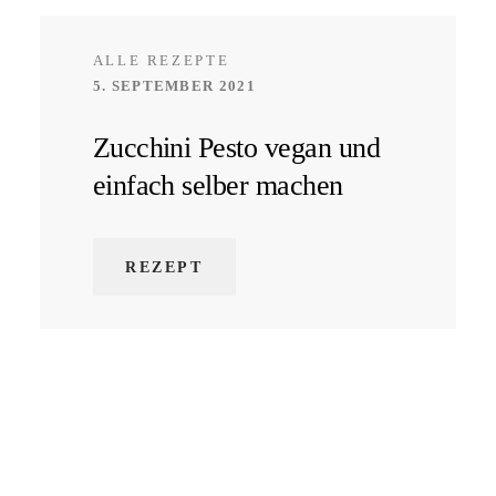
ALLE REZEPTE
5. SEPTEMBER 2021
Zucchini Pesto vegan und
einfach selber machen
REZEPT