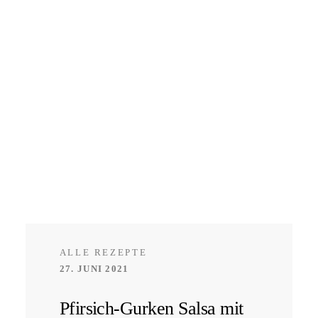
ALLE REZEPTE
27. JUNI 2021
Pfirsich-Gurken Salsa mit