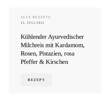
ALLE REZEPTE
13. JULI 2021
Kühlender Ayurvedischer
Milchreis mit Kardamom,
Rosen, Pistazien, rosa
Pfeffer & Kirschen
REZEPT