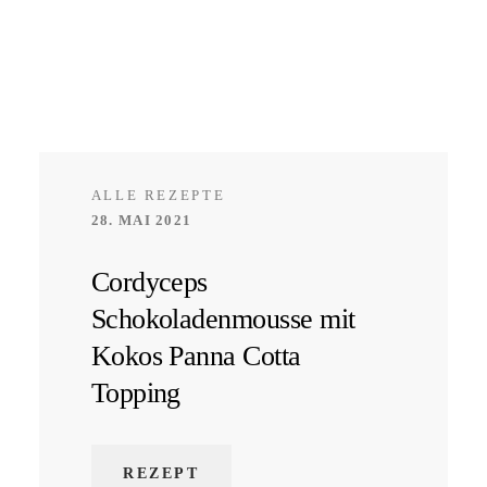
ALLE REZEPTE
28. MAI 2021
Cordyceps
Schokoladenmousse mit
Kokos Panna Cotta
Topping
REZEPT