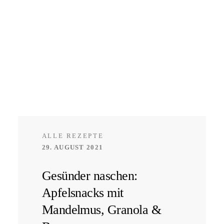
ALLE REZEPTE
29. AUGUST 2021
Gesünder naschen:
Apfelsnacks mit
Mandelmus, Granola &