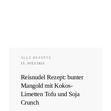
ALLE REZEPTE
15. JULI 2021
Reisnudel Rezept: bunter
Mangold mit Kokos-
Limetten Tofu und Soja
Crunch