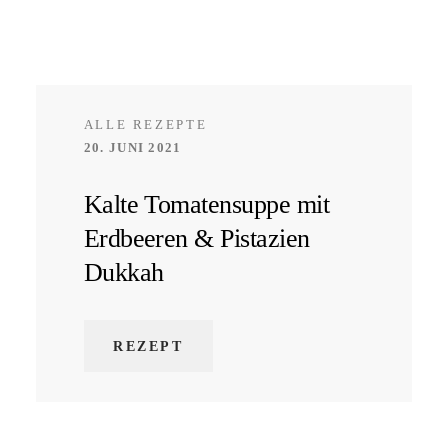
ALLE REZEPTE
20. JUNI 2021
Kalte Tomatensuppe mit
Erdbeeren & Pistazien
Dukkah
REZEPT