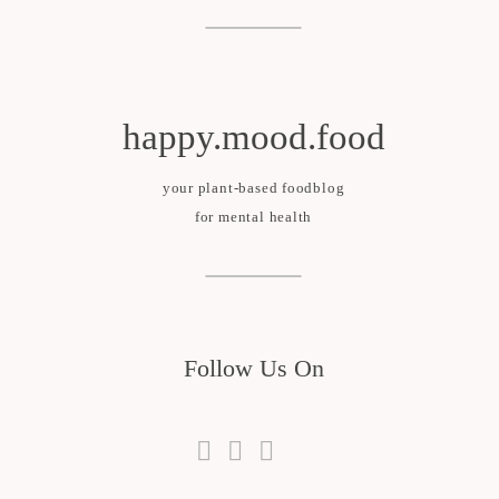
happy.mood.food
your plant-based foodblog
for mental health
Follow Us On