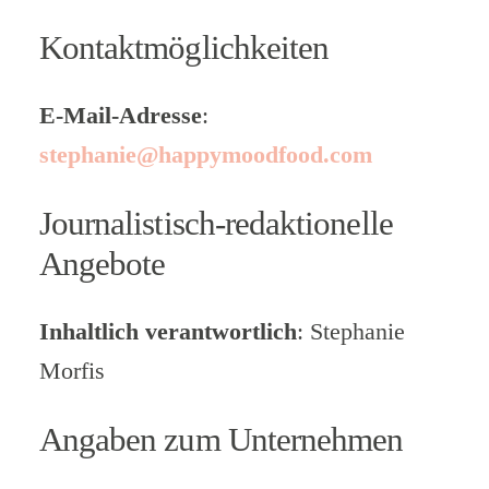
Kontaktmöglichkeiten
E-Mail-Adresse
:
stephanie@happymoodfood.com
Journalistisch-redaktionelle
Angebote
Inhaltlich verantwortlich
: Stephanie
Morfis
Angaben zum Unternehmen