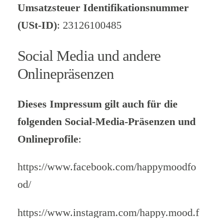
Umsatzsteuer Identifikationsnummer
(USt-ID)
: 23126100485
Social Media und andere
Onlinepräsenzen
Dieses Impressum gilt auch für die
folgenden Social-Media-Präsenzen und
Onlineprofile
:
https://www.facebook.com/happymoodfo
od/
https://www.instagram.com/happy.mood.f