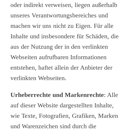
oder indirekt verweisen, liegen außerhalb
unseres Verantwortungsbereiches und
machen wir uns nicht zu Eigen. Für alle
Inhalte und insbesondere für Schäden, die
aus der Nutzung der in den verlinkten
Webseiten aufrufbaren Informationen
entstehen, haftet allein der Anbieter der
verlinkten Webseiten.
Urheberrechte und Markenrechte
: Alle
auf dieser Website dargestellten Inhalte,
wie Texte, Fotografien, Grafiken, Marken
und Warenzeichen sind durch die