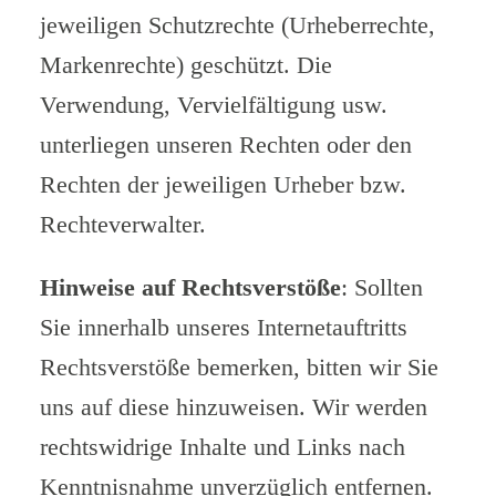
jeweiligen Schutzrechte (Urheberrechte,
Markenrechte) geschützt. Die
Verwendung, Vervielfältigung usw.
unterliegen unseren Rechten oder den
Rechten der jeweiligen Urheber bzw.
Rechteverwalter.
Hinweise auf Rechtsverstöße
: Sollten
Sie innerhalb unseres Internetauftritts
Rechtsverstöße bemerken, bitten wir Sie
uns auf diese hinzuweisen. Wir werden
rechtswidrige Inhalte und Links nach
Kenntnisnahme unverzüglich entfernen.