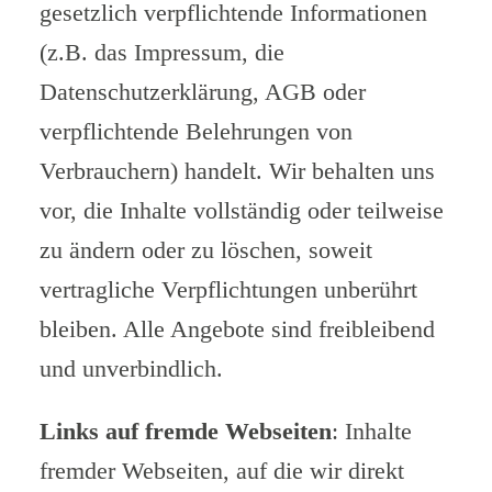
gesetzlich verpflichtende Informationen
(z.B. das Impressum, die
Datenschutzerklärung, AGB oder
verpflichtende Belehrungen von
Verbrauchern) handelt. Wir behalten uns
vor, die Inhalte vollständig oder teilweise
zu ändern oder zu löschen, soweit
vertragliche Verpflichtungen unberührt
bleiben. Alle Angebote sind freibleibend
und unverbindlich.
Links auf fremde Webseiten
: Inhalte
fremder Webseiten, auf die wir direkt