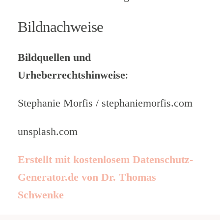
Bildnachweise
Bildquellen und
Urheberrechtshinweise
:
Stephanie Morfis / stephaniemorfis.com
unsplash.com
Erstellt mit kostenlosem Datenschutz-
Generator.de von Dr. Thomas
Schwenke