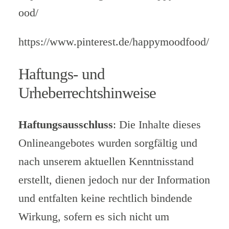
ood/
https://www.pinterest.de/happymoodfood/
Haftungs- und
Urheberrechtshinweise
Haftungsausschluss
: Die Inhalte dieses
Onlineangebotes wurden sorgfältig und
nach unserem aktuellen Kenntnisstand
erstellt, dienen jedoch nur der Information
und entfalten keine rechtlich bindende
Wirkung, sofern es sich nicht um