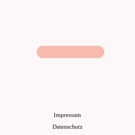
Impressum
Datenschutz