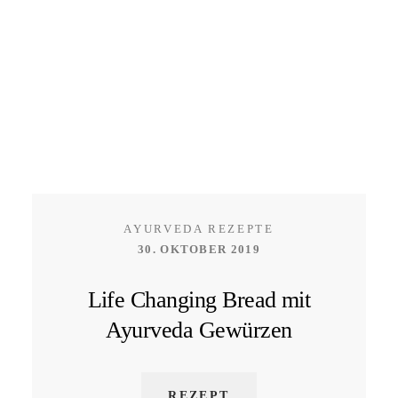
AYURVEDA REZEPTE
30. OKTOBER 2019
Life Changing Bread mit
Ayurveda Gewürzen
REZEPT