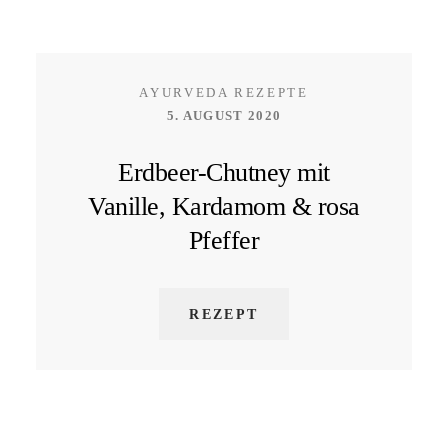
AYURVEDA REZEPTE
5. AUGUST 2020
Erdbeer-Chutney mit
Vanille, Kardamom & rosa
Pfeffer
REZEPT