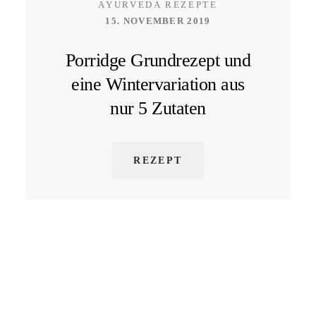
AYURVEDA REZEPTE
15. NOVEMBER 2019
Porridge Grundrezept und
eine Wintervariation aus
nur 5 Zutaten
REZEPT