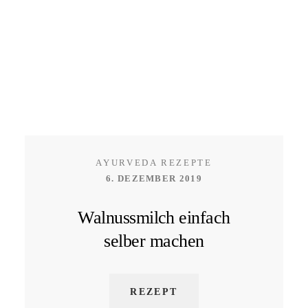
AYURVEDA REZEPTE
6. DEZEMBER 2019
Walnussmilch einfach
selber machen
REZEPT