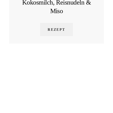
Kokosmilch, Reisnudeln &
Miso
REZEPT