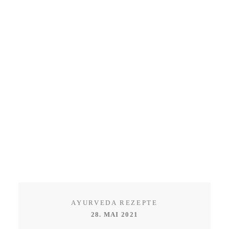
AYURVEDA REZEPTE
28. MAI 2021