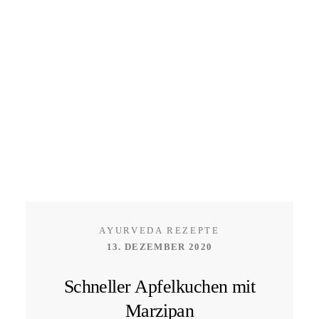
AYURVEDA REZEPTE
13. DEZEMBER 2020
Schneller Apfelkuchen mit
Marzipan