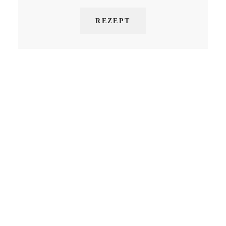
REZEPT