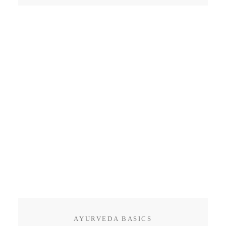
AYURVEDA BASICS