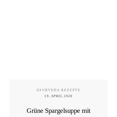
AYURVEDA REZEPTE
19. APRIL 2020
Grüne Spargelsuppe mit