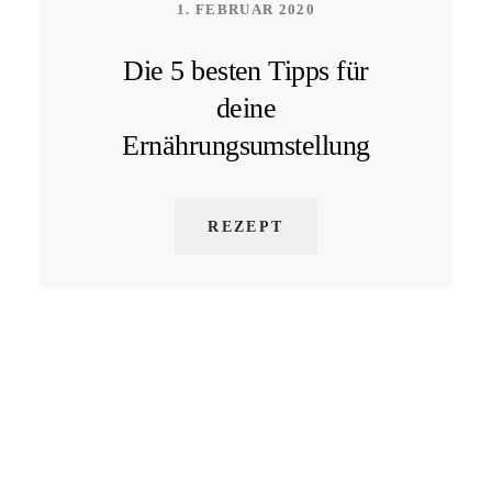
1. FEBRUAR 2020
Die 5 besten Tipps für
deine
Ernährungsumstellung
REZEPT