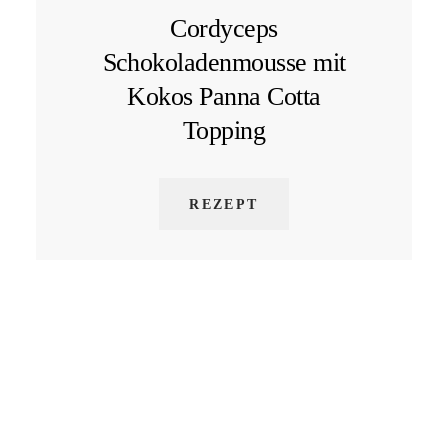
Cordyceps
Schokoladenmousse mit
Kokos Panna Cotta
Topping
REZEPT