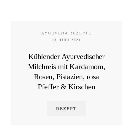
AYURVEDA REZEPTE
13. JULI 2021
Kühlender Ayurvedischer
Milchreis mit Kardamom,
Rosen, Pistazien, rosa
Pfeffer & Kirschen
REZEPT