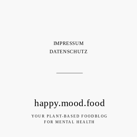
IMPRESSUM
DATENSCHUTZ
happy.mood.food
YOUR PLANT-BASED FOODBLOG
FOR MENTAL HEALTH