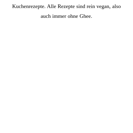
Kuchenrezepte. Alle Rezepte sind rein vegan, also
auch immer ohne Ghee.