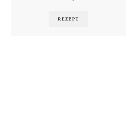
REZEPT