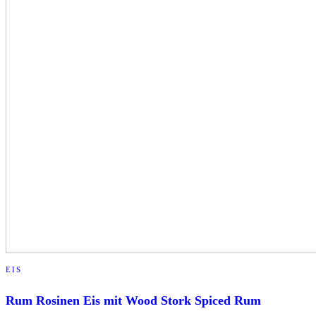
EIS
Rum Rosinen Eis mit Wood Stork Spiced Rum