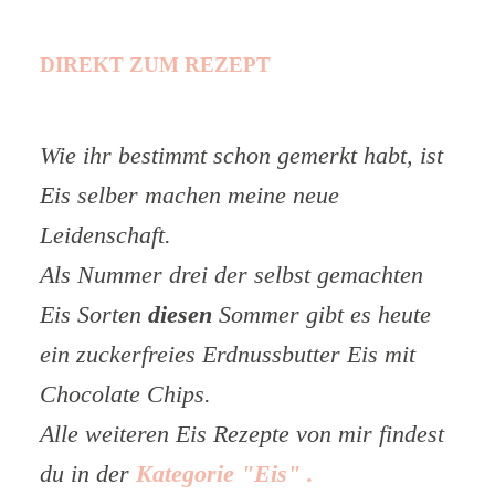
DIREKT ZUM REZEPT
Wie ihr bestimmt schon gemerkt habt, ist
Eis selber machen meine neue
Leidenschaft.
Als Nummer drei der selbst gemachten
Eis Sorten
diesen
Sommer gibt es heute
ein zuckerfreies Erdnussbutter Eis mit
Chocolate Chips.
Alle weiteren Eis Rezepte von mir findest
du in der
Kategorie "Eis" .