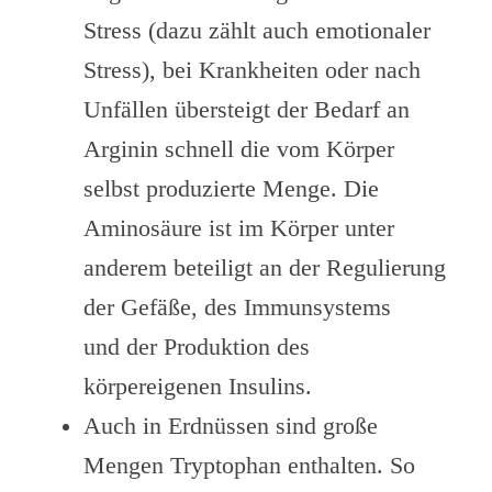
Stress (dazu zählt auch emotionaler
Stress), bei Krankheiten oder nach
Unfällen übersteigt der Bedarf an
Arginin schnell die vom Körper
selbst produzierte Menge. Die
Aminosäure ist im Körper unter
anderem beteiligt an der Regulierung
der Gefäße, des Immunsystems
und der Produktion des
körpereigenen Insulins.
Auch in Erdnüssen sind große
Mengen Tryptophan enthalten. So