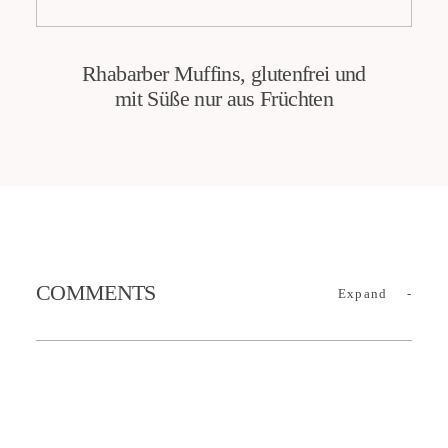
Rhabarber Muffins, glutenfrei und
mit Süße nur aus Früchten
COMMENTS
Expand
-