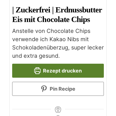
| Zuckerfrei | Erdnussbutter
Eis mit Chocolate Chips
Anstelle von Chocolate Chips
verwende ich Kakao Nibs mit
Schokoladenüberzug, super lecker
und extra gesund.
Rezept drucken
Pin Recipe