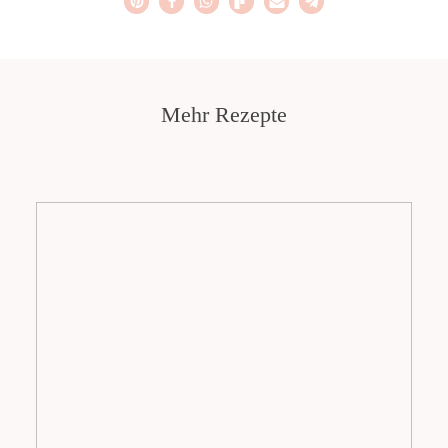
Mehr Rezepte