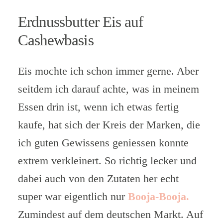
Erdnussbutter Eis auf
Cashewbasis
Eis mochte ich schon immer gerne. Aber
seitdem ich darauf achte, was in meinem
Essen drin ist, wenn ich etwas fertig
kaufe, hat sich der Kreis der Marken, die
ich guten Gewissens geniessen konnte
extrem verkleinert. So richtig lecker und
dabei auch von den Zutaten her echt
super war eigentlich nur
Booja-Booja.
Zumindest auf dem deutschen Markt. Auf