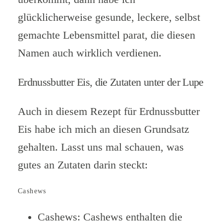
glücklicherweise gesunde, leckere, selbst
gemachte Lebensmittel parat, die diesen
Namen auch wirklich verdienen.
Erdnussbutter Eis, die Zutaten unter der Lupe
Auch in diesem Rezept für Erdnussbutter
Eis habe ich mich an diesen Grundsatz
gehalten. Lasst uns mal schauen, was
gutes an Zutaten darin steckt:
Cashews
Cashews: Cashews enthalten die