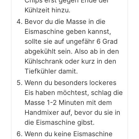
Kühlzeit hinzu.
Bevor du die Masse in die
Eismaschine geben kannst,
sollte sie auf ungefähr 6 Grad
abgekühlt sein. Also ab in den
Kühlschrank oder kurz in den
Tiefkühler damit.
Wenn du besonders lockeres
Eis haben möchtest, schlag die
Masse 1-2 Minuten mit dem
Handmixer auf, bevor du sie in
die Eismaschine gibst.
Wenn du keine Eismaschine