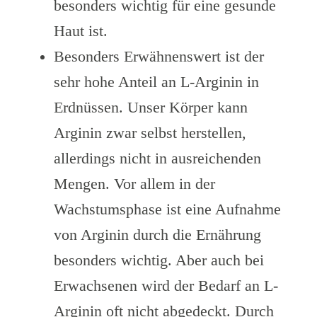
besonders wichtig für eine gesunde
Haut ist.
Besonders Erwähnenswert ist der
sehr hohe Anteil an L-Arginin in
Erdnüssen. Unser Körper kann
Arginin zwar selbst herstellen,
allerdings nicht in ausreichenden
Mengen. Vor allem in der
Wachstumsphase ist eine Aufnahme
von Arginin durch die Ernährung
besonders wichtig. Aber auch bei
Erwachsenen wird der Bedarf an L-
Arginin oft nicht abgedeckt. Durch