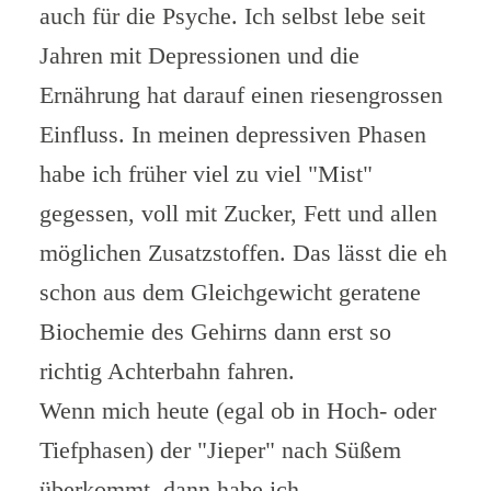
auch für die Psyche. Ich selbst lebe seit
Jahren mit Depressionen und die
Ernährung hat darauf einen riesengrossen
Einfluss. In meinen depressiven Phasen
habe ich früher viel zu viel "Mist"
gegessen, voll mit Zucker, Fett und allen
möglichen Zusatzstoffen. Das lässt die eh
schon aus dem Gleichgewicht geratene
Biochemie des Gehirns dann erst so
richtig Achterbahn fahren.
Wenn mich heute (egal ob in Hoch- oder
Tiefphasen) der "Jieper" nach Süßem
überkommt, dann habe ich