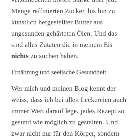
Menge raffinierten Zucker, bis hin zu
künstlich hergestellter Butter aus
ungesunden gehärteten Ölen. Und das
sind alles Zutaten die in meinem Eis
nichts
zu suchen haben.
Ernährung und seelische Gesundheit
Wer mich und meinen Blog kennt der
weiss, dass ich bei allen Leckereien auch
immer Wert darauf lege. jedes Rezept so
gesund wie möglich zu gestalten. Und
zwar nicht nur für den Körper, sondern