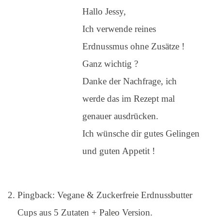
Hallo Jessy,
Ich verwende reines
Erdnussmus ohne Zusätze !
Ganz wichtig ?
Danke der Nachfrage, ich
werde das im Rezept mal
genauer ausdrücken.
Ich wünsche dir gutes Gelingen
und guten Appetit !
Pingback:
Vegane & Zuckerfreie Erdnussbutter
Cups aus 5 Zutaten + Paleo Version.