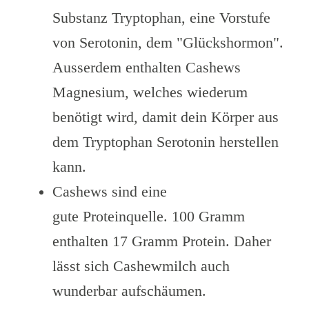
Substanz Tryptophan, eine Vorstufe
von Serotonin, dem "Glückshormon".
Ausserdem enthalten Cashews
Magnesium, welches wiederum
benötigt wird, damit dein Körper aus
dem Tryptophan Serotonin herstellen
kann.
Cashews sind eine
gute Proteinquelle. 100 Gramm
enthalten 17 Gramm Protein. Daher
lässt sich Cashewmilch auch
wunderbar aufschäumen.