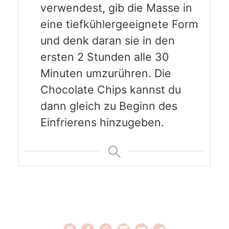
verwendest, gib die Masse in
eine tiefkühlergeeignete Form
und denk daran sie in den
ersten 2 Stunden alle 30
Minuten umzurühren. Die
Chocolate Chips kannst du
dann gleich zu Beginn des
Einfrierens hinzugeben.