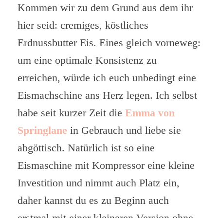
Kommen wir zu dem Grund aus dem ihr
hier seid: cremiges, köstliches
Erdnussbutter Eis. Eines gleich vorneweg:
um eine optimale Konsistenz zu
erreichen, würde ich euch unbedingt eine
Eismachschine ans Herz legen. Ich selbst
habe seit kurzer Zeit die
Emma von
Springlane
in Gebrauch und liebe sie
abgöttisch. Natürlich ist so eine
Eismaschine mit Kompressor eine kleine
Investition und nimmt auch Platz ein,
daher kannst du es zu Beginn auch