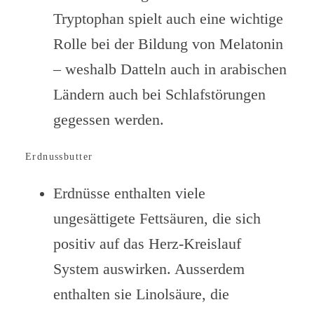
Tryptophan spielt auch eine wichtige
Rolle bei der Bildung von Melatonin
– weshalb Datteln auch in arabischen
Ländern auch bei Schlafstörungen
gegessen werden.
Erdnussbutter
Erdnüsse enthalten viele
ungesättigete Fettsäuren, die sich
positiv auf das Herz-Kreislauf
System auswirken. Ausserdem
enthalten sie Linolsäure, die