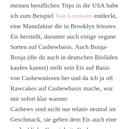
meinen beruflichen Trips in die USA habe
ich zum Beispiel
Van Leeuwen
entdeckt,
eine Manufaktur die in Brooklyn feinstes
Eis herstellt, darunter auch einige vegane
Sorten auf Cashewbasis. Auch Booja-
Booja (die du auch in deutschen Bioläden
kaufen kannst) stellt sein Eis auf Basis
von Cashewnüssen her und da ich ja oft
Rawcakes auf Cashewbasis mache, war
mir sofort klar warum:
Cashews sind nicht nur relativ neutral im
Geschmack, sie geben dem Eis auch eine