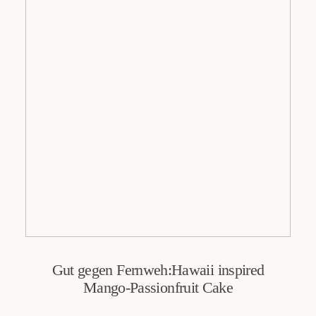
Gut gegen Fernweh:Hawaii inspired
Mango-Passionfruit Cake