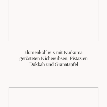
Blumenkohlreis mit Kurkuma,
gerösteten Kichererbsen, Pistazien
Dukkah und Granatapfel