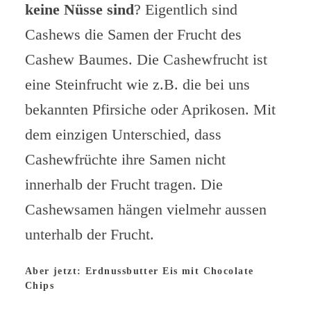
keine Nüsse sind
? Eigentlich sind
Cashews die Samen der Frucht des
Cashew Baumes. Die Cashewfrucht ist
eine Steinfrucht wie z.B. die bei uns
bekannten Pfirsiche oder Aprikosen. Mit
dem einzigen Unterschied, dass
Cashewfrüchte ihre Samen nicht
innerhalb der Frucht tragen. Die
Cashewsamen hängen vielmehr aussen
unterhalb der Frucht.
Aber jetzt: Erdnussbutter Eis mit Chocolate
Chips