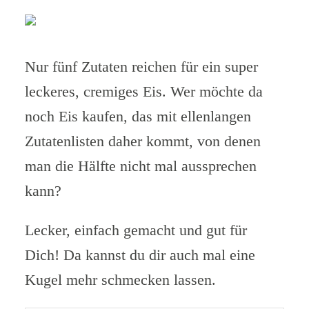
Nur fünf Zutaten reichen für ein super
leckeres, cremiges Eis. Wer möchte da
noch Eis kaufen, das mit ellenlangen
Zutatenlisten daher kommt, von denen
man die Hälfte nicht mal aussprechen
kann?
Lecker, einfach gemacht und gut für
Dich! Da kannst du dir auch mal eine
Kugel mehr schmecken lassen.