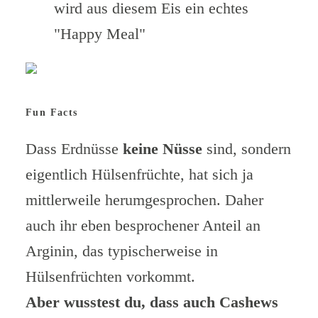
wird aus diesem Eis ein echtes
"Happy Meal"
Fun Facts
Dass Erdnüsse
keine Nüsse
sind, sondern
eigentlich Hülsenfrüchte, hat sich ja
mittlerweile herumgesprochen. Daher
auch ihr eben besprochener Anteil an
Arginin, das typischerweise in
Hülsenfrüchten vorkommt.
Aber wusstest du, dass auch Cashews