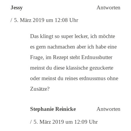
Jessy
Antworten
5. März 2019 um 12:08 Uhr
Das klingt so super lecker, ich möchte
es gern nachmachen aber ich habe eine
Frage, im Rezept steht Erdnussbutter
meinst du diese klassische gezuckerte
oder meinst du reines erdnussmus ohne
Zusätze?
Stephanie Reinicke
Antworten
5. März 2019 um 12:09 Uhr