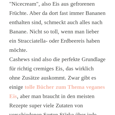
"Nicecream", also Eis aus gefrorenen
Früchte. Aber da dort fast immer Bananen
enthalten sind, schmeckt auch alles nach
Banane. Nicht so toll, wenn man lieber
ein Stracciatella- oder Erdbeereis haben
möchte.
Cashews sind also die perfekte Grundlage
für richtig cremiges Eis, das wirklich
ohne Zusätze auskommt. Zwar gibt es
einige
tolle Bücher zum Thema veganes
Eis
, aber man braucht in den meisten
Rezepte super viele Zutaten von
verschiedenen Sorten Stärke über jede