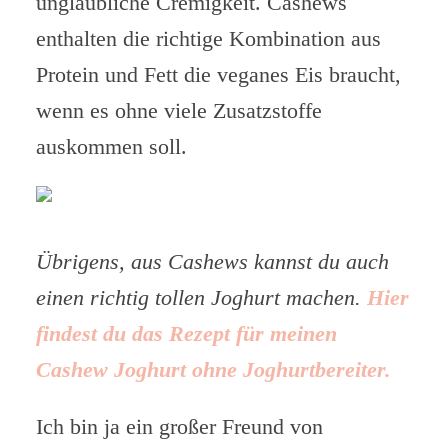
unglaubliche Cremigkeit. Cashews
enthalten die richtige Kombination aus
Protein und Fett die veganes Eis braucht,
wenn es ohne viele Zusatzstoffe
auskommen soll.
Übrigens, aus Cashews kannst du auch
einen richtig tollen Joghurt machen.
Hier
findest du das Rezept für meinen
Cashew Joghurt ohne Joghurtbereiter.
Ich bin ja ein großer Freund von