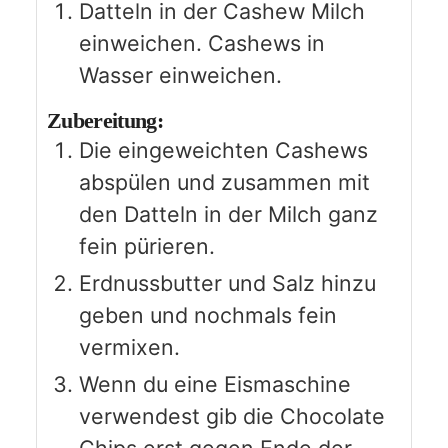
Datteln in der Cashew Milch
einweichen. Cashews in
Wasser einweichen.
Zubereitung:
Die eingeweichten Cashews
abspülen und zusammen mit
den Datteln in der Milch ganz
fein pürieren.
Erdnussbutter und Salz hinzu
geben und nochmals fein
vermixen.
Wenn du eine Eismaschine
verwendest gib die Chocolate
Chips erst gegen Ende der