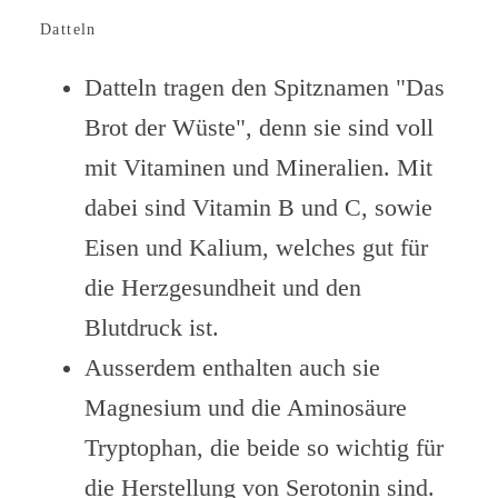
Datteln
Datteln tragen den Spitznamen "Das
Brot der Wüste", denn sie sind voll
mit Vitaminen und Mineralien. Mit
dabei sind Vitamin B und C, sowie
Eisen und Kalium, welches gut für
die Herzgesundheit und den
Blutdruck ist.
Ausserdem enthalten auch sie
Magnesium und die Aminosäure
Tryptophan, die beide so wichtig für
die Herstellung von Serotonin sind.