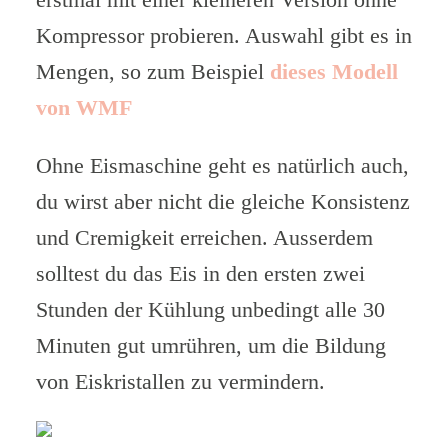
erstmal mit einer kleineren Version ohne
Kompressor probieren. Auswahl gibt es in
Mengen, so zum Beispiel
dieses Modell
von WMF
Ohne Eismaschine geht es natürlich auch,
du wirst aber nicht die gleiche Konsistenz
und Cremigkeit erreichen. Ausserdem
solltest du das Eis in den ersten zwei
Stunden der Kühlung unbedingt alle 30
Minuten gut umrühren, um die Bildung
von Eiskristallen zu vermindern.