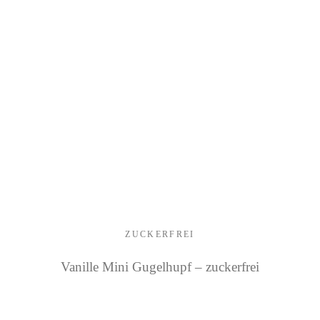
ZUCKERFREI
Vanille Mini Gugelhupf – zuckerfrei