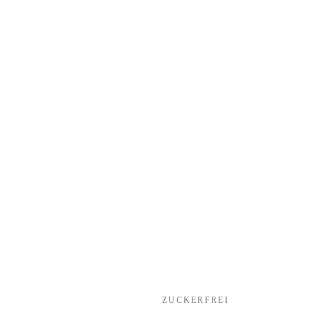
ZUCKERFREI