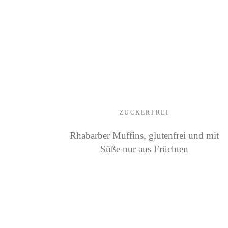
ZUCKERFREI
Rhabarber Muffins, glutenfrei und mit
Süße nur aus Früchten