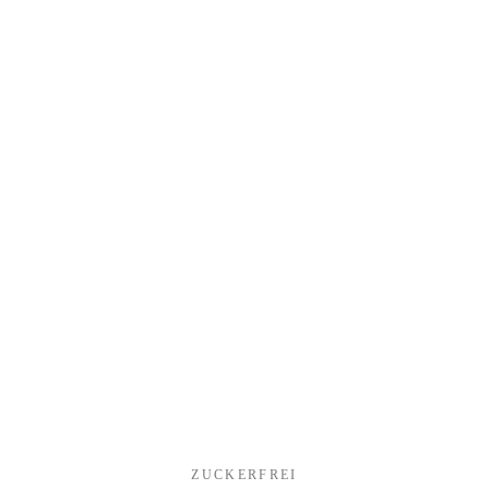
ZUCKERFREI