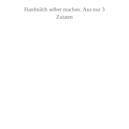
Hanfmilch selber machen. Aus nur 3
Zutaten