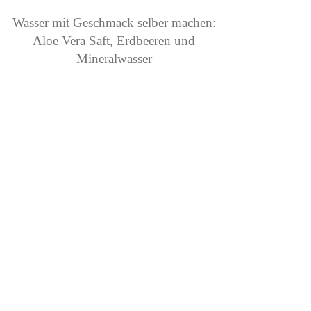
Wasser mit Geschmack selber machen:
Aloe Vera Saft, Erdbeeren und
Mineralwasser