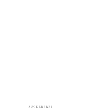
ZUCKERFREI