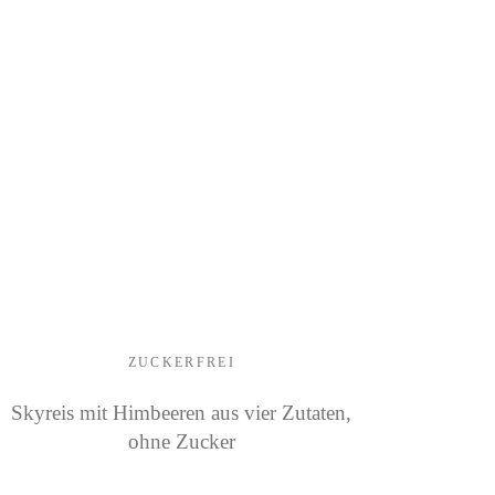
ZUCKERFREI
Skyreis mit Himbeeren aus vier Zutaten,
ohne Zucker