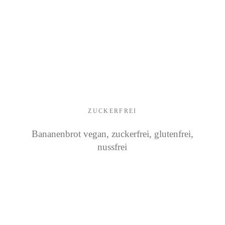
ZUCKERFREI
Bananenbrot vegan, zuckerfrei, glutenfrei,
nussfrei