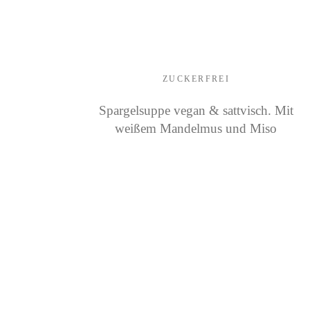
ZUCKERFREI
Spargelsuppe vegan & sattvisch. Mit
weißem Mandelmus und Miso