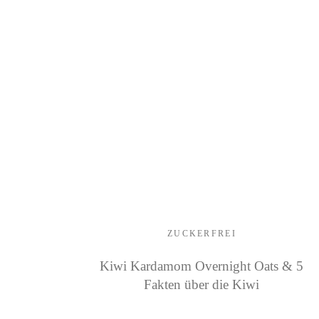
ZUCKERFREI
Kiwi Kardamom Overnight Oats & 5
Fakten über die Kiwi