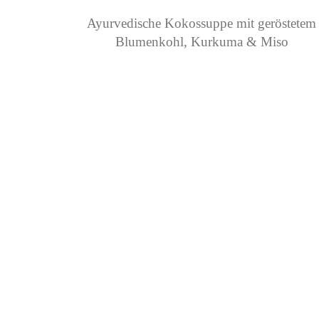
Ayurvedische Kokossuppe mit geröstetem
Blumenkohl, Kurkuma & Miso