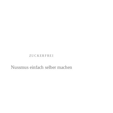
ZUCKERFREI
Nussmus einfach selber machen