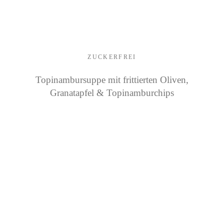
ZUCKERFREI
Topinambursuppe mit frittierten Oliven,
Granatapfel & Topinamburchips