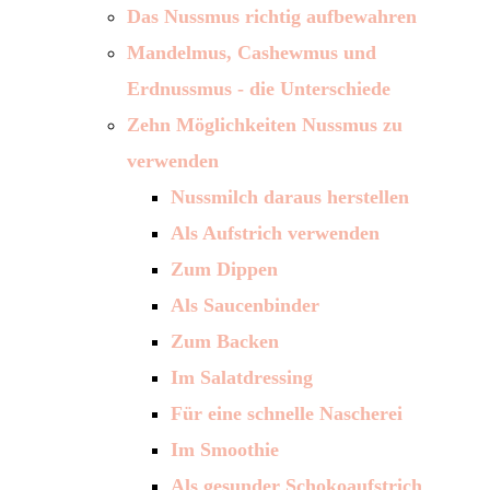
Das Nussmus richtig aufbewahren
Mandelmus, Cashewmus und
Erdnussmus - die Unterschiede
Zehn Möglichkeiten Nussmus zu
verwenden
Nussmilch daraus herstellen
Als Aufstrich verwenden
Zum Dippen
Als Saucenbinder
Zum Backen
Im Salatdressing
Für eine schnelle Nascherei
Im Smoothie
Als gesunder Schokoaufstrich