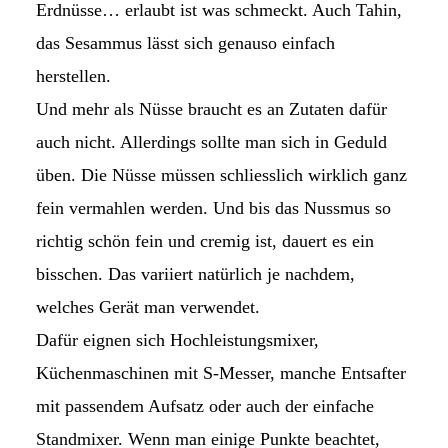
Erdnüsse… erlaubt ist was schmeckt. Auch Tahin,
das Sesammus lässt sich genauso einfach
herstellen.
Und mehr als Nüsse braucht es an Zutaten dafür
auch nicht. Allerdings sollte man sich in Geduld
üben. Die Nüsse müssen schliesslich wirklich ganz
fein vermahlen werden. Und bis das Nussmus so
richtig schön fein und cremig ist, dauert es ein
bisschen. Das variiert natürlich je nachdem,
welches Gerät man verwendet.
Dafür eignen sich Hochleistungsmixer,
Küchenmaschinen mit S-Messer, manche Entsafter
mit passendem Aufsatz oder auch der einfache
Standmixer. Wenn man einige Punkte beachtet,