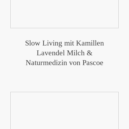
Slow Living mit Kamillen
Lavendel Milch &
Naturmedizin von Pascoe