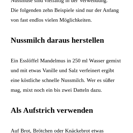
Nussmuse sind vielfältig in der Verwendung.
Die folgenden zehn Beispiele sind nur der Anfang
von fast endlos vielen Möglichkeiten.
Nussmilch daraus herstellen
Ein Esslöffel Mandelmus in 250 ml Wasser gemixt
und mit etwas Vanille und Salz verfeinert ergibt
eine köstliche schnelle Nussmilch. Wer es süßer
mag, mixt noch ein bis zwei Datteln dazu.
Als Aufstrich verwenden
Auf Brot, Brötchen oder Knäckebrot etwas