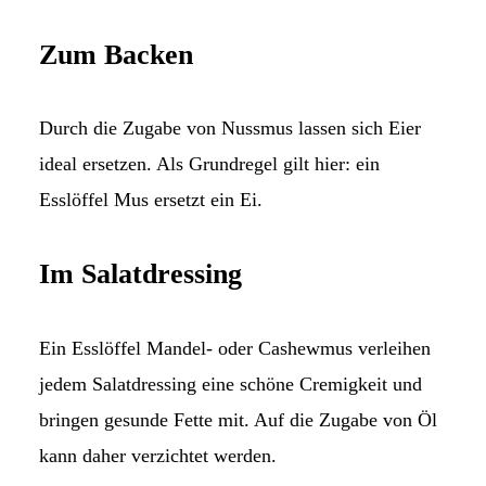
Zum Backen
Durch die Zugabe von Nussmus lassen sich Eier
ideal ersetzen. Als Grundregel gilt hier: ein
Esslöffel Mus ersetzt ein Ei.
Im Salatdressing
Ein Esslöffel Mandel- oder Cashewmus verleihen
jedem Salatdressing eine schöne Cremigkeit und
bringen gesunde Fette mit. Auf die Zugabe von Öl
kann daher verzichtet werden.