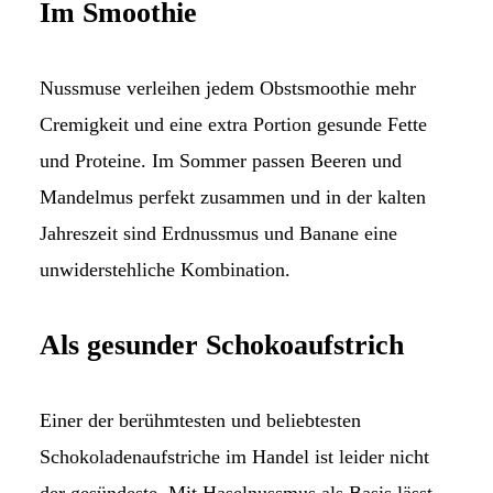
Im
Smoothie
Nussmuse verleihen jedem Obstsmoothie mehr
Cremigkeit und eine extra Portion gesunde Fette
und Proteine. Im Sommer passen Beeren und
Mandelmus perfekt zusammen und in der kalten
Jahreszeit sind Erdnussmus und Banane eine
unwiderstehliche Kombination.
Als gesunder Schokoaufstrich
Einer der berühmtesten und beliebtesten
Schokoladenaufstriche im Handel ist leider nicht