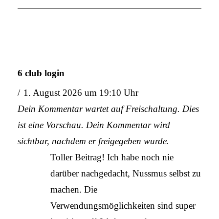
6 club login
1. August 2026 um 19:10 Uhr
Dein Kommentar wartet auf Freischaltung. Dies
ist eine Vorschau. Dein Kommentar wird
sichtbar, nachdem er freigegeben wurde.
Toller Beitrag! Ich habe noch nie
darüber nachgedacht, Nussmus selbst zu
machen. Die
Verwendungsmöglichkeiten sind super