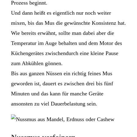
Prozess beginnt.
Und dann heißt es eigentlich nur noch weiter
mixen, bis das Mus die gewünschte Konsistenz hat.
Wie bereits erwähnt, sollte man dabei aber die
Temperatur im Auge behalten und dem Motor des
Küchengerätes zwischendurch eine kleine Pause
zum Abkühlen gönnen.
Bis aus ganzen Nüssen ein richtig feines Mus
geworden ist, dauert es zwischen drei bis fünf
Minuten und das kann für manche Geräte
ansonsten zu viel Dauerbelastung sein.