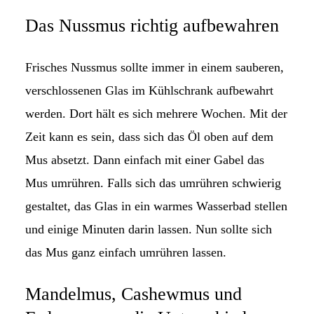
Das Nussmus richtig aufbewahren
Frisches Nussmus sollte immer in einem sauberen,
verschlossenen Glas im Kühlschrank aufbewahrt
werden. Dort hält es sich mehrere Wochen. Mit der
Zeit kann es sein, dass sich das Öl oben auf dem
Mus absetzt. Dann einfach mit einer Gabel das
Mus umrühren. Falls sich das umrühren schwierig
gestaltet, das Glas in ein warmes Wasserbad stellen
und einige Minuten darin lassen. Nun sollte sich
das Mus ganz einfach umrühren lassen.
Mandelmus, Cashewmus und