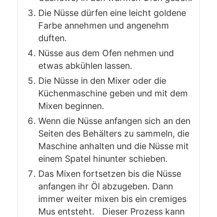
Die Nüsse dürfen eine leicht goldene
Farbe annehmen und angenehm
duften.
Nüsse aus dem Ofen nehmen und
etwas abkühlen lassen.
Die Nüsse in den Mixer oder die
Küchenmaschine geben und mit dem
Mixen beginnen.
Wenn die Nüsse anfangen sich an den
Seiten des Behälters zu sammeln, die
Maschine anhalten und die Nüsse mit
einem Spatel hinunter schieben.
Das Mixen fortsetzen bis die Nüsse
anfangen ihr Öl abzugeben. Dann
immer weiter mixen bis ein cremiges
Mus entsteht. Dieser Prozess kann