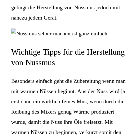
gelingt die Herstellung von Nussmus jedoch mit
nahezu jedem Gerät.
Wichtige Tipps für die Herstellung
von Nussmus
Besonders einfach geht die Zubereitung wenn man
mit warmen Nüssen beginnt. Aus der Nuss wird ja
erst dann ein wirklich feines Mus, wenn durch die
Reibung des Mixers genug Wärme produziert
wurde, damit die Nuss ihre Öle freisetzt. Mit
warmen Nüssen zu beginnen, verkürzt somit den