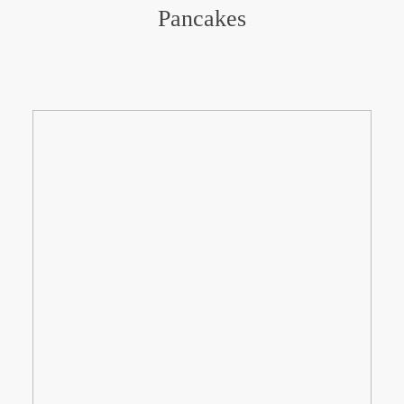
Pancakes