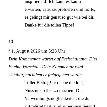
inspirierend! Ich kann es kaum
erwarten, es auszuprobieren und hoffe,
es gelingt mir genauso gut wie bei dir.
Danke für die tollen Tipps!
13l
1. August 2026 um 5:28 Uhr
Dein Kommentar wartet auf Freischaltung. Dies
ist eine Vorschau. Dein Kommentar wird
sichtbar, nachdem er freigegeben wurde.
Toller Beitrag! Ich liebe die Idee,
Nussmus selbst zu machen! Die
Verwendungsmöglichkeiten, die du
aufgelistet hast, sind super inspirierend.