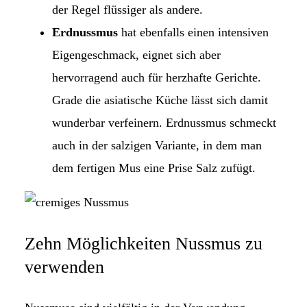
der Regel flüssiger als andere.
Erdnussmus
hat ebenfalls einen intensiven
Eigengeschmack, eignet sich aber
hervorragend auch für herzhafte Gerichte.
Grade die asiatische Küche lässt sich damit
wunderbar verfeinern. Erdnussmus schmeckt
auch in der salzigen Variante, in dem man
dem fertigen Mus eine Prise Salz zufügt.
Zehn Möglichkeiten Nussmus zu
verwenden