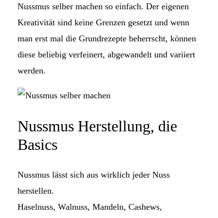
Nussmus selber machen so einfach. Der eigenen
Kreativität sind keine Grenzen gesetzt und wenn
man erst mal die Grundrezepte beherrscht, können
diese beliebig verfeinert, abgewandelt und variiert
werden.
Nussmus Herstellung, die
Basics
Nussmus lässt sich aus wirklich jeder Nuss
herstellen.
Haselnuss, Walnuss, Mandeln, Cashews,