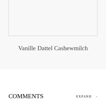
Vanille Dattel Cashewmilch
COMMENTS
EXPAND
-