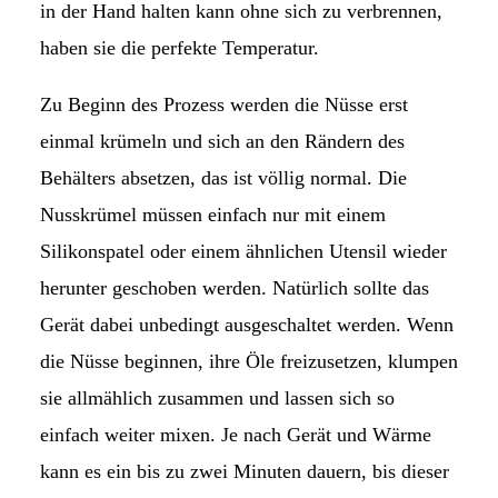
in der Hand halten kann ohne sich zu verbrennen,
haben sie die perfekte Temperatur.
Zu Beginn des Prozess werden die Nüsse erst
einmal krümeln und sich an den Rändern des
Behälters absetzen, das ist völlig normal. Die
Nusskrümel müssen einfach nur mit einem
Silikonspatel oder einem ähnlichen Utensil wieder
herunter geschoben werden. Natürlich sollte das
Gerät dabei unbedingt ausgeschaltet werden. Wenn
die Nüsse beginnen, ihre Öle freizusetzen, klumpen
sie allmählich zusammen und lassen sich so
einfach weiter mixen. Je nach Gerät und Wärme
kann es ein bis zu zwei Minuten dauern, bis dieser