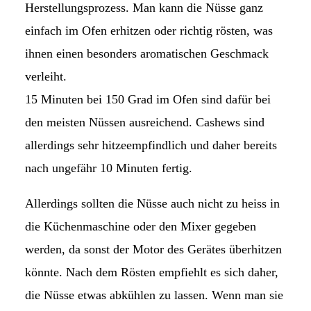
Herstellungsprozess. Man kann die Nüsse ganz
einfach im Ofen erhitzen oder richtig rösten, was
ihnen einen besonders aromatischen Geschmack
verleiht.
15 Minuten bei 150 Grad im Ofen sind dafür bei
den meisten Nüssen ausreichend. Cashews sind
allerdings sehr hitzeempfindlich und daher bereits
nach ungefähr 10 Minuten fertig.
Allerdings sollten die Nüsse auch nicht zu heiss in
die Küchenmaschine oder den Mixer gegeben
werden, da sonst der Motor des Gerätes überhitzen
könnte. Nach dem Rösten empfiehlt es sich daher,
die Nüsse etwas abkühlen zu lassen. Wenn man sie