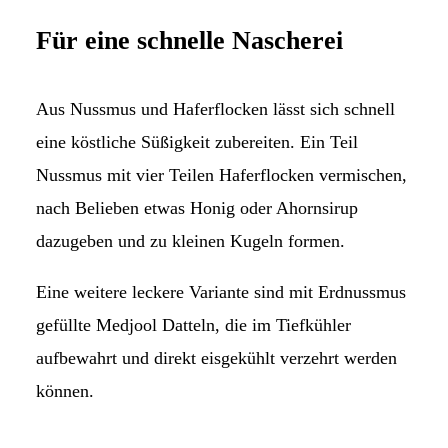
Für eine schnelle Nascherei
Aus Nussmus und Haferflocken lässt sich schnell
eine köstliche Süßigkeit zubereiten. Ein Teil
Nussmus mit vier Teilen Haferflocken vermischen,
nach Belieben etwas Honig oder Ahornsirup
dazugeben und zu kleinen Kugeln formen.
Eine weitere leckere Variante sind mit Erdnussmus
gefüllte Medjool Datteln, die im Tiefkühler
aufbewahrt und direkt eisgekühlt verzehrt werden
können.