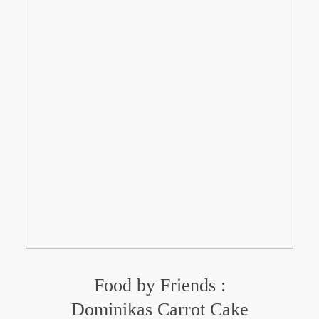
Food by Friends :
Dominikas Carrot Cake