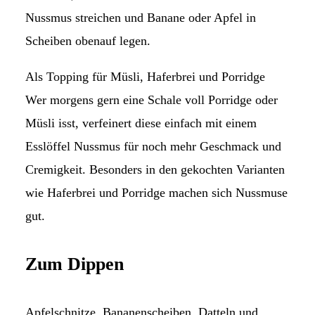
Nussmus streichen und Banane oder Apfel in
Scheiben obenauf legen.
Als Topping für Müsli, Haferbrei und Porridge
Wer morgens gern eine Schale voll Porridge oder
Müsli isst, verfeinert diese einfach mit einem
Esslöffel Nussmus für noch mehr Geschmack und
Cremigkeit. Besonders in den gekochten Varianten
wie Haferbrei und Porridge machen sich Nussmuse
gut.
Zum Dippen
Apfelschnitze, Bananenscheiben, Datteln und