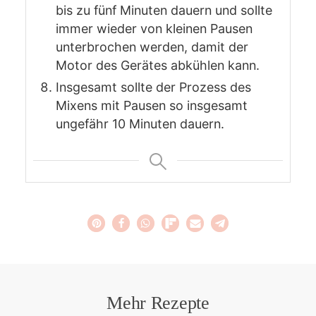
bis zu fünf Minuten dauern und sollte
immer wieder von kleinen Pausen
unterbrochen werden, damit der
Motor des Gerätes abkühlen kann.
Insgesamt sollte der Prozess des
Mixens mit Pausen so insgesamt
ungefähr 10 Minuten dauern.
Mehr Rezepte