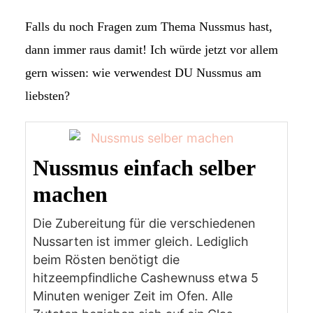
Falls du noch Fragen zum Thema Nussmus hast,
dann immer raus damit! Ich würde jetzt vor allem
gern wissen: wie verwendest DU Nussmus am
liebsten?
Nussmus einfach selber
machen
Die Zubereitung für die verschiedenen
Nussarten ist immer gleich. Lediglich
beim Rösten benötigt die
hitzeempfindliche Cashewnuss etwa 5
Minuten weniger Zeit im Ofen. Alle