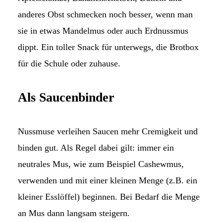
anderes Obst schmecken noch besser, wenn man
sie in etwas Mandelmus oder auch Erdnussmus
dippt. Ein toller Snack für unterwegs, die Brotbox
für die Schule oder zuhause.
Als Saucenbinder
Nussmuse verleihen Saucen mehr Cremigkeit und
binden gut. Als Regel dabei gilt: immer ein
neutrales Mus, wie zum Beispiel Cashewmus,
verwenden und mit einer kleinen Menge (z.B. ein
kleiner Esslöffel) beginnen. Bei Bedarf die Menge
an Mus dann langsam steigern.