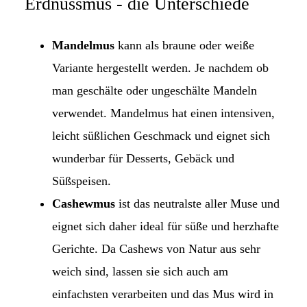
Erdnussmus - die Unterschiede
Mandelmus
kann als braune oder weiße
Variante hergestellt werden. Je nachdem ob
man geschälte oder ungeschälte Mandeln
verwendet. Mandelmus hat einen intensiven,
leicht süßlichen Geschmack und eignet sich
wunderbar für Desserts, Gebäck und
Süßspeisen.
Cashewmus
ist das neutralste aller Muse und
eignet sich daher ideal für süße und herzhafte
Gerichte. Da Cashews von Natur aus sehr
weich sind, lassen sie sich auch am
einfachsten verarbeiten und das Mus wird in