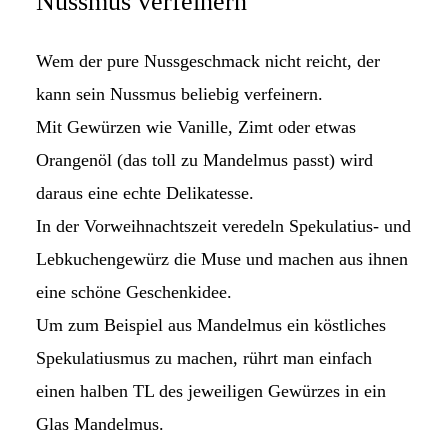
Nussmus verfeinern
Wem der pure Nussgeschmack nicht reicht, der
kann sein Nussmus beliebig verfeinern.
Mit Gewürzen wie Vanille, Zimt oder etwas
Orangenöl (das toll zu Mandelmus passt) wird
daraus eine echte Delikatesse.
In der Vorweihnachtszeit veredeln Spekulatius- und
Lebkuchengewürz die Muse und machen aus ihnen
eine schöne Geschenkidee.
Um zum Beispiel aus Mandelmus ein köstliches
Spekulatiusmus zu machen, rührt man einfach
einen halben TL des jeweiligen Gewürzes in ein
Glas Mandelmus.