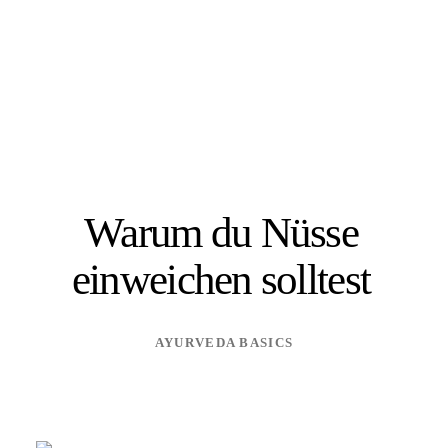
Warum du Nüsse
einweichen solltest
AYURVEDA BASICS