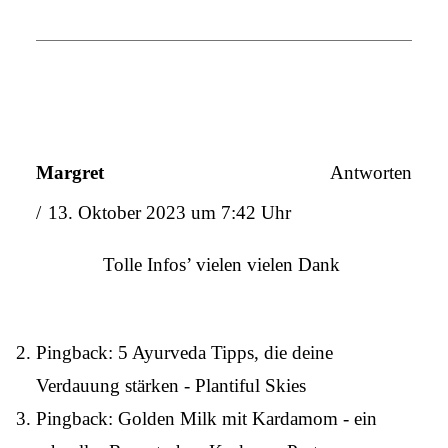
Margret
Antworten
13. Oktober 2023 um 7:42 Uhr
Tolle Infos’ vielen vielen Dank
Pingback:
5 Ayurveda Tipps, die deine
Verdauung stärken - Plantiful Skies
Pingback:
Golden Milk mit Kardamom - ein