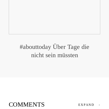
#abouttoday Über Tage die
nicht sein müssten
COMMENTS
EXPAND
-