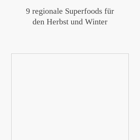
9 regionale Superfoods für
den Herbst und Winter