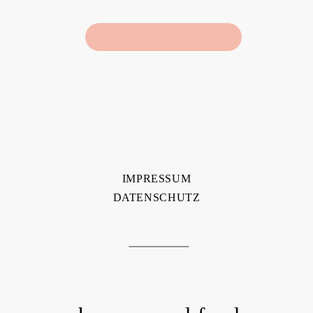
IMPRESSUM
DATENSCHUTZ