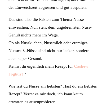
der Einweichzeit abgiessen und gut abspülen.
Das sind also die Fakten zum Thema Nüsse
einweichen. Nun steht dem ungebremsten Nuss-
Genuß nichts mehr im Wege.
Ob als Nusskuchen, Nussmilch oder cremiges
Nussmuß..Nüsse sind nicht nur lecker, sondern
auch super Gesund.
Kennst du eigentlich mein Rezept für
Cashew
Joghurt
?
Wie isst du Nüsse am liebsten? Hast du ein liebstes
Rezept? Verrat es mir doch, ich kann kaum
erwarten es auszuprobieren!