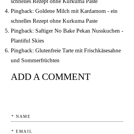
schnelles Rezept ohne Kurkuma Paste
Pingback:
Goldene Milch mit Kardamom - ein
schnelles Rezept ohne Kurkuma Paste
Pingback:
Saftiger No Bake Pekan Nusskuchen -
Plantiful Skies
Pingback:
Glutenfreie Tarte mit Frischkäsesahne
und Sommerfrüchten
ADD A COMMENT