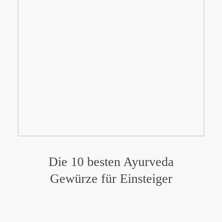
Die 10 besten Ayurveda
Gewürze für Einsteiger