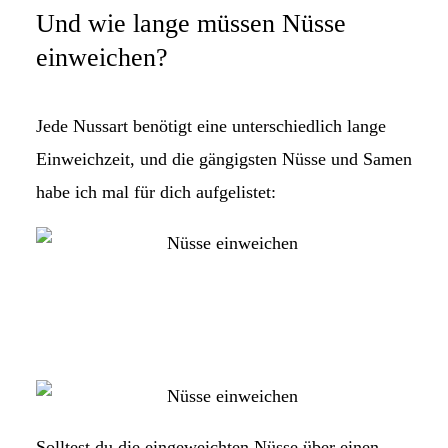
Und wie lange müssen Nüsse
einweichen?
Jede Nussart benötigt eine unterschiedlich lange
Einweichzeit, und die gängigsten Nüsse und Samen
habe ich mal für dich aufgelistet:
Solltest du die eingeweichten Nüsse über einen