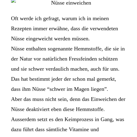
Oft werde ich gefragt, warum ich in meinen
Rezepten immer erwähne, dass die verwendeten
Nüsse eingeweicht werden müssen.
Nüsse enthalten sogenannte Hemmstoffe, die sie in
der Natur vor natürlichen Fressfeinden schützen
und sie schwer verdaulich machen, auch für uns.
Das hat bestimmt jeder der schon mal gemerkt,
dass ihm Nüsse “schwer im Magen liegen”.
Aber das muss nicht sein, denn das Einweichen der
Nüsse deaktiviert eben diese Hemmstoffe.
Ausserdem setzt es den Keimprozess in Gang, was
dazu führt dass sämtliche Vitamine und