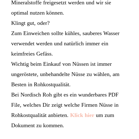
Mineralstoffe freigesetzt werden und wir sie
optimal nutzen können.
Klingt gut, oder?
Zum Einweichen sollte kühles, sauberes Wasser
verwendet werden und natürlich immer ein
keimfreies Gefäss.
Wichtig beim Einkauf von Nüssen ist immer
ungeröstete, unbehandelte Nüsse zu wählen, am
Besten in Rohkostqualität.
Bei Nordisch Roh gibt es ein wunderbares PDF
File, welches Dir zeigt welche Firmen Nüsse in
Rohkostqualität anbieten.
Klick hier
um zum
Dokument zu kommen.