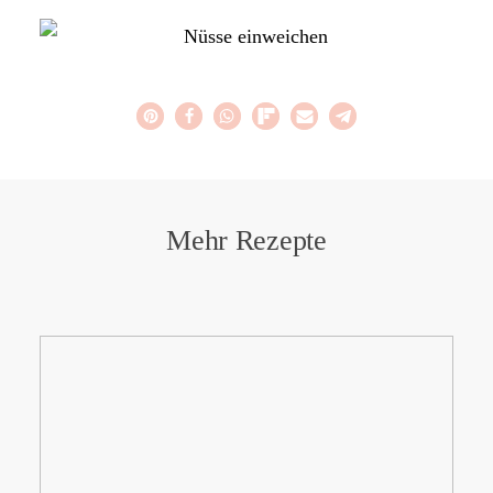
Mehr Rezepte