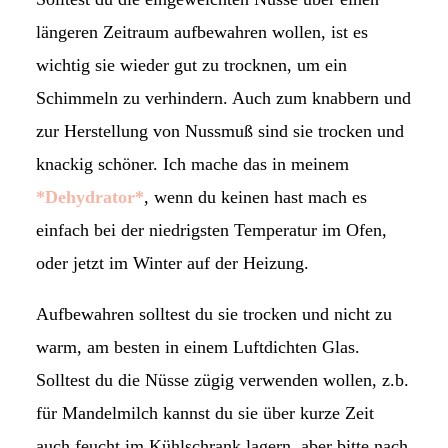
längeren Zeitraum aufbewahren wollen, ist es
wichtig sie wieder gut zu trocknen, um ein
Schimmeln zu verhindern. Auch zum knabbern und
zur Herstellung von Nussmuß sind sie trocken und
knackig schöner. Ich mache das in meinem
*Dehydrator*
, wenn du keinen hast mach es
einfach bei der niedrigsten Temperatur im Ofen,
oder jetzt im Winter auf der Heizung.
Aufbewahren solltest du sie trocken und nicht zu
warm, am besten in einem Luftdichten Glas.
Solltest du die Nüsse zügig verwenden wollen, z.b.
für Mandelmilch kannst du sie über kurze Zeit
auch feucht im Kühlschrank lagern, aber bitte nach