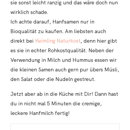
sie sonst leicht ranzig und das wäre doch nun
wirklich schade.
Ich achte darauf, Hanfsamen nur in
Bioqualität zu kaufen. Am liebsten auch
direkt bei
Keimling Naturkost
, denn hier gibt
es sie in echter Rohkostqualität. Neben der
Verwendung in Milch und Hummus essen wir
die kleinen Samen auch gern pur übers Müsli,
den Salat oder die Nudeln gestreut.
Jetzt aber ab in die Küche mit Dir! Dann hast
du in nicht mal 5 Minuten die cremige,
leckere Hanfmilch fertig!