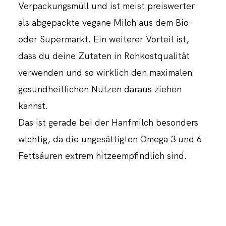
Verpackungsmüll und ist meist preiswerter
als abgepackte vegane Milch aus dem Bio-
oder Supermarkt. Ein weiterer Vorteil ist,
dass du deine Zutaten in Rohkostqualität
verwenden und so wirklich den maximalen
gesundheitlichen Nutzen daraus ziehen
kannst.
Das ist gerade bei der Hanfmilch besonders
wichtig, da die ungesättigten Omega 3 und 6
Fettsäuren extrem hitzeempfindlich sind.