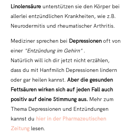
Linolensäure
unterstützen sie den Körper bei
allerlei entzündlichen Krankheiten, wie z.B.
Neurodermitis und rheumatischer Arthritis.
Mediziner sprechen bei
Depressionen
oft von
einer
"Entzündung im Gehirn"
.
Natürlich will ich dir jetzt nicht erzählen,
dass du mit Hanfmilch Depressionen lindern
oder gar heilen kannst.
Aber die gesunden
Fettsäuren wirken sich auf jeden Fall auch
positiv auf deine Stimmung aus.
Mehr zum
Thema Depressionen und Entzündungen
kannst du
hier in der Pharmazeutischen
Zeitung
lesen.