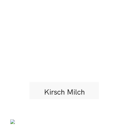
Kirsch Milch