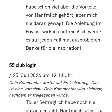
habe schon viel über die Vorteile
von Hanfmilch gehört, aber mich
nie daran gewagt. Die Anleitung im
Post ist wirklich hilfreich! Ich werde
es auf jeden Fall mal ausprobieren.
Danke für die Inspiration!
55 club login
25. Juli 2026 um 12:14 Uhr
Dein Kommentar wartet auf Freischaltung. Dies
ist eine Vorschau. Dein Kommentar wird sichtbar,
nachdem er freigegeben wurde.
Toller Beitrag! Ich habe noch nie
daran gedacht, Hanfmilch selbst zu