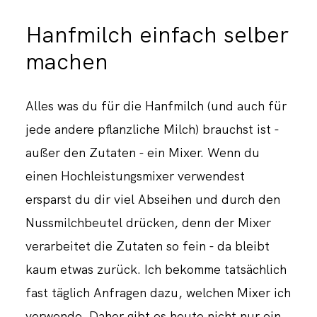
Hanfmilch einfach selber
machen
Alles was du für die Hanfmilch (und auch für
jede andere pflanzliche Milch) brauchst ist -
außer den Zutaten - ein Mixer. Wenn du
einen Hochleistungsmixer verwendest
ersparst du dir viel Abseihen und durch den
Nussmilchbeutel drücken, denn der Mixer
verarbeitet die Zutaten so fein - da bleibt
kaum etwas zurück. Ich bekomme tatsächlich
fast täglich Anfragen dazu, welchen Mixer ich
verwende. Daher gibt es heute nicht nur ein