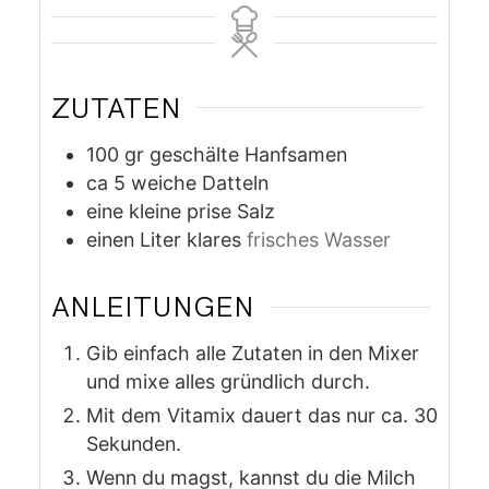
ZUTATEN
100
gr
geschälte Hanfsamen
ca 5 weiche Datteln
eine kleine prise Salz
einen Liter klares
frisches Wasser
ANLEITUNGEN
Gib einfach alle Zutaten in den Mixer
und mixe alles gründlich durch.
Mit dem Vitamix dauert das nur ca. 30
Sekunden.
Wenn du magst, kannst du die Milch