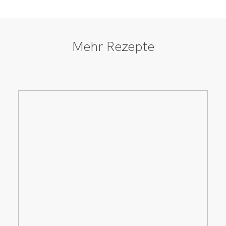
Mehr Rezepte