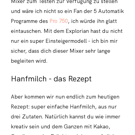
Mixer zum Testen zur Verfügung zu stellen
und wäre ich nicht so ein Fan der 5 Automatik
Programme des
Pro 750
, ich würde ihn glatt
eintauschen. Mit dem Explorian hast du nicht
nur ein super Einsteigermodell - ich bin mir
sicher, dass dich dieser Mixer sehr lange
begleiten wird.
Hanfmilch - das Rezept
Aber kommen wir nun endlich zum heutigen
Rezept: super einfache Hanfmilch, aus nur
drei Zutaten. Natürlich kannst du wie immer
kreativ sein und dem Ganzen mit Kakao,