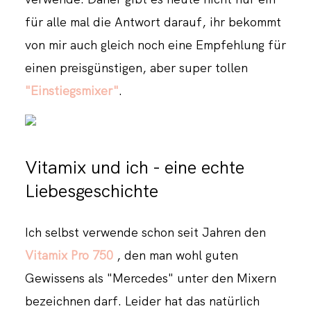
für alle mal die Antwort darauf, ihr bekommt
von mir auch gleich noch eine Empfehlung für
einen preisgünstigen, aber super tollen
"Einstiegsmixer"
.
Vitamix und ich - eine echte
Liebesgeschichte
Ich selbst verwende schon seit Jahren den
Vitamix Pro 750
, den man wohl guten
Gewissens als "Mercedes" unter den Mixern
bezeichnen darf. Leider hat das natürlich