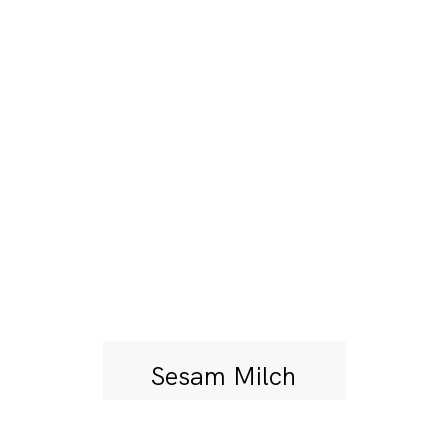
Sesam Milch