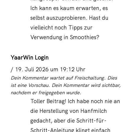
Ich kann es kaum erwarten, es
selbst auszuprobieren. Hast du
vielleicht noch Tipps zur
Verwendung in Smoothies?
YaarWin Login
19. Juli 2026 um 19:12 Uhr
Dein Kommentar wartet auf Freischaltung. Dies
ist eine Vorschau. Dein Kommentar wird sichtbar,
nachdem er freigegeben wurde.
Toller Beitrag! Ich habe noch nie an
die Herstellung von Hanfmilch
gedacht, aber die Schritt-für-
Schritt-Anleitung klingt einfach