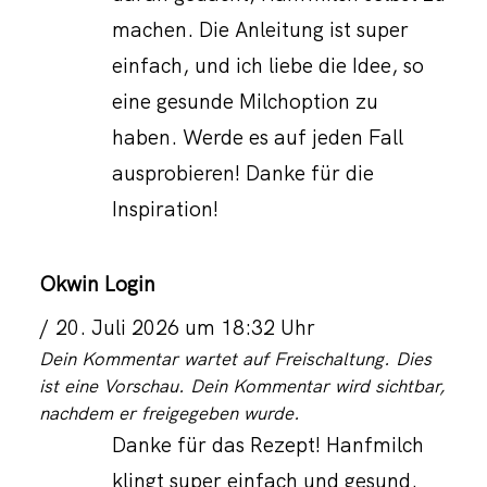
machen. Die Anleitung ist super
einfach, und ich liebe die Idee, so
eine gesunde Milchoption zu
haben. Werde es auf jeden Fall
ausprobieren! Danke für die
Inspiration!
Okwin Login
20. Juli 2026 um 18:32 Uhr
Dein Kommentar wartet auf Freischaltung. Dies
ist eine Vorschau. Dein Kommentar wird sichtbar,
nachdem er freigegeben wurde.
Danke für das Rezept! Hanfmilch
klingt super einfach und gesund.