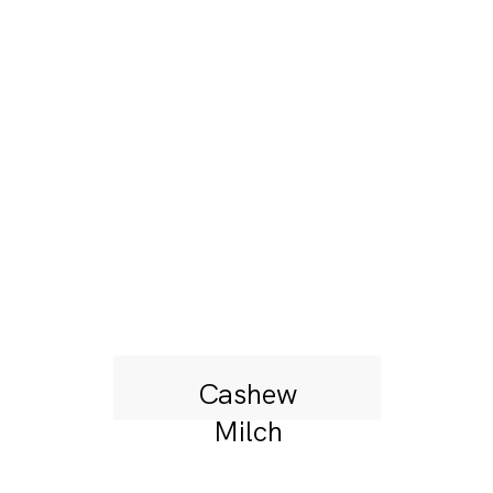
Cashew
Milch