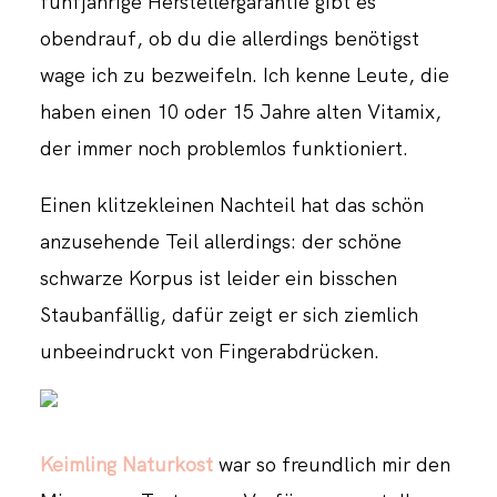
fünfjährige Herstellergarantie gibt es
obendrauf, ob du die allerdings benötigst
wage ich zu bezweifeln. Ich kenne Leute, die
haben einen 10 oder 15 Jahre alten Vitamix,
der immer noch problemlos funktioniert.
Einen klitzekleinen Nachteil hat das schön
anzusehende Teil allerdings: der schöne
schwarze Korpus ist leider ein bisschen
Staubanfällig, dafür zeigt er sich ziemlich
unbeeindruckt von Fingerabdrücken.
Keimling Naturkost
war so freundlich mir den