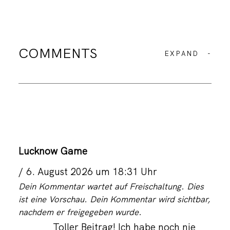
COMMENTS
EXPAND
-
Lucknow Game
6. August 2026 um 18:31 Uhr
Dein Kommentar wartet auf Freischaltung. Dies
ist eine Vorschau. Dein Kommentar wird sichtbar,
nachdem er freigegeben wurde.
Toller Beitrag! Ich habe noch nie