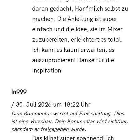
daran gedacht, Hanfmilch selbst zu
machen. Die Anleitung ist super
einfach und die Idee, sie im Mixer
zuzubereiten, erleichtert es total.
Ich kann es kaum erwarten, es
auszuprobieren! Danke für die
Inspiration!
In999
30. Juli 2026 um 18:22 Uhr
Dein Kommentar wartet auf Freischaltung. Dies
ist eine Vorschau. Dein Kommentar wird sichtbar,
nachdem er freigegeben wurde.
Das klingt super spannend! Ich