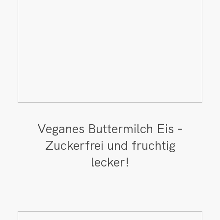
Veganes Buttermilch Eis –
Zuckerfrei und fruchtig
lecker!