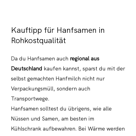
Kauftipp für Hanfsamen in
Rohkostqualität
Da du Hanfsamen auch
regional aus
Deutschland
kaufen kannst, sparst du mit der
selbst gemachten Hanfmilch nicht nur
Verpackungsmüll, sondern auch
Transportwege.
Hanfsamen solltest du übrigens, wie alle
Nüssen und Samen, am besten im
Kühlschrank aufbewahren. Bei Wärme werden