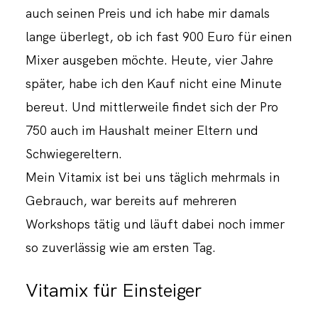
auch seinen Preis und ich habe mir damals
lange überlegt, ob ich fast 900 Euro für einen
Mixer ausgeben möchte. Heute, vier Jahre
später, habe ich den Kauf nicht eine Minute
bereut. Und mittlerweile findet sich der Pro
750 auch im Haushalt meiner Eltern und
Schwiegereltern.
Mein Vitamix ist bei uns täglich mehrmals in
Gebrauch, war bereits auf mehreren
Workshops tätig und läuft dabei noch immer
so zuverlässig wie am ersten Tag.
Vitamix für Einsteiger