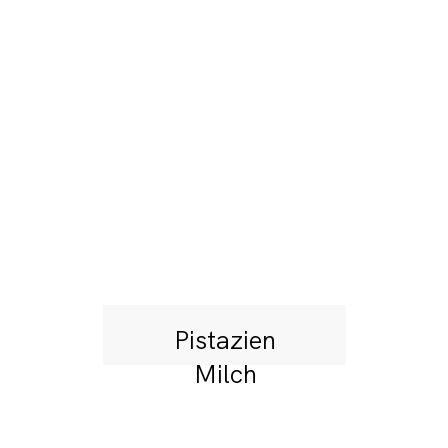
Pistazien
Milch