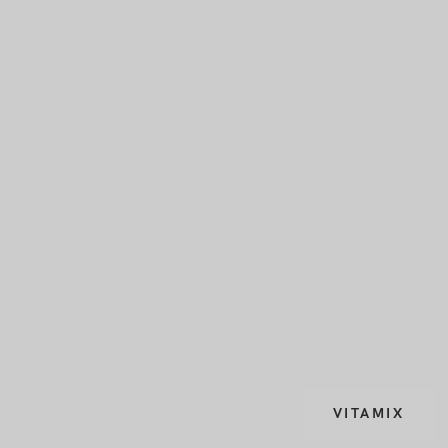
VITAMIX