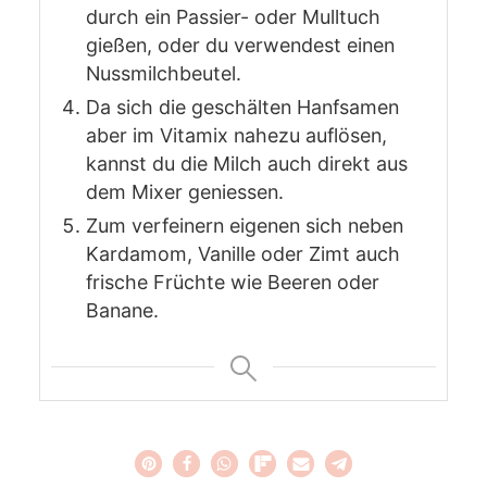
durch ein Passier- oder Mulltuch
gießen, oder du verwendest einen
Nussmilchbeutel.
Da sich die geschälten Hanfsamen
aber im Vitamix nahezu auflösen,
kannst du die Milch auch direkt aus
dem Mixer geniessen.
Zum verfeinern eigenen sich neben
Kardamom, Vanille oder Zimt auch
frische Früchte wie Beeren oder
Banane.