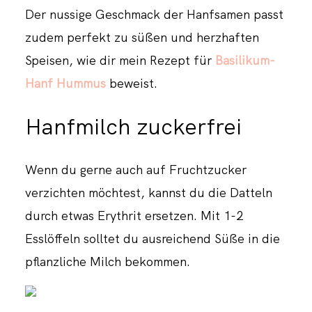
Der nussige Geschmack der Hanfsamen passt
zudem perfekt zu süßen und herzhaften
Speisen, wie dir mein Rezept für
Basilikum-
Hanf Hummus
beweist.
Hanfmilch zuckerfrei
Wenn du gerne auch auf Fruchtzucker
verzichten möchtest, kannst du die Datteln
durch etwas Erythrit ersetzen. Mit 1-2
Esslöffeln solltet du ausreichend Süße in die
pflanzliche Milch bekommen.