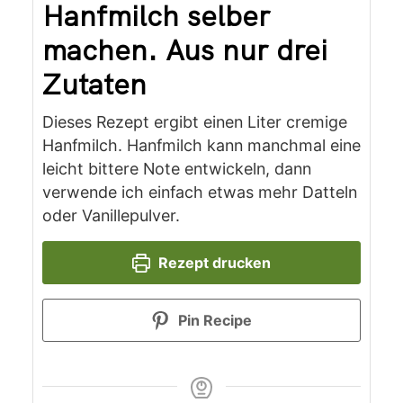
Hanfmilch selber
machen. Aus nur drei
Zutaten
Dieses Rezept ergibt einen Liter cremige
Hanfmilch. Hanfmilch kann manchmal eine
leicht bittere Note entwickeln, dann
verwende ich einfach etwas mehr Datteln
oder Vanillepulver.
Rezept drucken
Pin Recipe