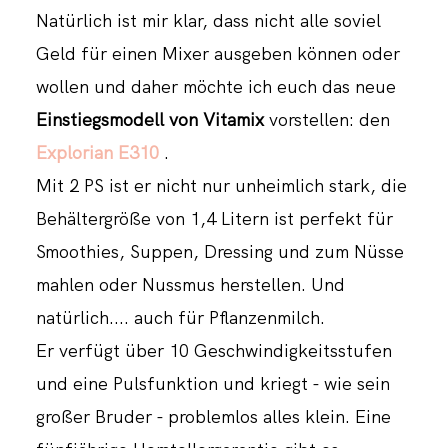
Natürlich ist mir klar, dass nicht alle soviel
Geld für einen Mixer ausgeben können oder
wollen und daher möchte ich euch das neue
Einstiegsmodell von Vitamix
vorstellen: den
Explorian E310
.
Mit 2 PS ist er nicht nur unheimlich stark, die
Behältergröße von 1,4 Litern ist perfekt für
Smoothies, Suppen, Dressing und zum Nüsse
mahlen oder Nussmus herstellen. Und
natürlich.... auch für Pflanzenmilch.
Er verfügt über 10 Geschwindigkeitsstufen
und eine Pulsfunktion und kriegt - wie sein
großer Bruder - problemlos alles klein. Eine