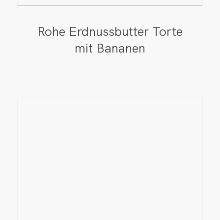
Rohe Erdnussbutter Torte
mit Bananen