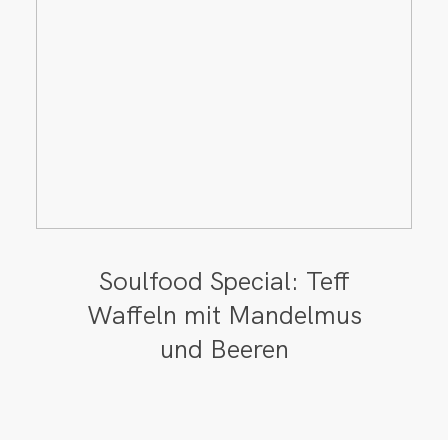
Soulfood Special: Teff
Waffeln mit Mandelmus
und Beeren