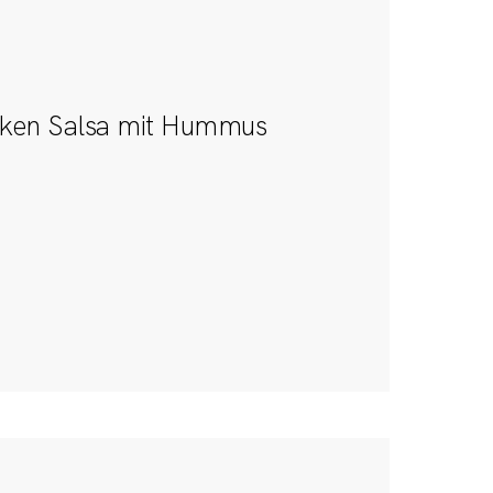
rken Salsa mit Hummus