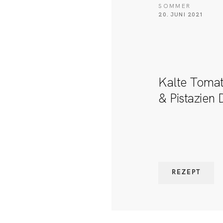
SOMMER
20. JUNI 2021
Kalte Toma
& Pistazien
REZEPT