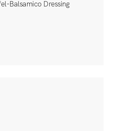
el-Balsamico Dressing