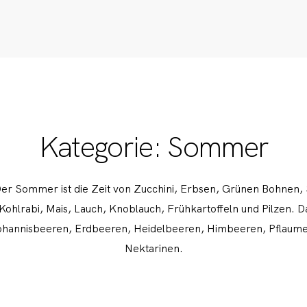
Kategorie: Sommer
 Sommer ist die Zeit von Zucchini, Erbsen, Grünen Bohnen, 
ohlrabi, Mais, Lauch, Knoblauch, Frühkartoffeln und Pilzen. Da
hannisbeeren, Erdbeeren, Heidelbeeren, Himbeeren, Pflaumen
Nektarinen.