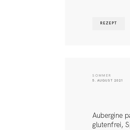
REZEPT
SOMMER
5. AUGUST 2021
Aubergine p
glutenfrei, 