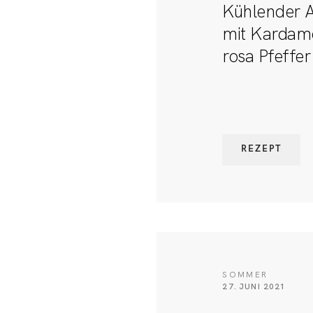
Kühlender A
mit Kardamo
rosa Pfeffer
REZEPT
SOMMER
27. JUNI 2021