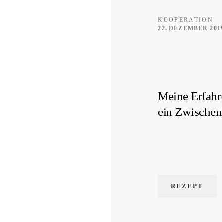
KOOPERATION
22. DEZEMBER 201
Meine Erfahr
ein Zwischen
REZEPT