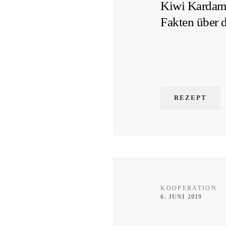
Kiwi Kardam
Fakten über 
REZEPT
KOOPERATION
6. JUNI 2019