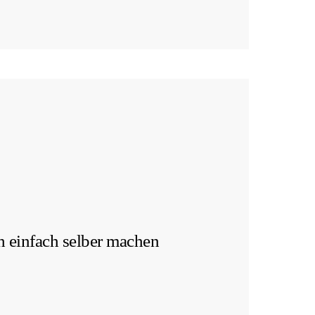
 einfach selber machen