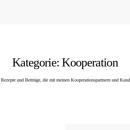
Kategorie: Kooperation
le Rezepte und Beiträge, die mit meinen Kooperationspartnern und Kund