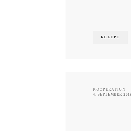
REZEPT
KOOPERATION
4. SEPTEMBER 201