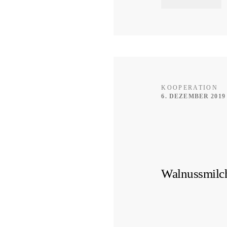
KOOPERATION
6. DEZEMBER 2019
Walnussmilch