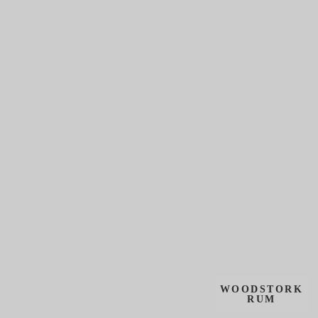
WOODSTORK
RUM