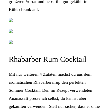
größeren Vorrat und hebst ihn gut gekühlt im
Kühlschrank auf.
Rhabarber Rum Cocktail
Mit nur weiteren 4 Zutaten machst du aus dem
aromatischen Rhabarbersirup den perfekten
Sommer Cocktail. Den im Rezept verwendeten
Ananassaft presse ich selbst, du kannst aber
gekauften verwenden. Stell nur sicher, dass er ohne