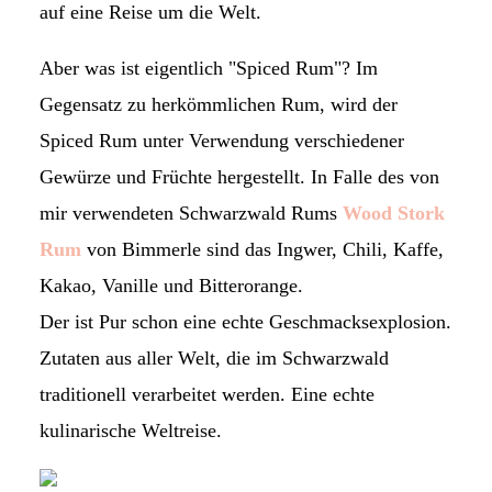
auf eine Reise um die Welt.
Aber was ist eigentlich "Spiced Rum"? Im
Gegensatz zu herkömmlichen Rum, wird der
Spiced Rum unter Verwendung verschiedener
Gewürze und Früchte hergestellt. In Falle des von
mir verwendeten Schwarzwald Rums
Wood Stork
Rum
von Bimmerle sind das Ingwer, Chili, Kaffe,
Kakao, Vanille und Bitterorange.
Der ist Pur schon eine echte Geschmacksexplosion.
Zutaten aus aller Welt, die im Schwarzwald
traditionell verarbeitet werden. Eine echte
kulinarische Weltreise.