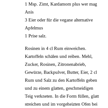
1 Msp. Zimt, Kardamom plus wer mag
Anis
3 Eier oder für die vegane alternative
Apfelmus
1 Prise salz.
Rosinen in 4 cl Rum einweichen.
Kartoffeln schälen und reiben. Mehl,
Zucker, Rosinen, Zitronenabrieb,
Gewürze, Backpulver, Butter, Eier, 2 cl
Rum und Salz zu den Kartoffeln geben
und zu einem glatten, geschmeidigen
Teig verkneten. In die Form füllen, glatt
streichen und im vorgeheizten Ofen bei