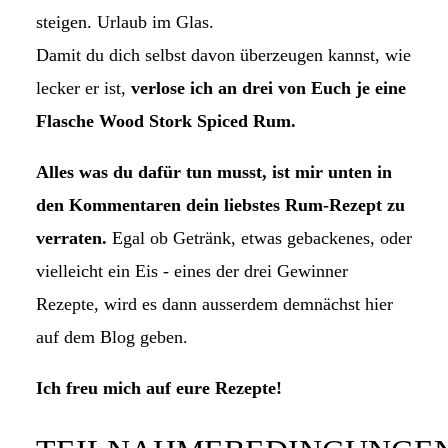
steigen. Urlaub im Glas.
Damit du dich selbst davon überzeugen kannst, wie
lecker er ist,
verlose ich an drei von Euch je eine
Flasche Wood Stork Spiced Rum.
Alles was du dafür tun musst, ist mir unten in
den Kommentaren dein liebstes Rum-Rezept zu
verraten.
Egal ob Getränk, etwas gebackenes, oder
vielleicht ein Eis - eines der drei Gewinner
Rezepte, wird es dann ausserdem demnächst hier
auf dem Blog geben.
Ich freu mich auf eure Rezepte!