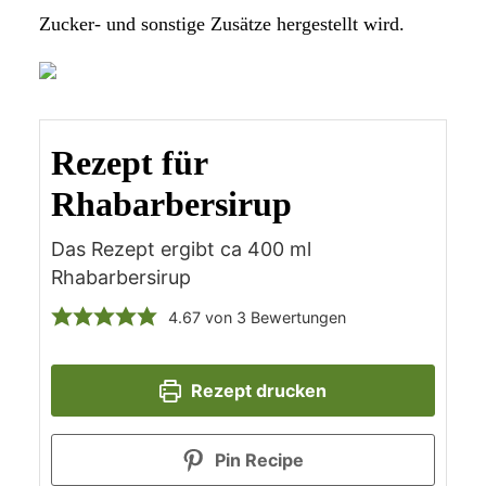
Zucker- und sonstige Zusätze hergestellt wird.
Rezept für
Rhabarbersirup
Das Rezept ergibt ca 400 ml
Rhabarbersirup
4.67
von
3
Bewertungen
Rezept drucken
Pin Recipe