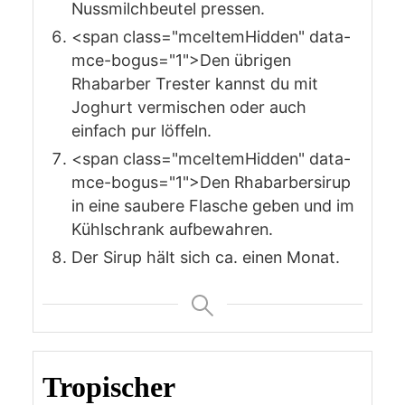
Nussmilchbeutel pressen.
<span class="mceItemHidden" data-
mce-bogus="1">Den übrigen
Rhabarber Trester kannst du mit
Joghurt vermischen oder auch
einfach pur löffeln.
<span class="mceItemHidden" data-
mce-bogus="1">Den Rhabarbersirup
in eine saubere Flasche geben und im
Kühlschrank aufbewahren.
Der Sirup hält sich ca. einen Monat.
Tropischer