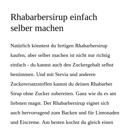
Rhabarbersirup einfach
selber machen
Natürlich könntest du fertigen Rhabarbersirup
kaufen, aber selber machen ist nicht nur richtig
einfach - du kannst auch den Zuckergehalt selbst
bestimmen. Und mit Stevia und anderen
Zuckerersatzstoffen kannst du deinen Rhabarber
Sirup ohne Zucker zubereiten. Ganz wie du es am
liebsten magst. Der Rhabarbersirup eignet sich
auch hervorragend zum Backen und für Limonaden
und Eiscreme. Am besten kochst du gleich einen