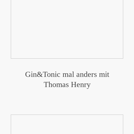
Gin&Tonic mal anders mit
Thomas Henry