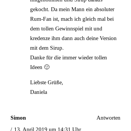
gekocht. Da mein Mann ein absoluter
Rum-Fan ist, mach ich gleich mal bei
dem tollen Gewinnspiel mit und
kredenze ihm dann auch deine Version
mit dem Sirup.
Danke für die immer wieder tollen
Ideen 🙂
Liebste Grüße,
Daniela
Simon
Antworten
13. April 2019 um 14:31 Uhr