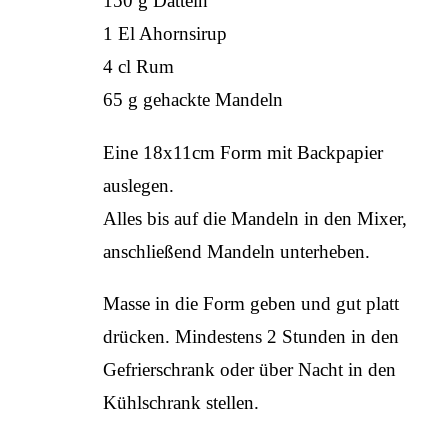
150 g Datteln
1 El Ahornsirup
4 cl Rum
65 g gehackte Mandeln
Eine 18x11cm Form mit Backpapier
auslegen.
Alles bis auf die Mandeln in den Mixer,
anschließend Mandeln unterheben.
Masse in die Form geben und gut platt
drücken. Mindestens 2 Stunden in den
Gefrierschrank oder über Nacht in den
Kühlschrank stellen.