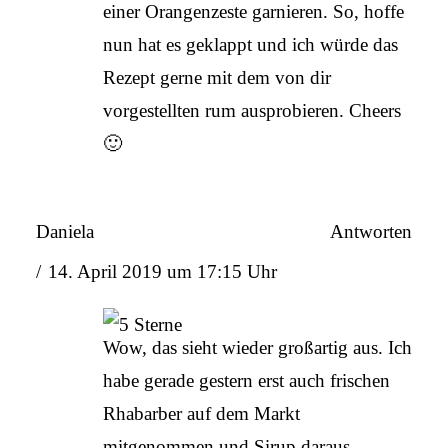
einer Orangenzeste garnieren. So, hoffe
nun hat es geklappt und ich würde das
Rezept gerne mit dem von dir
vorgestellten rum ausprobieren. Cheers
🙂
Daniela
Antworten
14. April 2019 um 17:15 Uhr
Wow, das sieht wieder großartig aus. Ich
habe gerade gestern erst auch frischen
Rhabarber auf dem Markt
mitgenommen und Sirup daraus