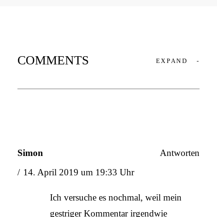
COMMENTS
EXPAND
-
Simon
Antworten
14. April 2019 um 19:33 Uhr
Ich versuche es nochmal, weil mein
gestriger Kommentar irgendwie