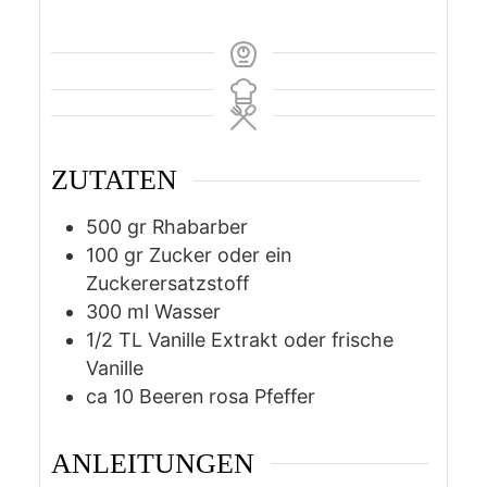
ZUTATEN
500
gr
Rhabarber
100
gr
Zucker oder ein
Zuckerersatzstoff
300
ml
Wasser
1/2
TL Vanille Extrakt oder frische
Vanille
ca 10 Beeren rosa Pfeffer
ANLEITUNGEN