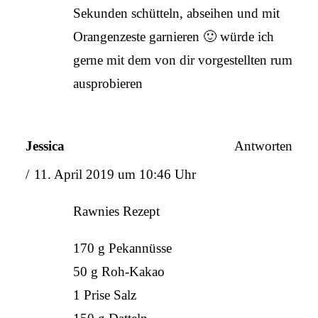
Sekunden schütteln, abseihen und mit
Orangenzeste garnieren 🙂 würde ich
gerne mit dem von dir vorgestellten rum
ausprobieren
Jessica
Antworten
11. April 2019 um 10:46 Uhr
Rawnies Rezept
170 g Pekannüsse
50 g Roh-Kakao
1 Prise Salz