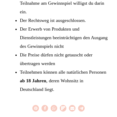
Teilnahme am Gewinnspiel willigst du darin
ein.
Der Rechtsweg ist ausgeschlossen.
Der Erwerb von Produkten und
Dienstleistungen beeinträchtigen den Ausgang
des Gewinnspiels nicht
Die Preise dürfen nicht getauscht oder
übertragen werden
Teilnehmen können alle natürlichen Personen
ab 18 Jahren
, deren Wohnsitz in
Deutschland liegt.