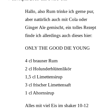
Hallo, also Rum trinke ich gerne pur,
aber natürlich auch mit Cola oder
Ginger Ale gemischt, ein tolles Rezept
finde ich allerdings auch dieses hier:
ONLY THE GOOD DIE YOUNG
4 cl brauner Rum
2 cl Holunderblütenlikör
1,5 cl Limettensirup
3 cl frischer Limettensaft
1 cl Ahornsirup
Alles mit viel Eis im shaker 10-12