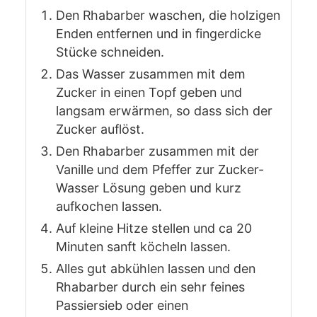
Den Rhabarber waschen, die holzigen
Enden entfernen und in fingerdicke
Stücke schneiden.
Das Wasser zusammen mit dem
Zucker in einen Topf geben und
langsam erwärmen, so dass sich der
Zucker auflöst.
Den Rhabarber zusammen mit der
Vanille und dem Pfeffer zur Zucker-
Wasser Lösung geben und kurz
aufkochen lassen.
Auf kleine Hitze stellen und ca 20
Minuten sanft köcheln lassen.
Alles gut abkühlen lassen und den
Rhabarber durch ein sehr feines
Passiersieb oder einen