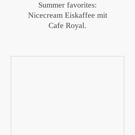
Summer favorites:
Nicecream Eiskaffee mit
Cafe Royal.