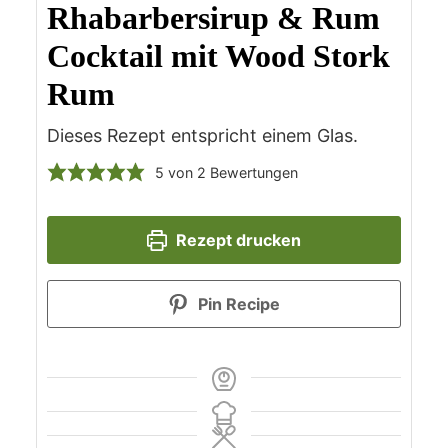
Rhabarbersirup & Rum
Cocktail mit Wood Stork
Rum
Dieses Rezept entspricht einem Glas.
5
von
2
Bewertungen
Rezept drucken
Pin Recipe