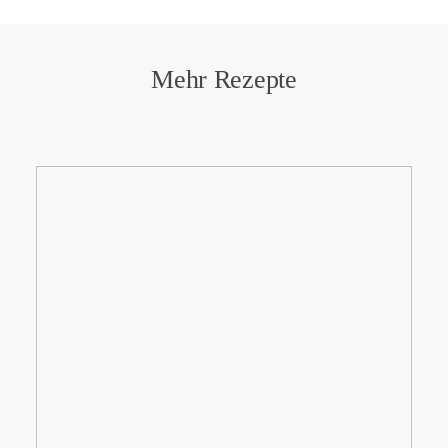
Mehr Rezepte