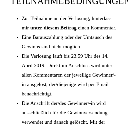
TEILNAHMEBEDINGUNGE
Zur Teilnahme an der Verlosung, hinterlasst
mir
unter diesem Beitrag
einen Kommentar.
Eine Barauszahlung oder der Umtausch des
Gewinns sind nicht möglich
Die Verlosung läuft bis 23.59 Uhr des 14.
April 2019. Direkt im Anschluss wird unter
allen Kommentaren der jeweilige Gewinner/-
in ausgelost, der/diejenige wird per Email
benachrichtigt.
Die Anschrift der/des Gewinner/-in wird
ausschließlich für die Gewinnversendung
verwendet und danach gelöscht. Mit der