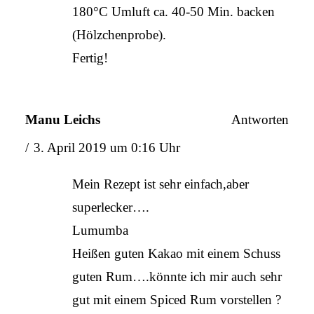
180°C Umluft ca. 40-50 Min. backen
(Hölzchenprobe).
Fertig!
Manu Leichs
Antworten
3. April 2019 um 0:16 Uhr
Mein Rezept ist sehr einfach,aber
superlecker….
Lumumba
Heißen guten Kakao mit einem Schuss
guten Rum….könnte ich mir auch sehr
gut mit einem Spiced Rum vorstellen ?