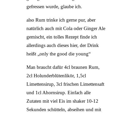
gefressen wurde, glaube ich.
also Rum trinke ich gerne pur, aber
natürlich auch mit Cola oder Ginger Ale
gemischt, ein tolles Rezept finde ich
allerdings auch dieses hier, der Drink
heißt „only the good die young“
Man braucht dafür 4cl braunen Rum,
2cl Holunderblütenlikör, 1,5cl
Limettensirup, 3cl frischen Limettensaft
und 1cl Ahornsirup. Einfach alle
Zutaten mit viel Eis im shaker 10-12
Sekunden schütteln, abseihen und mit