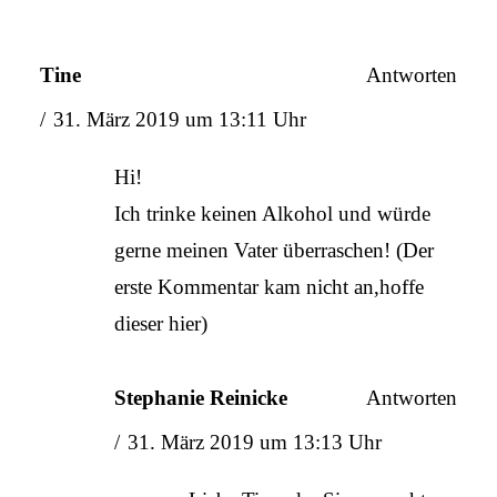
Tine
Antworten
31. März 2019 um 13:11 Uhr
Hi!
Ich trinke keinen Alkohol und würde
gerne meinen Vater überraschen! (Der
erste Kommentar kam nicht an,hoffe
dieser hier)
Stephanie Reinicke
Antworten
31. März 2019 um 13:13 Uhr