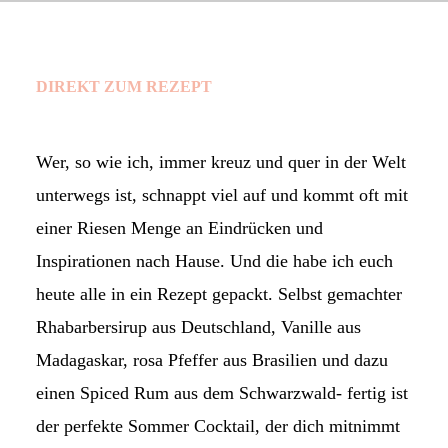
DIREKT ZUM REZEPT
Wer, so wie ich, immer kreuz und quer in der Welt
unterwegs ist, schnappt viel auf und kommt oft mit
einer Riesen Menge an Eindrücken und
Inspirationen nach Hause. Und die habe ich euch
heute alle in ein Rezept gepackt. Selbst gemachter
Rhabarbersirup aus Deutschland, Vanille aus
Madagaskar, rosa Pfeffer aus Brasilien und dazu
einen Spiced Rum aus dem Schwarzwald- fertig ist
der perfekte Sommer Cocktail, der dich mitnimmt