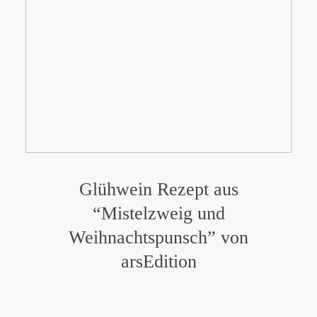
Glühwein Rezept aus
“Mistelzweig und
Weihnachtspunsch” von
arsEdition