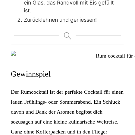
ein Glas, das Randvoll mit Eis gefüllt
ist.
Zurücklehnen und geniessen!
Gewinnspiel
Der Rumcocktail ist der perfekte Cocktail für einen
lauen Frühlings- oder Sommerabend. Ein Schluck
davon und Dank der Aromen begibst dich
sozusagen auf eine kleine kulinarische Weltreise.
Ganz ohne Kofferpacken und in den Flieger