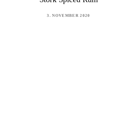
3. NOVEMBER 2020