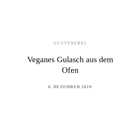
GLUTENFREI
Veganes Gulasch aus dem
Ofen
6. DEZEMBER 2020