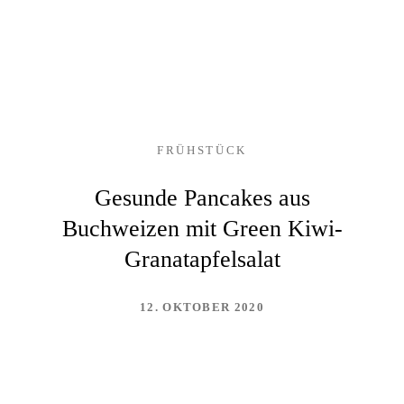
FRÜHSTÜCK
Gesunde Pancakes aus
Buchweizen mit Green Kiwi-
Granatapfelsalat
12. OKTOBER 2020