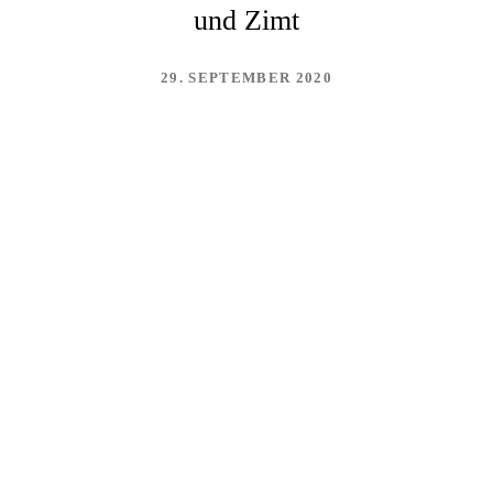
und Zimt
29. SEPTEMBER 2020