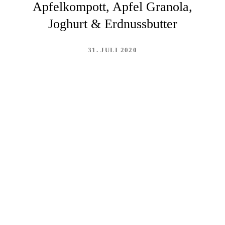
Apfelkompott, Apfel Granola,
Joghurt & Erdnussbutter
31. JULI 2020