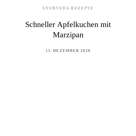
AYURVEDA REZEPTE
Schneller Apfelkuchen mit
Marzipan
13. DEZEMBER 2020