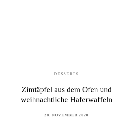
DESSERTS
Zimtäpfel aus dem Ofen und
weihnachtliche Haferwaffeln
28. NOVEMBER 2020