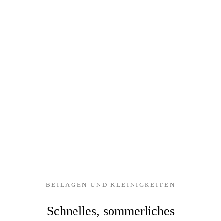
BEILAGEN UND KLEINIGKEITEN
Schnelles, sommerliches