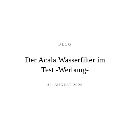
BLOG
Der Acala Wasserfilter im
Test -Werbung-
30. AUGUST 2020