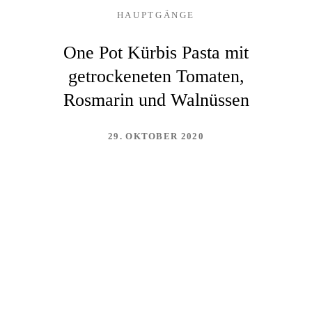
HAUPTGÄNGE
One Pot Kürbis Pasta mit
getrockeneten Tomaten,
Rosmarin und Walnüssen
29. OKTOBER 2020