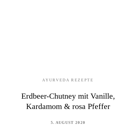
AYURVEDA REZEPTE
Erdbeer-Chutney mit Vanille,
Kardamom & rosa Pfeffer
5. AUGUST 2020