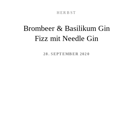
HERBST
Brombeer & Basilikum Gin
Fizz mit Needle Gin
28. SEPTEMBER 2020