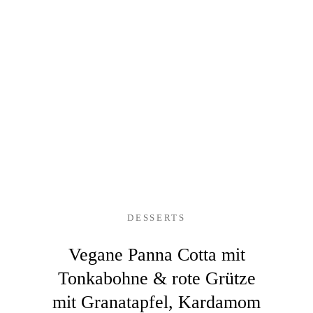
DESSERTS
Vegane Panna Cotta mit
Tonkabohne & rote Grütze
mit Granatapfel, Kardamom