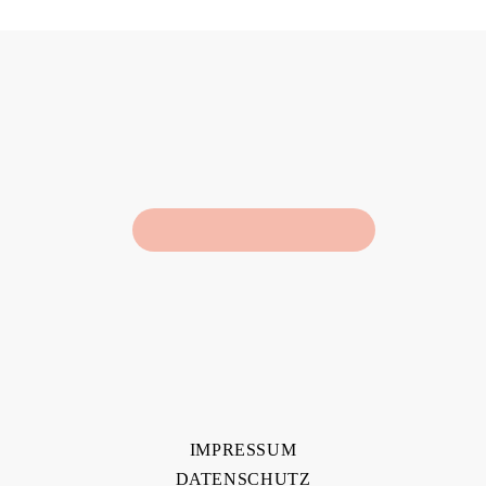
IMPRESSUM
DATENSCHUTZ