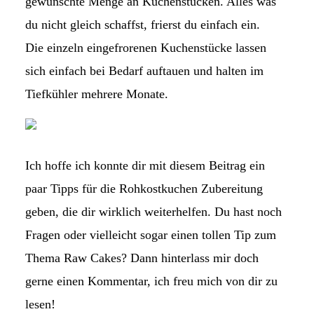
gewünschte Menge an Kuchenstücken. Alles was
du nicht gleich schaffst, frierst du einfach ein.
Die einzeln eingefrorenen Kuchenstücke lassen
sich einfach bei Bedarf auftauen und halten im
Tiefkühler mehrere Monate.
Ich hoffe ich konnte dir mit diesem Beitrag ein
paar Tipps für die Rohkostkuchen Zubereitung
geben, die dir wirklich weiterhelfen. Du hast noch
Fragen oder vielleicht sogar einen tollen Tip zum
Thema Raw Cakes? Dann hinterlass mir doch
gerne einen Kommentar, ich freu mich von dir zu
lesen!