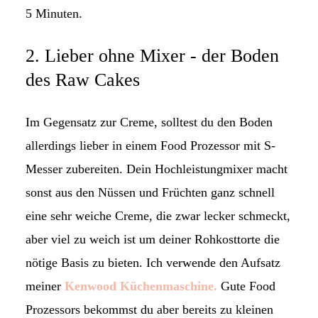
5 Minuten.
2. Lieber ohne Mixer - der Boden
des Raw Cakes
Im Gegensatz zur Creme, solltest du den Boden
allerdings lieber in einem Food Prozessor mit S-
Messer zubereiten. Dein Hochleistungmixer macht
sonst aus den Nüssen und Früchten ganz schnell
eine sehr weiche Creme, die zwar lecker schmeckt,
aber viel zu weich ist um deiner Rohkosttorte die
nötige Basis zu bieten. Ich verwende den Aufsatz
meiner
Kenwood Küchenmaschine.
Gute Food
Prozessors bekommst du aber bereits zu kleinen