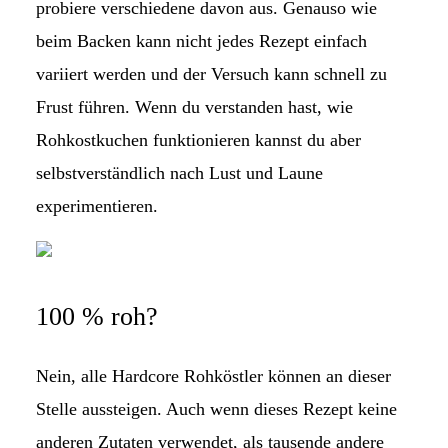
probiere verschiedene davon aus. Genauso wie
beim Backen kann nicht jedes Rezept einfach
variiert werden und der Versuch kann schnell zu
Frust führen. Wenn du verstanden hast, wie
Rohkostkuchen funktionieren kannst du aber
selbstverständlich nach Lust und Laune
experimentieren.
100 % roh?
Nein, alle Hardcore Rohköstler können an dieser
Stelle aussteigen. Auch wenn dieses Rezept keine
anderen Zutaten verwendet, als tausende andere