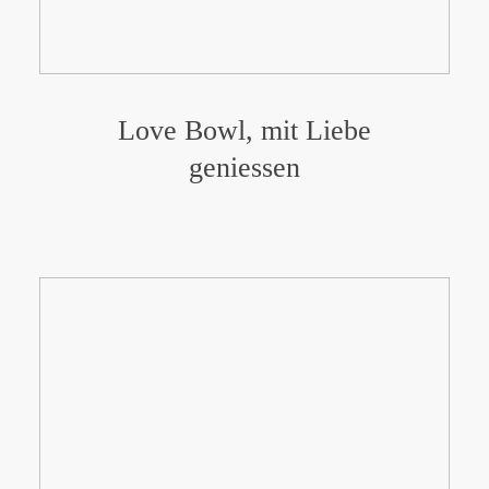
Love Bowl, mit Liebe
geniessen