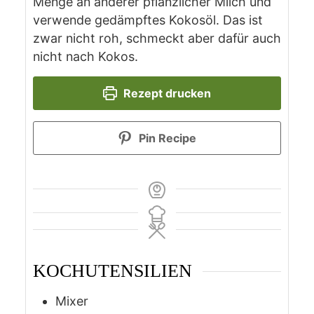
Menge an anderer pflanzlicher Milch und
verwende gedämpftes Kokosöl. Das ist
zwar nicht roh, schmeckt aber dafür auch
nicht nach Kokos.
Rezept drucken
Pin Recipe
KOCHUTENSILIEN
Mixer