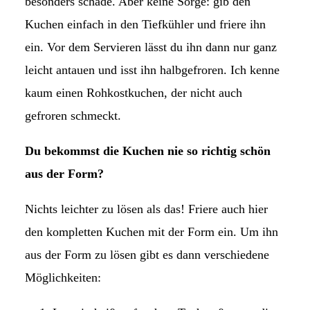
besonders schade. Aber keine Sorge: gib den
Kuchen einfach in den Tiefkühler und friere ihn
ein. Vor dem Servieren lässt du ihn dann nur ganz
leicht antauen und isst ihn halbgefroren. Ich kenne
kaum einen Rohkostkuchen, der nicht auch
gefroren schmeckt.
Du bekommst die Kuchen nie so richtig schön
aus der Form?
Nichts leichter zu lösen als das! Friere auch hier
den kompletten Kuchen mit der Form ein. Um ihn
aus der Form zu lösen gibt es dann verschiedene
Möglichkeiten: