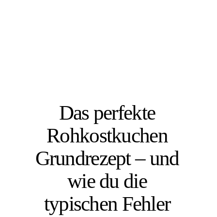
Das perfekte
Rohkostkuchen
Grundrezept – und
wie du die
typischen Fehler