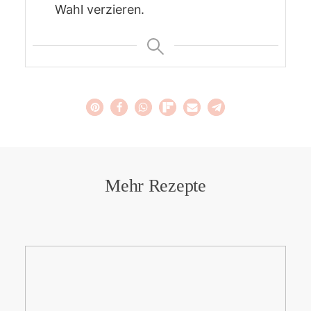
Wahl verzieren.
Mehr Rezepte