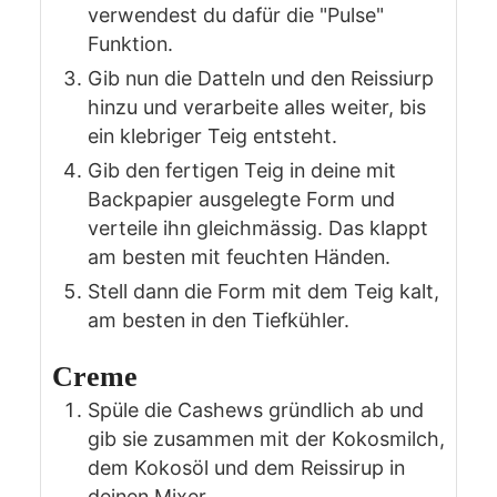
verwendest du dafür die "Pulse"
Funktion.
Gib nun die Datteln und den Reissiurp
hinzu und verarbeite alles weiter, bis
ein klebriger Teig entsteht.
Gib den fertigen Teig in deine mit
Backpapier ausgelegte Form und
verteile ihn gleichmässig. Das klappt
am besten mit feuchten Händen.
Stell dann die Form mit dem Teig kalt,
am besten in den Tiefkühler.
Creme
Spüle die Cashews gründlich ab und
gib sie zusammen mit der Kokosmilch,
dem Kokosöl und dem Reissirup in
deinen Mixer.