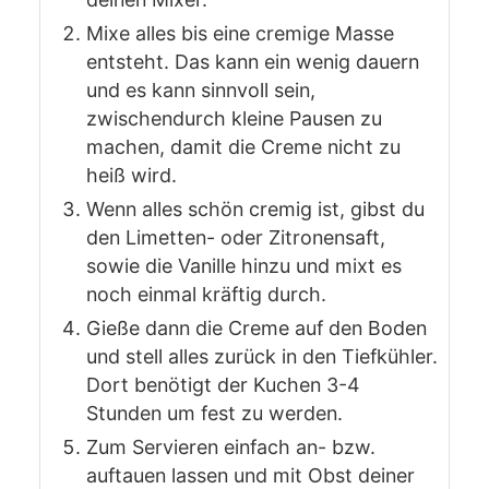
Mixe alles bis eine cremige Masse
entsteht. Das kann ein wenig dauern
und es kann sinnvoll sein,
zwischendurch kleine Pausen zu
machen, damit die Creme nicht zu
heiß wird.
Wenn alles schön cremig ist, gibst du
den Limetten- oder Zitronensaft,
sowie die Vanille hinzu und mixt es
noch einmal kräftig durch.
Gieße dann die Creme auf den Boden
und stell alles zurück in den Tiefkühler.
Dort benötigt der Kuchen 3-4
Stunden um fest zu werden.
Zum Servieren einfach an- bzw.
auftauen lassen und mit Obst deiner