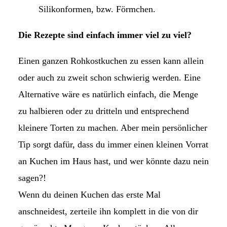
Silikonformen, bzw. Förmchen.
Die Rezepte sind einfach immer viel zu viel?
Einen ganzen Rohkostkuchen zu essen kann allein
oder auch zu zweit schon schwierig werden. Eine
Alternative wäre es natürlich einfach, die Menge
zu halbieren oder zu dritteln und entsprechend
kleinere Torten zu machen. Aber mein persönlicher
Tip sorgt dafür, dass du immer einen kleinen Vorrat
an Kuchen im Haus hast, und wer könnte dazu nein
sagen?!
Wenn du deinen Kuchen das erste Mal
anschneidest, zerteile ihn komplett in die von dir