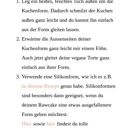
Leg ein heißes, feuchtes Tuch außen um die
Kuchenform. Dadurch schmilzt der Kuchen
außen ganz leicht und du kannst ihn einfach
aus der Form gleiten lassen.
Erwärme die Aussenseiten deiner
Kuchenform ganz leicht mir einem Föhn.
Auch jetzt gleitet deine vegane Torte ganz
einfach aus ihrer Form.
Verwende eine Silikonform, wie ich es z.B.
in diesem Rezept
getan habe. Silikonformen
sind besonders dann geeignet, wenn du
deinem Rawcake eine etwas ausgefallenere
Form geben möchtest.
Hier
sowie
hier
findest du tolle