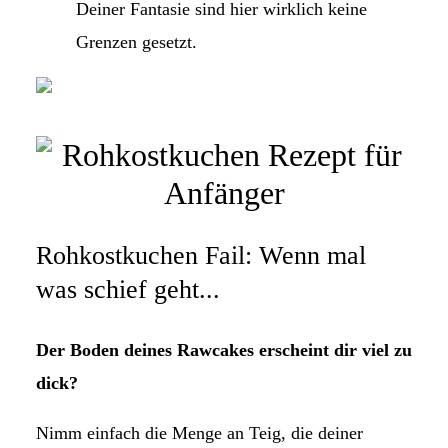
Deiner Fantasie sind hier wirklich keine
Grenzen gesetzt.
Rohkostkuchen Fail: Wenn mal
was schief geht...
Der Boden deines Rawcakes erscheint dir viel zu
dick?
Nimm einfach die Menge an Teig, die deiner