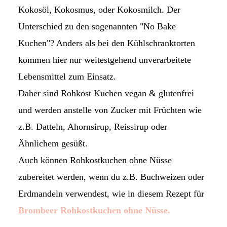
Kokosöl, Kokosmus, oder Kokosmilch. Der
Unterschied zu den sogenannten "No Bake
Kuchen"? Anders als bei den Kühlschranktorten
kommen hier nur weitestgehend unverarbeitete
Lebensmittel zum Einsatz.
Daher sind Rohkost Kuchen vegan & glutenfrei
und werden anstelle von Zucker mit Früchten wie
z.B. Datteln, Ahornsirup, Reissirup oder
Ähnlichem gesüßt.
Auch können Rohkostkuchen ohne Nüsse
zubereitet werden, wenn du z.B. Buchweizen oder
Erdmandeln verwendest, wie in diesem Rezept für
Brombeer Rohkostkuchen ohne Nüsse.