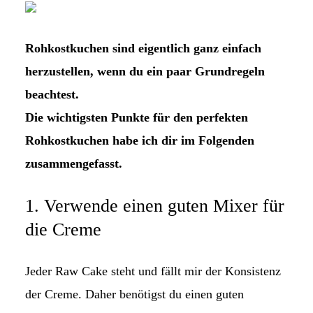
Rohkostkuchen sind eigentlich ganz einfach
herzustellen, wenn du ein paar Grundregeln
beachtest.
Die wichtigsten Punkte für den perfekten
Rohkostkuchen habe ich dir im Folgenden
zusammengefasst.
1. Verwende einen guten Mixer für
die Creme
Jeder Raw Cake steht und fällt mir der Konsistenz
der Creme. Daher benötigst du einen guten