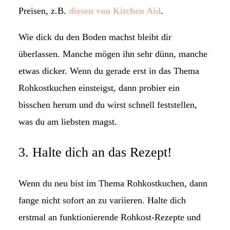
Preisen, z.B.
diesen von Kitchen Aid
.
Wie dick du den Boden machst bleibt dir
überlassen. Manche mögen ihn sehr dünn, manche
etwas dicker. Wenn du gerade erst in das Thema
Rohkostkuchen einsteigst, dann probier ein
bisschen herum und du wirst schnell feststellen,
was du am liebsten magst.
3. Halte dich an das Rezept!
Wenn du neu bist im Thema Rohkostkuchen, dann
fange nicht sofort an zu variieren. Halte dich
erstmal an funktionierende Rohkost-Rezepte und