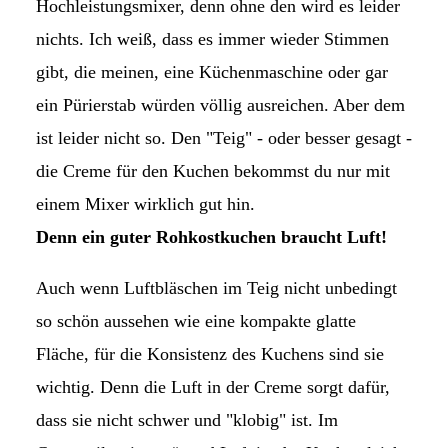
Hochleistungsmixer, denn ohne den wird es leider
nichts. Ich weiß, dass es immer wieder Stimmen
gibt, die meinen, eine Küchenmaschine oder gar
ein Pürierstab würden völlig ausreichen. Aber dem
ist leider nicht so. Den "Teig" - oder besser gesagt -
die Creme für den Kuchen bekommst du nur mit
einem Mixer wirklich gut hin.
Denn ein guter Rohkostkuchen braucht Luft!
Auch wenn Luftbläschen im Teig nicht unbedingt
so schön aussehen wie eine kompakte glatte
Fläche, für die Konsistenz des Kuchens sind sie
wichtig. Denn die Luft in der Creme sorgt dafür,
dass sie nicht schwer und "klobig" ist. Im