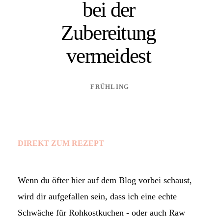
bei der
Zubereitung
vermeidest
FRÜHLING
DIREKT ZUM REZEPT
Wenn du öfter hier auf dem Blog vorbei schaust,
wird dir aufgefallen sein, dass ich eine echte
Schwäche für Rohkostkuchen - oder auch Raw