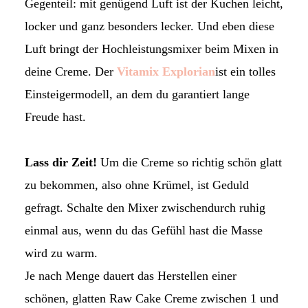
Gegenteil: mit genügend Luft ist der Kuchen leicht,
locker und ganz besonders lecker. Und eben diese
Luft bringt der Hochleistungsmixer beim Mixen in
deine Creme. Der
Vitamix Explorian
ist ein tolles
Einsteigermodell, an dem du garantiert lange
Freude hast.
Lass dir Zeit!
Um die Creme so richtig schön glatt
zu bekommen, also ohne Krümel, ist Geduld
gefragt. Schalte den Mixer zwischendurch ruhig
einmal aus, wenn du das Gefühl hast die Masse
wird zu warm.
Je nach Menge dauert das Herstellen einer
schönen, glatten Raw Cake Creme zwischen 1 und