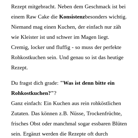
Rezept mitgebracht. Neben dem Geschmack ist bei
einem Raw Cake die
Konsistenz
besonders wichtig.
Niemand mag einen Kuchen, der einfach nur zäh
wie Kleister ist und schwer im Magen liegt.
Cremig, locker und fluffig - so muss der perfekte
Rohkostkuchen sein. Und genau so ist das heutige
Rezept.
Du fragst dich grade:
"Was ist denn bitte ein
Rohkostkuchen?"
?
Ganz einfach: Ein Kuchen aus rein rohköstlichen
Zutaten. Das können z.B. Nüsse, Trockenfrüchte,
frisches Obst oder manchmal sogar essbaren Blüten
sein. Ergänzt werden die Rezepte oft durch