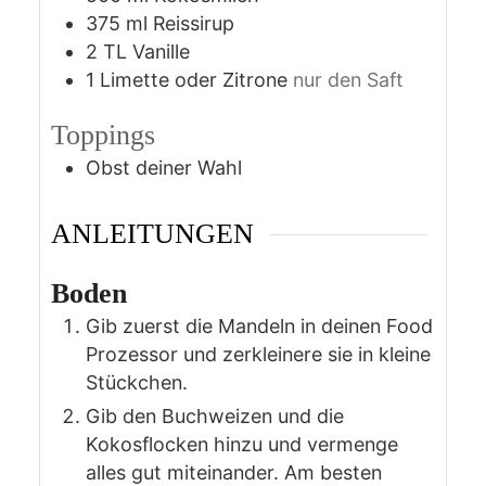
375
ml
Reissirup
2
TL
Vanille
1
Limette oder Zitrone
nur den Saft
Toppings
Obst deiner Wahl
ANLEITUNGEN
Boden
Gib zuerst die Mandeln in deinen Food
Prozessor und zerkleinere sie in kleine
Stückchen.
Gib den Buchweizen und die
Kokosflocken hinzu und vermenge
alles gut miteinander. Am besten