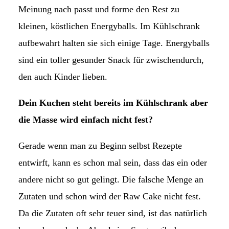
Meinung nach passt und forme den Rest zu
kleinen, köstlichen Energyballs. Im Kühlschrank
aufbewahrt halten sie sich einige Tage. Energyballs
sind ein toller gesunder Snack für zwischendurch,
den auch Kinder lieben.
Dein Kuchen steht bereits im Kühlschrank aber
die Masse wird einfach nicht fest?
Gerade wenn man zu Beginn selbst Rezepte
entwirft, kann es schon mal sein, dass das ein oder
andere nicht so gut gelingt. Die falsche Menge an
Zutaten und schon wird der Raw Cake nicht fest.
Da die Zutaten oft sehr teuer sind, ist das natürlich