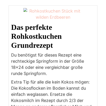
Das perfekte
Rohkostkuchen
Grundrezept
Du benötigst für dieses Rezept eine
rechteckige Springform in der Größe
18x24 oder eine vergleichbar große
runde Springform.
Extra Tip für alle die kein Kokos mögen:
Die Kokosflocken im Boden kannst du
einfach weglassen. Ersetze die
Kokosmilch im Rezept durch 2/3 der