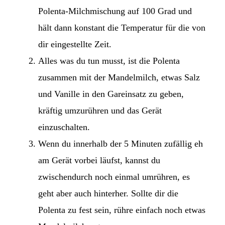
Polenta-Milchmischung auf 100 Grad und
hält dann konstant die Temperatur für die von
dir eingestellte Zeit.
Alles was du tun musst, ist die Polenta
zusammen mit der Mandelmilch, etwas Salz
und Vanille in den Gareinsatz zu geben,
kräftig umzurühren und das Gerät
einzuschalten.
Wenn du innerhalb der 5 Minuten zufällig eh
am Gerät vorbei läufst, kannst du
zwischendurch noch einmal umrühren, es
geht aber auch hinterher. Sollte dir die
Polenta zu fest sein, rühre einfach noch etwas