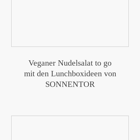
Veganer Nudelsalat to go
mit den Lunchboxideen von
SONNENTOR