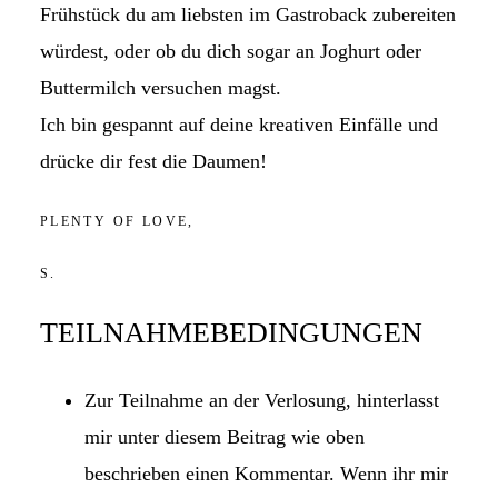
Frühstück du am liebsten im Gastroback zubereiten
würdest, oder ob du dich sogar an Joghurt oder
Buttermilch versuchen magst.
Ich bin gespannt auf deine kreativen Einfälle und
drücke dir fest die Daumen!
PLENTY OF LOVE,
S.
TEILNAHMEBEDINGUNGEN
Zur Teilnahme an der Verlosung, hinterlasst
mir unter diesem Beitrag wie oben
beschrieben einen Kommentar. Wenn ihr mir