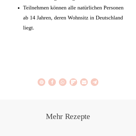
Teilnehmen können alle natürlichen Personen
ab 14 Jahren, deren Wohnsitz in Deutschland
liegt.
Mehr Rezepte