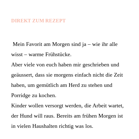
DIREKT ZUM REZEPT
Mein Favorit am Morgen sind ja – wie ihr alle
wisst – warme Frühstücke.
Aber viele von euch haben mir geschrieben und
geäussert, dass sie morgens einfach nicht die Zeit
haben, um gemütlich am Herd zu stehen und
Porridge zu kochen.
Kinder wollen versorgt werden, die Arbeit wartet,
der Hund will raus. Bereits am frühen Morgen ist
in vielen Haushalten richtig was los.