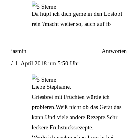
Da hüpf ich dich gerne in den Lostopf
rein ?macht weiter so, auch auf fb
jasmin
Antworten
1. April 2018 um 5:50 Uhr
Liebe Stephanie,
Griesbrei mit Früchten würde ich
probieren.Weiß nicht ob das Gerät das
kann.Und viele andere Rezepte.Sehr
leckere Frühstücksrezepte.
Werde ich nachmachen.Leserin bei