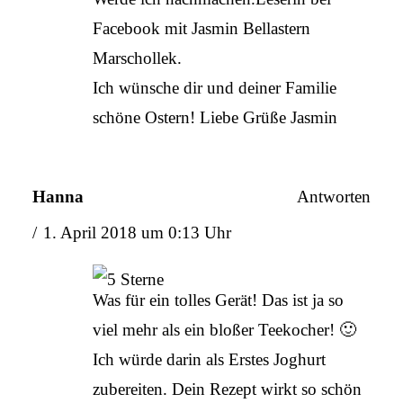
Facebook mit Jasmin Bellastern
Marschollek.
Ich wünsche dir und deiner Familie
schöne Ostern! Liebe Grüße Jasmin
Hanna
Antworten
1. April 2018 um 0:13 Uhr
Was für ein tolles Gerät! Das ist ja so
viel mehr als ein bloßer Teekocher! 🙂
Ich würde darin als Erstes Joghurt
zubereiten. Dein Rezept wirkt so schön