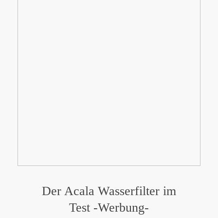
Der Acala Wasserfilter im
Test -Werbung-