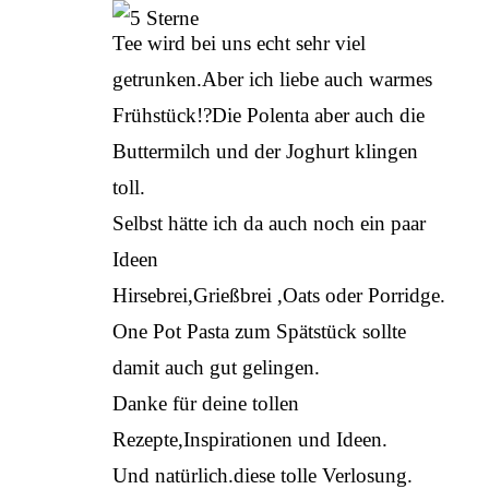
Tee wird bei uns echt sehr viel
getrunken.Aber ich liebe auch warmes
Frühstück!?Die Polenta aber auch die
Buttermilch und der Joghurt klingen
toll.
Selbst hätte ich da auch noch ein paar
Ideen
Hirsebrei,Grießbrei ,Oats oder Porridge.
One Pot Pasta zum Spätstück sollte
damit auch gut gelingen.
Danke für deine tollen
Rezepte,Inspirationen und Ideen.
Und natürlich.diese tolle Verlosung.