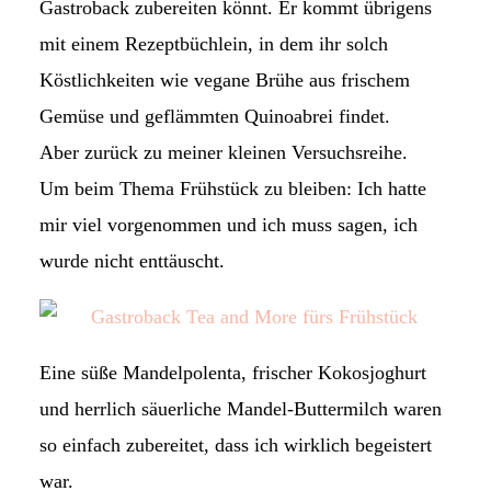
Gastroback zubereiten könnt. Er kommt übrigens
mit einem Rezeptbüchlein, in dem ihr solch
Köstlichkeiten wie vegane Brühe aus frischem
Gemüse und geflämmten Quinoabrei findet.
Aber zurück zu meiner kleinen Versuchsreihe.
Um beim Thema Frühstück zu bleiben: Ich hatte
mir viel vorgenommen und ich muss sagen, ich
wurde nicht enttäuscht.
Eine süße Mandelpolenta, frischer Kokosjoghurt
und herrlich säuerliche Mandel-Buttermilch waren
so einfach zubereitet, dass ich wirklich begeistert
war.