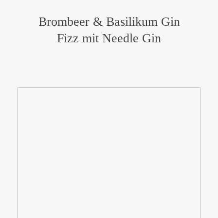
Brombeer & Basilikum Gin
Fizz mit Needle Gin