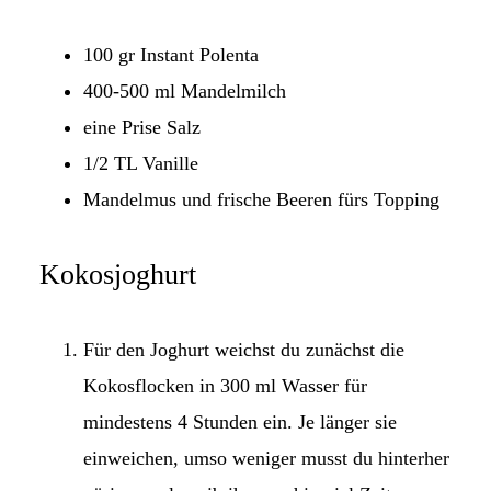
100 gr Instant Polenta
400-500 ml Mandelmilch
eine Prise Salz
1/2 TL Vanille
Mandelmus und frische Beeren fürs Topping
Kokosjoghurt
Für den Joghurt weichst du zunächst die
Kokosflocken in 300 ml Wasser für
mindestens 4 Stunden ein. Je länger sie
einweichen, umso weniger musst du hinterher