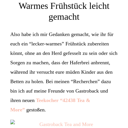
Warmes Frühstück leicht
gemacht
Also habe ich mir Gedanken gemacht, wie ihr für
euch ein “lecker-warmes” Frühstück zubereiten
könnt, ohne an den Herd gefesselt zu sein oder sich
Sorgen zu machen, dass der Haferbrei anbrennt,
während ihr versucht eure müden Kinder aus den
Betten zu holen. Bei meinen “Recherchen” dazu
bin ich auf meine Freunde von Gastroback und
ihren neuen
Teekocher “42438 Tea &
More”
gestoßen.