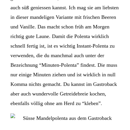
auch süß geniessen kannst. Ich mag sie am liebsten
in dieser mandeligen Variante mit frischen Beeren
und Vanille. Das macht schon früh am Morgen
richtig gute Laune. Damit die Polenta wirklich
schnell fertig ist, ist es wichtig Instant-Polenta zu
verwenden, die du manchmal auch unter der
Bezeichnung “Minuten-Polenta” findest. Die muss
nur einige Minuten ziehen und ist wirklich in null
Komma nichts gemacht. Du kannst im Gastroback
aber auch wundervolle Getreidebreie kochen,
ebenfalls völlig ohne am Herd zu “kleben”.