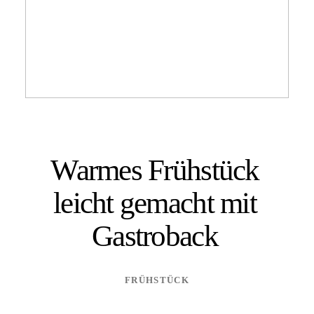
Warmes Frühstück
leicht gemacht mit
Gastroback
FRÜHSTÜCK