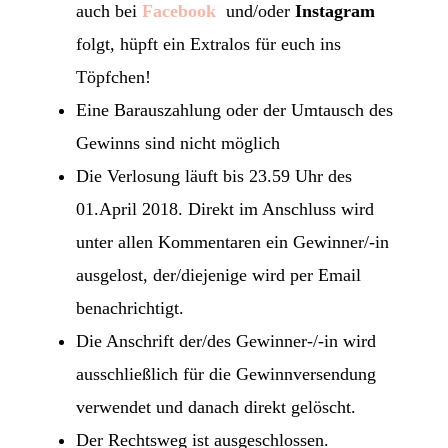
auch bei
Facebook
und/oder
Instagram
folgt, hüpft ein Extralos für euch ins
Töpfchen!
Eine Barauszahlung oder der Umtausch des
Gewinns sind nicht möglich
Die Verlosung läuft bis 23.59 Uhr des
01.April 2018. Direkt im Anschluss wird
unter allen Kommentaren ein Gewinner/-in
ausgelost, der/diejenige wird per Email
benachrichtigt.
Die Anschrift der/des Gewinner-/-in wird
ausschließlich für die Gewinnversendung
verwendet und danach direkt gelöscht.
Der Rechtsweg ist ausgeschlossen.