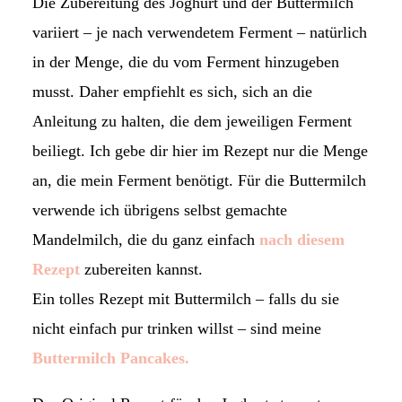
Die Zubereitung des Joghurt und der Buttermilch
variiert – je nach verwendetem Ferment – natürlich
in der Menge, die du vom Ferment hinzugeben
musst. Daher empfiehlt es sich, sich an die
Anleitung zu halten, die dem jeweiligen Ferment
beiliegt. Ich gebe dir hier im Rezept nur die Menge
an, die mein Ferment benötigt. Für die Buttermilch
verwende ich übrigens selbst gemachte
Mandelmilch, die du ganz einfach
nach diesem
Rezept
zubereiten kannst.
Ein tolles Rezept mit Buttermilch – falls du sie
nicht einfach pur trinken willst – sind meine
Buttermilch Pancakes.