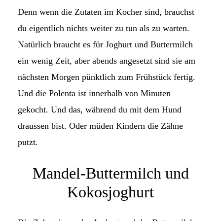
Denn wenn die Zutaten im Kocher sind, brauchst
du eigentlich nichts weiter zu tun als zu warten.
Natürlich braucht es für Joghurt und Buttermilch
ein wenig Zeit, aber abends angesetzt sind sie am
nächsten Morgen pünktlich zum Frühstück fertig.
Und die Polenta ist innerhalb von Minuten
gekocht. Und das, während du mit dem Hund
draussen bist. Oder müden Kindern die Zähne
putzt.
Mandel-Buttermilch und
Kokosjoghurt