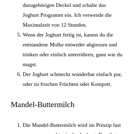
dazugehörigen Deckel und schalte das
Joghurt Programm ein. Ich verwende die
Maximalzeit von 12 Stunden.
Wenn der Joghurt fertig ist, kannst du die
entstandene Molke entweder abgiessen und
trinken oder einfach unterrühren, ganz wie du
magst.
Der Joghurt schmeckt wunderbar einfach pur,
oder zu frischen Früchten oder Kompott.
Mandel-Buttermilch
Die Mandel-Buttermilch wird im Prinzip fast