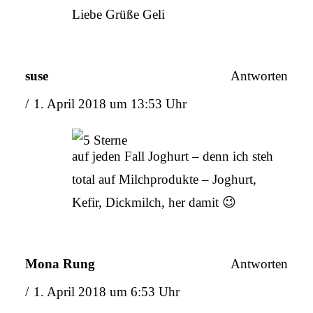
Liebe Grüße Geli
suse
Antworten
1. April 2018 um 13:53 Uhr
auf jeden Fall Joghurt – denn ich steh
total auf Milchprodukte – Joghurt,
Kefir, Dickmilch, her damit 😉
Mona Rung
Antworten
1. April 2018 um 6:53 Uhr