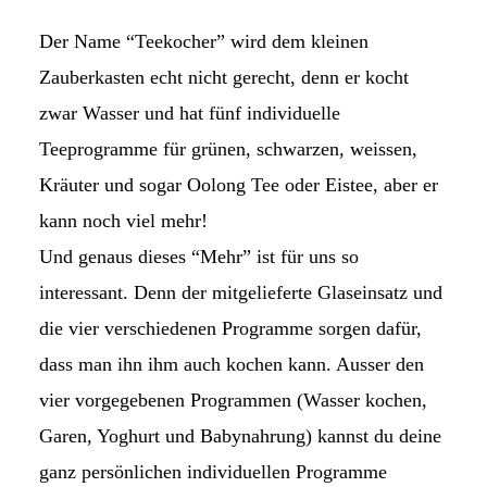
Der Name “Teekocher” wird dem kleinen
Zauberkasten echt nicht gerecht, denn er kocht
zwar Wasser und hat fünf individuelle
Teeprogramme für grünen, schwarzen, weissen,
Kräuter und sogar Oolong Tee oder Eistee, aber er
kann noch viel mehr!
Und genaus dieses “Mehr” ist für uns so
interessant. Denn der mitgelieferte Glaseinsatz und
die vier verschiedenen Programme sorgen dafür,
dass man ihn ihm auch kochen kann. Ausser den
vier vorgegebenen Programmen (Wasser kochen,
Garen, Yoghurt und Babynahrung) kannst du deine
ganz persönlichen individuellen Programme