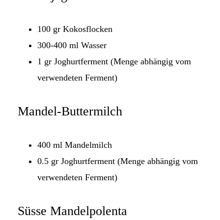
100 gr Kokosflocken
300-400 ml Wasser
1 gr Joghurtferment (Menge abhängig vom
verwendeten Ferment)
Mandel-Buttermilch
400 ml Mandelmilch
0.5 gr Joghurtferment (Menge abhängig vom
verwendeten Ferment)
Süsse Mandelpolenta