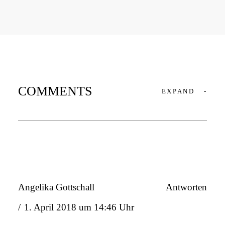
COMMENTS
EXPAND
-
Angelika Gottschall
Antworten
1. April 2018 um 14:46 Uhr