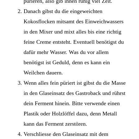
pürieren, also gib ihnen ruhig viel Zeit.
Danach gibst du die eingeweichten
Kokosflocken mitsamt des Einweichwassers
in den Mixer und mixt alles bis eine richtig
feine Creme entsteht. Eventuell benötigst du
dafür mehr Wasser. Was du vor allem
benötigst ist Geduld, denn es kann ein
Weilchen dauern.
Wenn alles fein püriert ist gibst du die Masse
in den Glaseinsatz des Gastroback und rührst
dein Ferment hinein. Bitte verwende einen
Plastik oder Holzlöffel dazu, denn Metall
kann das Ferment zerstören.
Verschliesse den Glaseinsatz mit dem