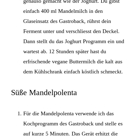
genauso gemacht wie der Joghurt. Du gibst
einfach 400 ml Mandelmilch in den
Glaseinsatz des Gastroback, rührst dein
Ferment unter und verschliesst den Deckel.
Dann stellt du das Joghurt Programm ein und
wartest ab. 12 Stunden später hast du
erfrischende vegane Buttermilch die kalt aus
dem Kühlschrank einfach köstlich schmeckt.
Süße Mandelpolenta
Für die Mandelpolenta verwende ich das
Kochprogramm des Gastroback und stelle es
auf kurze 5 Minuten. Das Gerät erhitzt die