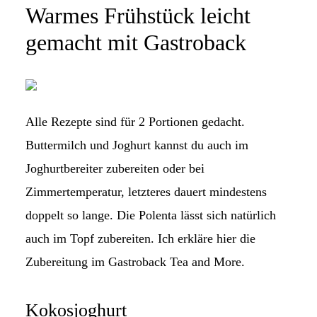
Warmes Frühstück leicht
gemacht mit Gastroback
Alle Rezepte sind für 2 Portionen gedacht.
Buttermilch und Joghurt kannst du auch im
Joghurtbereiter zubereiten oder bei
Zimmertemperatur, letzteres dauert mindestens
doppelt so lange. Die Polenta lässt sich natürlich
auch im Topf zubereiten. Ich erkläre hier die
Zubereitung im Gastroback Tea and More.
Kokosjoghurt