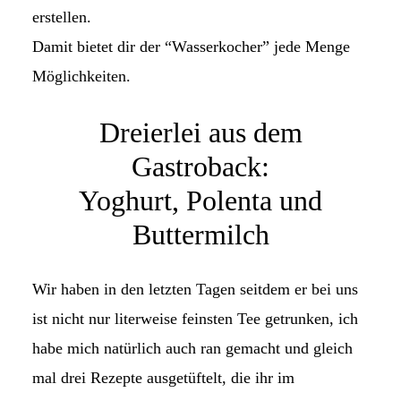
erstellen.
Damit bietet dir der “Wasserkocher” jede Menge
Möglichkeiten.
Dreierlei aus dem
Gastroback:
Yoghurt, Polenta und
Buttermilch
Wir haben in den letzten Tagen seitdem er bei uns
ist nicht nur literweise feinsten Tee getrunken, ich
habe mich natürlich auch ran gemacht und gleich
mal drei Rezepte ausgetüftelt, die ihr im