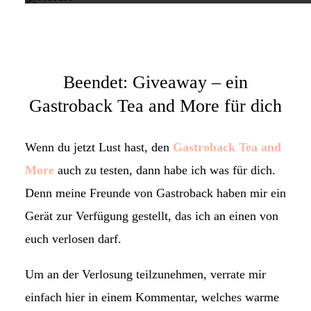
Beendet: Giveaway – ein
Gastroback Tea and More für dich
Wenn du jetzt Lust hast, den
Gastroback Tea and
More
auch zu testen, dann habe ich was für dich.
Denn meine Freunde von Gastroback haben mir ein
Gerät zur Verfügung gestellt, das ich an einen von
euch verlosen darf.
Um an der Verlosung teilzunehmen, verrate mir
einfach hier in einem Kommentar, welches warme