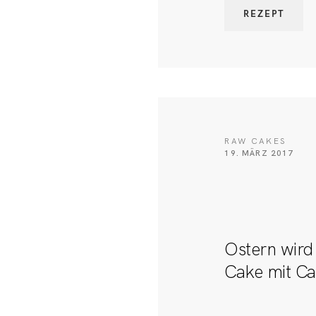
REZEPT
RAW CAKES
19. MÄRZ 2017
Ostern wird 
Cake mit Ca