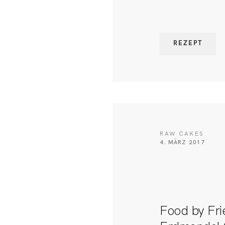
REZEPT
RAW CAKES
4. MÄRZ 2017
Food by Fri