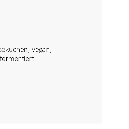
sekuchen, vegan,
 fermentiert