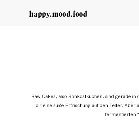
happy.mood.food
Raw Cakes, also Rohkostkuchen, sind gerade in 
dir eine süße Erfrischung auf den Teller. Aber
fermentierten 