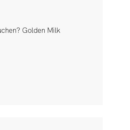
chen? Golden Milk