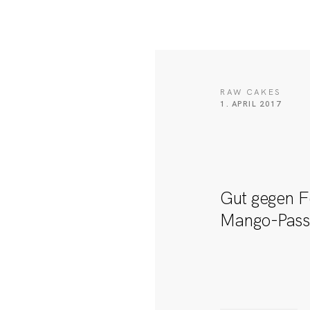
RAW CAKES
1. APRIL 2017
Gut gegen F
Mango-Passi