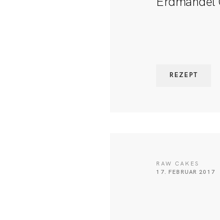
Erdmandel 
REZEPT
RAW CAKES
17. FEBRUAR 2017