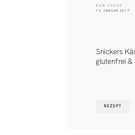
RAW CAKES
13. JANUAR 2017
Snickers Kä
glutenfrei &
REZEPT