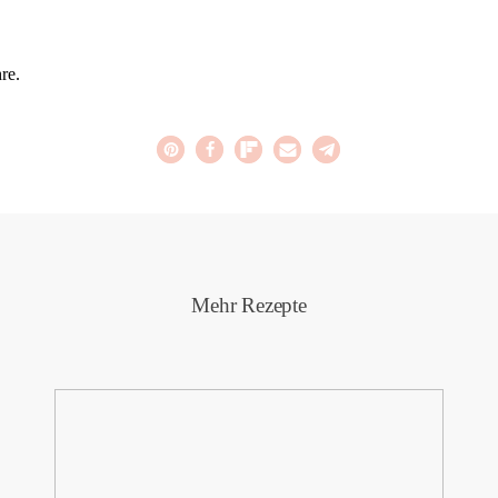
re.
Mehr Rezepte