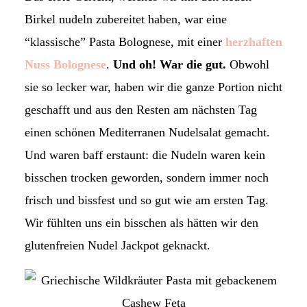
Birkel nudeln zubereitet haben, war eine
“klassische” Pasta Bolognese, mit einer
herzhaften
Nuss Bolognese
.
Und oh! War die gut.
Obwohl
sie so lecker war, haben wir die ganze Portion nicht
geschafft und aus den Resten am nächsten Tag
einen schönen Mediterranen Nudelsalat gemacht.
Und waren baff erstaunt: die Nudeln waren kein
bisschen trocken geworden, sondern immer noch
frisch und bissfest und so gut wie am ersten Tag.
Wir fühlten uns ein bisschen als hätten wir den
glutenfreien Nudel Jackpot geknackt.