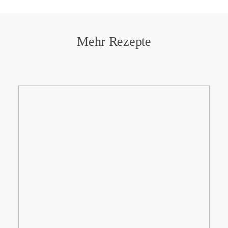
Mehr Rezepte