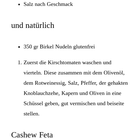
Salz nach Geschmack
und natürlich
350 gr Birkel Nudeln glutenfrei
Zuerst die Kirschtomaten waschen und
vierteln. Diese zusammen mit dem Olivenöl,
dem Rotweinessig, Salz, Pfeffer, der gehakten
Knoblauchzehe, Kapern und Oliven in eine
Schüssel geben, gut vermischen und beiseite
stellen.
Cashew Feta