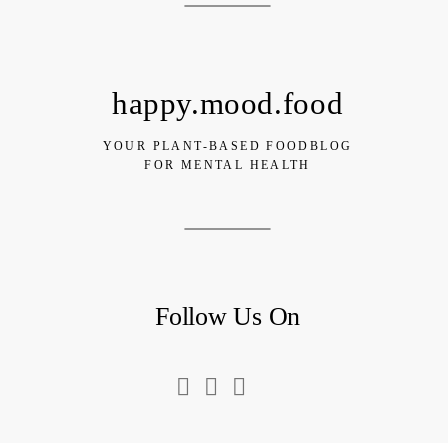
happy.mood.food
YOUR PLANT-BASED FOODBLOG
FOR MENTAL HEALTH
Follow Us On