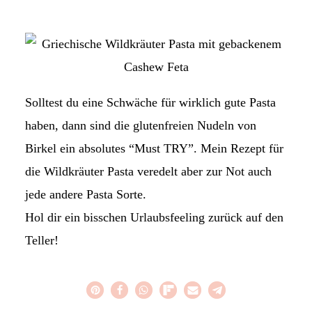
Solltest du eine Schwäche für wirklich gute Pasta
haben, dann sind die glutenfreien Nudeln von
Birkel ein absolutes “Must TRY”. Mein Rezept für
die Wildkräuter Pasta veredelt aber zur Not auch
jede andere Pasta Sorte.
Hol dir ein bisschen Urlaubsfeeling zurück auf den
Teller!