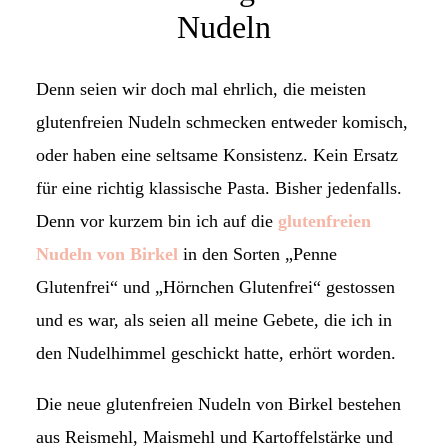
Nudeln
Denn seien wir doch mal ehrlich, die meisten
glutenfreien Nudeln schmecken entweder komisch,
oder haben eine seltsame Konsistenz. Kein Ersatz
für eine richtig klassische Pasta. Bisher jedenfalls.
Denn vor kurzem bin ich auf die
glutenfreien
Nudeln von Birkel
in den Sorten „Penne
Glutenfrei“ und „Hörnchen Glutenfrei“ gestossen
und es war, als seien all meine Gebete, die ich in
den Nudelhimmel geschickt hatte, erhört worden.
Die neue glutenfreien Nudeln von Birkel bestehen
aus Reismehl, Maismehl und Kartoffelstärke und