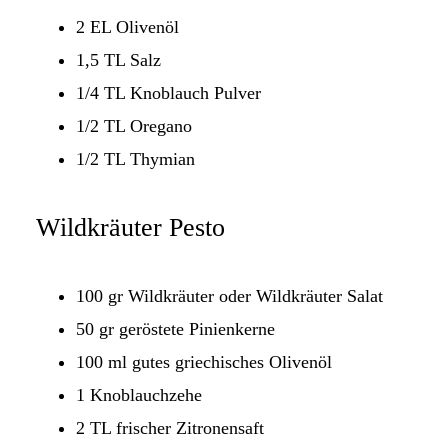
2 EL Olivenöl
1,5 TL Salz
1/4 TL Knoblauch Pulver
1/2 TL Oregano
1/2 TL Thymian
Wildkräuter Pesto
100 gr Wildkräuter oder Wildkräuter Salat
50 gr geröstete Pinienkerne
100 ml gutes griechisches Olivenöl
1 Knoblauchzehe
2 TL frischer Zitronensaft