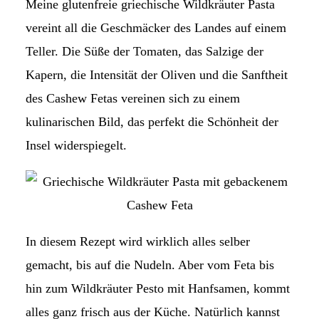
Meine glutenfreie griechische Wildkräuter Pasta
vereint all die Geschmäcker des Landes auf einem
Teller. Die Süße der Tomaten, das Salzige der
Kapern, die Intensität der Oliven und die Sanftheit
des Cashew Fetas vereinen sich zu einem
kulinarischen Bild, das perfekt die Schönheit der
Insel widerspiegelt.
In diesem Rezept wird wirklich alles selber
gemacht, bis auf die Nudeln. Aber vom Feta bis
hin zum Wildkräuter Pesto mit Hanfsamen, kommt
alles ganz frisch aus der Küche. Natürlich kannst