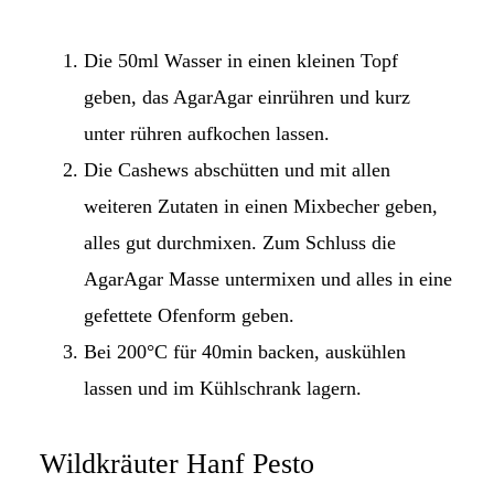
Die 50ml Wasser in einen kleinen Topf
geben, das AgarAgar einrühren und kurz
unter rühren aufkochen lassen.
Die Cashews abschütten und mit allen
weiteren Zutaten in einen Mixbecher geben,
alles gut durchmixen. Zum Schluss die
AgarAgar Masse untermixen und alles in eine
gefettete Ofenform geben.
Bei 200°C für 40min backen, auskühlen
lassen und im Kühlschrank lagern.
Wildkräuter Hanf Pesto