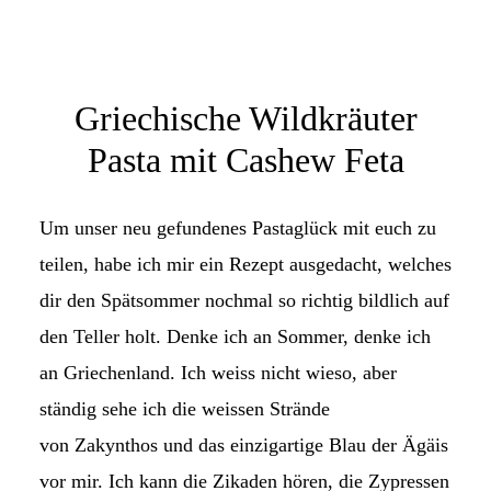
Griechische Wildkräuter
Pasta mit Cashew Feta
Um unser neu gefundenes Pastaglück mit euch zu
teilen, habe ich mir ein Rezept ausgedacht, welches
dir den Spätsommer nochmal so richtig bildlich auf
den Teller holt. Denke ich an Sommer, denke ich
an Griechenland. Ich weiss nicht wieso, aber
ständig sehe ich die weissen Strände
von Zakynthos und das einzigartige Blau der Ägäis
vor mir. Ich kann die Zikaden hören, die Zypressen