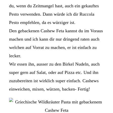
du, wenn du Zeitmangel hast, auch ein gekauftes
Pesto verwenden. Dann würde ich dir Ruccola
Pesto empfehlen, da es würziger ist.
Den gebackenen Cashew Feta kannst du im Voraus
machen und ich kann dir nur dringend raten auch
welchen auf Vorrat zu machen, er ist einfach zu
lecker.
Wir essen ihn, ausser zu den Birkel Nudeln, auch
super gern auf Salat, oder auf Pizza etc. Und ihn
zuzubereiten ist wirklich super einfach. Cashews
einweichen, mixen, würzen, backen- Fertig!