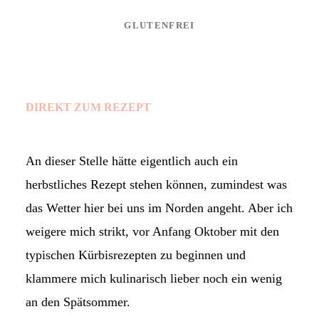
GLUTENFREI
DIREKT ZUM REZEPT
An dieser Stelle hätte eigentlich auch ein
herbstliches Rezept stehen können, zumindest was
das Wetter hier bei uns im Norden angeht. Aber ich
weigere mich strikt, vor Anfang Oktober mit den
typischen Kürbisrezepten zu beginnen und
klammere mich kulinarisch lieber noch ein wenig
an den Spätsommer.