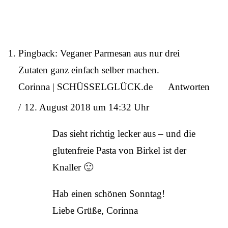
Pingback:
Veganer Parmesan aus nur drei
Zutaten ganz einfach selber machen.
Corinna | SCHÜSSELGLÜCK.de
Antworten
12. August 2018 um 14:32 Uhr
Das sieht richtig lecker aus – und die
glutenfreie Pasta von Birkel ist der
Knaller 🙂
Hab einen schönen Sonntag!
Liebe Grüße, Corinna