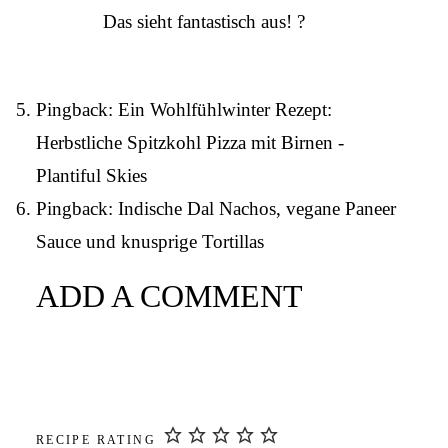
Das sieht fantastisch aus! ?
Pingback:
Ein Wohlfühlwinter Rezept:
Herbstliche Spitzkohl Pizza mit Birnen -
Plantiful Skies
Pingback:
Indische Dal Nachos, vegane Paneer
Sauce und knusprige Tortillas
ADD A COMMENT
RECIPE RATING