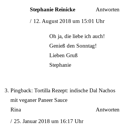
Stephanie Reinicke
Antworten
12. August 2018 um 15:01 Uhr
Oh ja, die liebe ich auch!
Genieß den Sonntag!
Lieben Gruß
Stephanie
Pingback:
Tortilla Rezept: indische Dal Nachos
mit veganer Paneer Sauce
Rina
Antworten
25. Januar 2018 um 16:17 Uhr