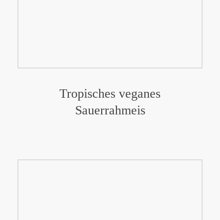
Tropisches veganes
Sauerrahmeis