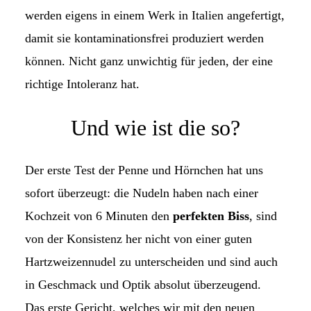
werden eigens in einem Werk in Italien angefertigt,
damit sie kontaminationsfrei produziert werden
können. Nicht ganz unwichtig für jeden, der eine
richtige Intoleranz hat.
Und wie ist die so?
Der erste Test der Penne und Hörnchen hat uns
sofort überzeugt: die Nudeln haben nach einer
Kochzeit von 6 Minuten den
perfekten Biss
, sind
von der Konsistenz her nicht von einer guten
Hartzweizennudel zu unterscheiden und sind auch
in Geschmack und Optik absolut überzeugend.
Das erste Gericht, welches wir mit den neuen