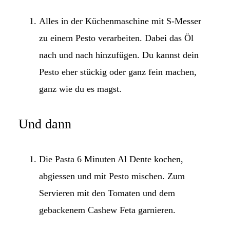
Alles in der Küchenmaschine mit S-Messer
zu einem Pesto verarbeiten. Dabei das Öl
nach und nach hinzufügen. Du kannst dein
Pesto eher stückig oder ganz fein machen,
ganz wie du es magst.
Und dann
Die Pasta 6 Minuten Al Dente kochen,
abgiessen und mit Pesto mischen. Zum
Servieren mit den Tomaten und dem
gebackenem Cashew Feta garnieren.