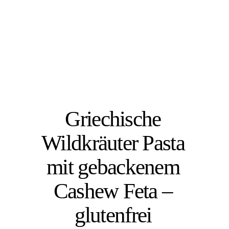
Griechische
Wildkräuter Pasta
mit gebackenem
Cashew Feta –
glutenfrei