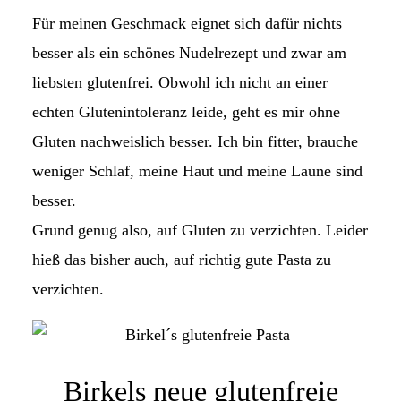
Für meinen Geschmack eignet sich dafür nichts
besser als ein schönes Nudelrezept und zwar am
liebsten glutenfrei. Obwohl ich nicht an einer
echten Glutenintoleranz leide, geht es mir ohne
Gluten nachweislich besser. Ich bin fitter, brauche
weniger Schlaf, meine Haut und meine Laune sind
besser.
Grund genug also, auf Gluten zu verzichten. Leider
hieß das bisher auch, auf richtig gute Pasta zu
verzichten.
Birkels neue glutenfreie