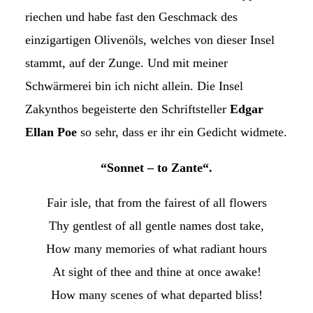
riechen und habe fast den Geschmack des
einzigartigen Olivenöls, welches von dieser Insel
stammt, auf der Zunge. Und mit meiner
Schwärmerei bin ich nicht allein. Die Insel
Zakynthos begeisterte den Schriftsteller
Edgar
Ellan Poe
so sehr, dass er ihr ein Gedicht widmete.
“Sonnet – to Zante“.
Fair isle, that from the fairest of all flowers
Thy gentlest of all gentle names dost take,
How many memories of what radiant hours
At sight of thee and thine at once awake!
How many scenes of what departed bliss!