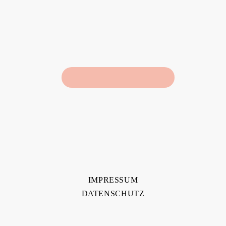
IMPRESSUM
DATENSCHUTZ