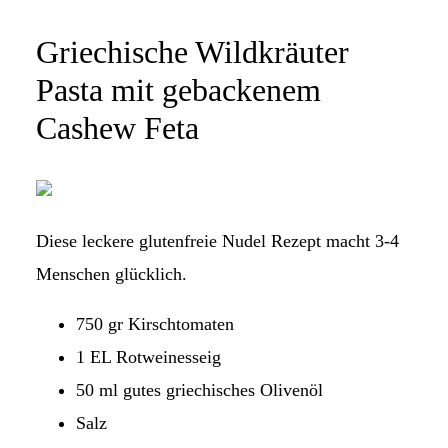
Griechische Wildkräuter
Pasta mit gebackenem
Cashew Feta
Diese leckere glutenfreie Nudel Rezept macht 3-4
Menschen glücklich.
750 gr Kirschtomaten
1 EL Rotweinesseig
50 ml gutes griechisches Olivenöl
Salz