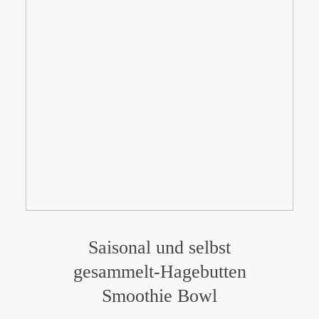
Saisonal und selbst
gesammelt-Hagebutten
Smoothie Bowl