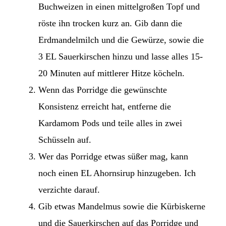
Buchweizen in einen mittelgroßen Topf und
röste ihn trocken kurz an. Gib dann die
Erdmandelmilch und die Gewürze, sowie die
3 EL Sauerkirschen hinzu und lasse alles 15-
20 Minuten auf mittlerer Hitze köcheln.
Wenn das Porridge die gewünschte
Konsistenz erreicht hat, entferne die
Kardamom Pods und teile alles in zwei
Schüsseln auf.
Wer das Porridge etwas süßer mag, kann
noch einen EL Ahornsirup hinzugeben. Ich
verzichte darauf.
Gib etwas Mandelmus sowie die Kürbiskerne
und die Sauerkirschen auf das Porridge und