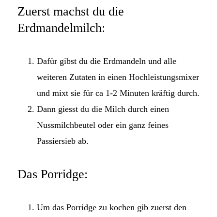
Zuerst machst du die
Erdmandelmilch:
Dafür gibst du die Erdmandeln und alle
weiteren Zutaten in einen Hochleistungsmixer
und mixt sie für ca 1-2 Minuten kräftig durch.
Dann giesst du die Milch durch einen
Nussmilchbeutel oder ein ganz feines
Passiersieb ab.
Das Porridge:
Um das Porridge zu kochen gib zuerst den