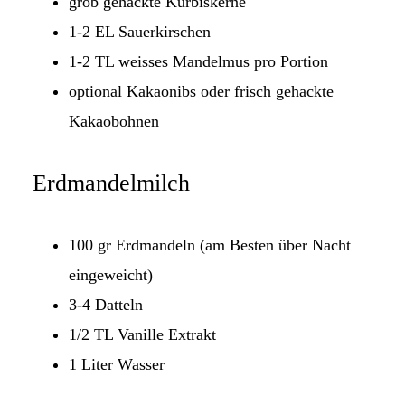
grob gehackte Kürbiskerne
1-2 EL Sauerkirschen
1-2 TL weisses Mandelmus pro Portion
optional Kakaonibs oder frisch gehackte
Kakaobohnen
Erdmandelmilch
100 gr Erdmandeln (am Besten über Nacht
eingeweicht)
3-4 Datteln
1/2 TL Vanille Extrakt
1 Liter Wasser