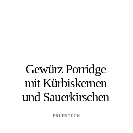
Gewürz Porridge
mit Kürbiskernen
und Sauerkirschen
FRÜHSTÜCK