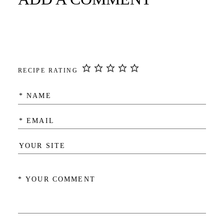
RECIPE RATING