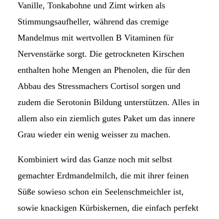
Vanille, Tonkabohne und Zimt wirken als
Stimmungsaufheller, während das cremige
Mandelmus mit wertvollen B Vitaminen für
Nervenstärke sorgt. Die getrockneten Kirschen
enthalten hohe Mengen an Phenolen, die für den
Abbau des Stressmachers Cortisol sorgen und
zudem die Serotonin Bildung unterstützen. Alles in
allem also ein ziemlich gutes Paket um das innere
Grau wieder ein wenig weisser zu machen.
Kombiniert wird das Ganze noch mit selbst
gemachter Erdmandelmilch, die mit ihrer feinen
Süße sowieso schon ein Seelenschmeichler ist,
sowie knackigen Kürbiskernen, die einfach perfekt