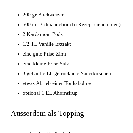
200 gr Buchweizen
500 ml Erdmandelmilch (Rezept siehe unten)
2 Kardamom Pods
1/2 TL Vanille Extrakt
eine gute Prise Zimt
eine kleine Prise Salz
3 gehäufte EL getrocknete Sauerkirschen
etwas Abrieb einer Tonkabohne
optional 1 EL Ahornsirup
Ausserdem als Topping: