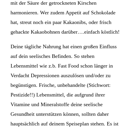
mit der Säure der getrockneten Kirschen
harmonieren. Wer zudem Appetit auf Schokolade
hat, streut noch ein paar Kakaonibs, oder frisch
gehackte Kakaobohnen darüber….einfach köstlich!
Deine tägliche Nahrung hat einen großen Einfluss
auf dein seelisches Befinden. So stehen
Lebensmittel wie z.b. Fast Food schon länger in
Verdacht Depressionen auszulösen und/oder zu
begünstigen. Frische, unbehandelte (Stichwort:
Pestizide!!) Lebensmittel, die aufgrund ihrer
Vitamine und Mineralstoffe deine seelische
Gesundheit unterstützen können, sollten daher
hauptsächlich auf deinem Speiseplan stehen. Es ist