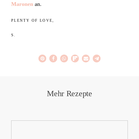
Maronen
an.
PLENTY OF LOVE,
S.
Mehr Rezepte