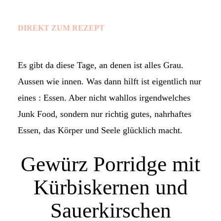
DIREKT ZUM REZEPT
Es gibt da diese Tage, an denen ist alles Grau.
Aussen wie innen. Was dann hilft ist eigentlich nur
eines : Essen. Aber nicht wahllos irgendwelches
Junk Food, sondern nur richtig gutes, nahrhaftes
Essen, das Körper und Seele glücklich macht.
Gewürz Porridge mit
Kürbiskernen und
Sauerkirschen