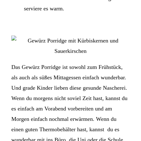
serviere es warm.
Das Gewürz Porridge ist sowohl zum Frühstück,
als auch als süßes Mittagessen einfach wunderbar.
Und grade Kinder lieben diese gesunde Nascherei.
Wenn du morgens nicht soviel Zeit hast, kannst du
es einfach am Vorabend vorbereiten und am
Morgen einfach nochmal erwärmen. Wenn du
einen guten Thermobehälter hast, kannst du es
wunderbar mit ins Büro, die Uni oder die Schule