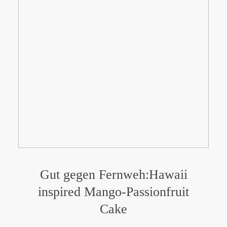
Gut gegen Fernweh:Hawaii
inspired Mango-Passionfruit
Cake