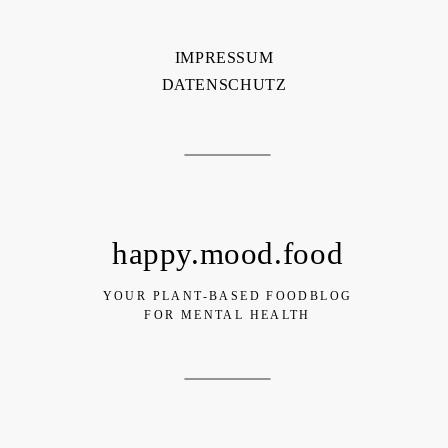
IMPRESSUM
DATENSCHUTZ
happy.mood.food
YOUR PLANT-BASED FOODBLOG
FOR MENTAL HEALTH