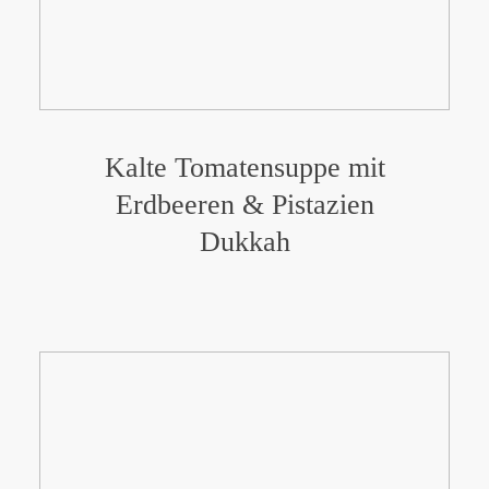
Kalte Tomatensuppe mit
Erdbeeren & Pistazien
Dukkah