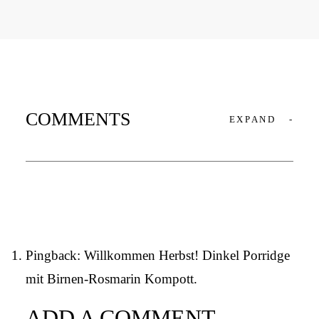
COMMENTS
EXPAND
-
Pingback:
Willkommen Herbst! Dinkel Porridge
mit Birnen-Rosmarin Kompott.
ADD A COMMENT