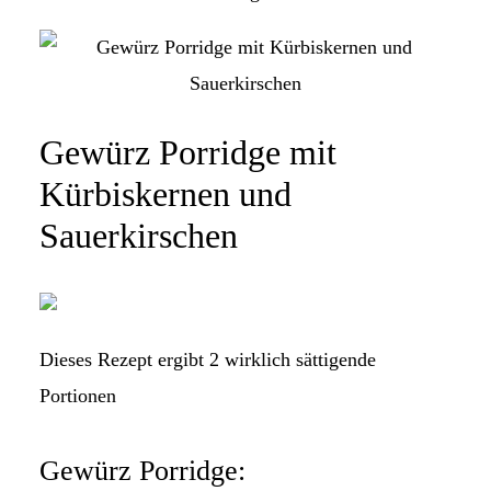
Gewürz Porridge mit
Kürbiskernen und
Sauerkirschen
Dieses Rezept ergibt 2 wirklich sättigende
Portionen
Gewürz Porridge: