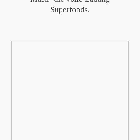
Superfoods.