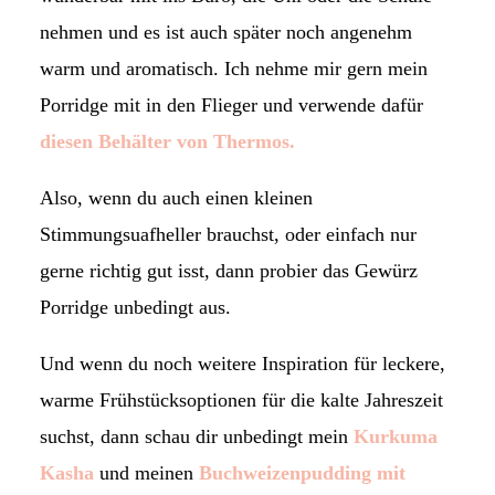
nehmen und es ist auch später noch angenehm
warm und aromatisch. Ich nehme mir gern mein
Porridge mit in den Flieger und verwende dafür
diesen Behälter von Thermos.
Also, wenn du auch einen kleinen
Stimmungsuafheller brauchst, oder einfach nur
gerne richtig gut isst, dann probier das Gewürz
Porridge unbedingt aus.
Und wenn du noch weitere Inspiration für leckere,
warme Frühstücksoptionen für die kalte Jahreszeit
suchst, dann schau dir unbedingt mein
Kurkuma
Kasha
und meinen
Buchweizenpudding mit