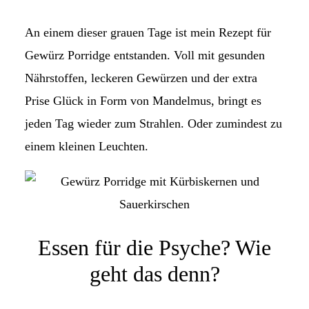
An einem dieser grauen Tage ist mein Rezept für
Gewürz Porridge entstanden. Voll mit gesunden
Nährstoffen, leckeren Gewürzen und der extra
Prise Glück in Form von Mandelmus, bringt es
jeden Tag wieder zum Strahlen. Oder zumindest zu
einem kleinen Leuchten.
Essen für die Psyche? Wie
geht das denn?