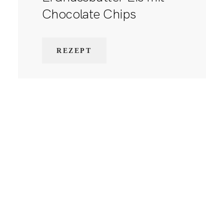
Chocolate Chips
REZEPT