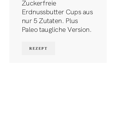
Zuckerfreie
Erdnussbutter Cups aus
nur 5 Zutaten. Plus
Paleo taugliche Version.
REZEPT