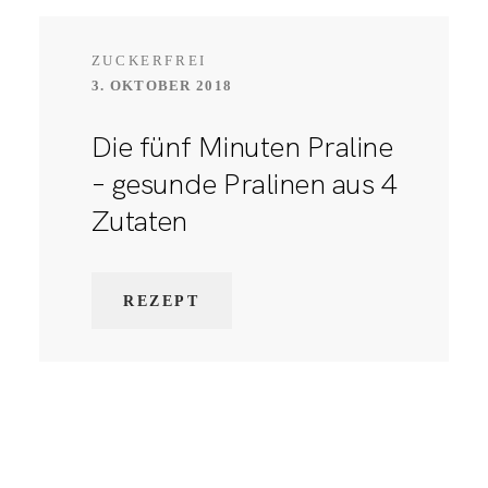
ZUCKERFREI
3. OKTOBER 2018
Die fünf Minuten Praline
– gesunde Pralinen aus 4
Zutaten
REZEPT