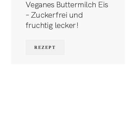
Veganes Buttermilch Eis
– Zuckerfrei und
fruchtig lecker!
REZEPT