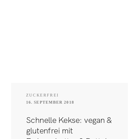
ZUCKERFREI
16. SEPTEMBER 2018
Schnelle Kekse: vegan &
glutenfrei mit