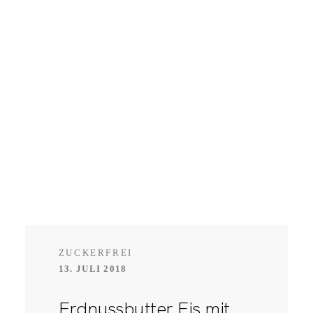
ZUCKERFREI
13. JULI 2018
Erdnussbutter Eis mit