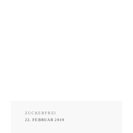
ZUCKERFREI
22. FEBRUAR 2019