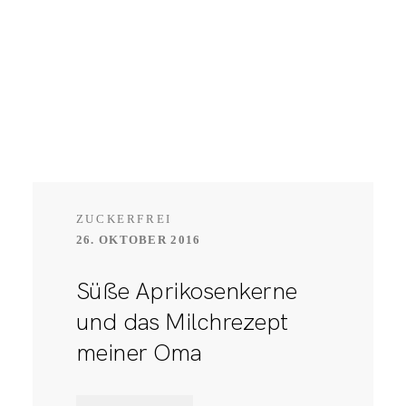
ZUCKERFREI
26. OKTOBER 2016
Süße Aprikosenkerne
und das Milchrezept
meiner Oma