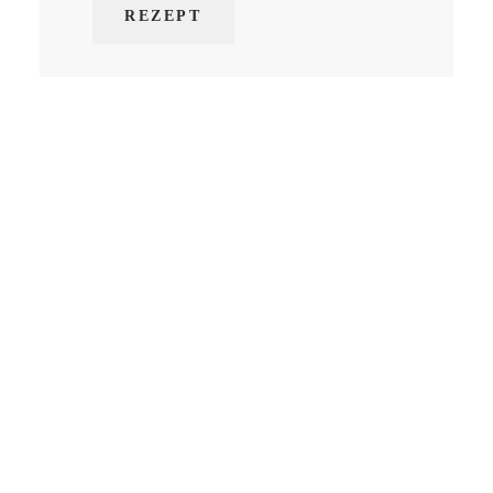
REZEPT