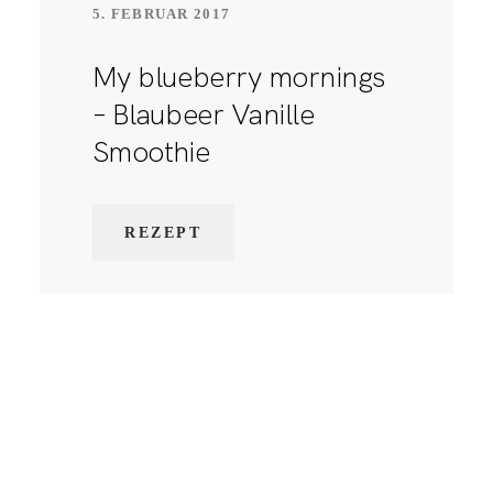
5. FEBRUAR 2017
My blueberry mornings
– Blaubeer Vanille
Smoothie
REZEPT