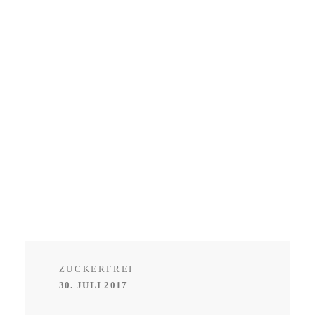
ZUCKERFREI
30. JULI 2017