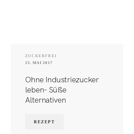
ZUCKERFREI
23. MAI 2017
Ohne Industriezucker
leben- Süße
Alternativen
REZEPT