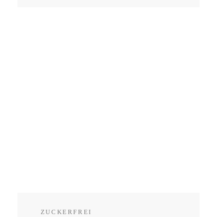
ZUCKERFREI