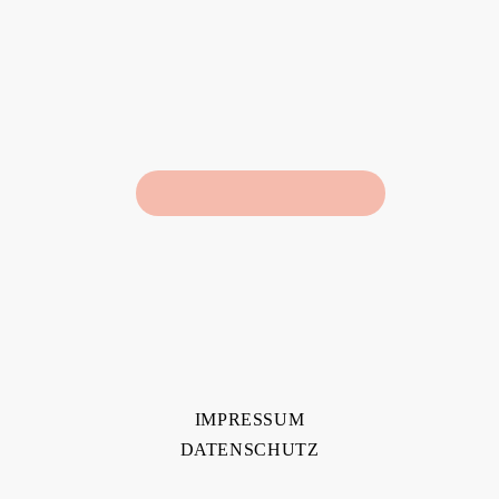
IMPRESSUM
DATENSCHUTZ