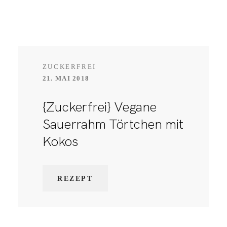
ZUCKERFREI
21. MAI 2018
{Zuckerfrei} Vegane
Sauerrahm Törtchen mit
Kokos
REZEPT