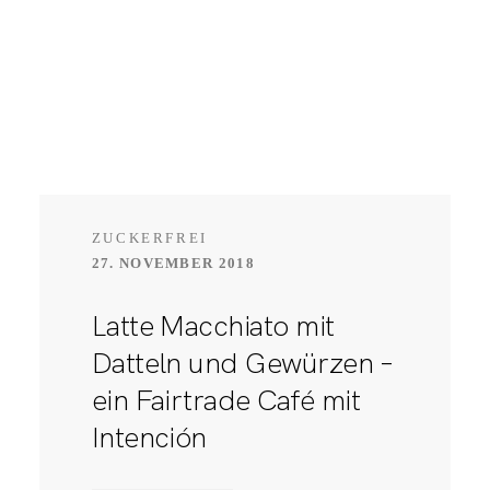
ZUCKERFREI
27. NOVEMBER 2018
Latte Macchiato mit
Datteln und Gewürzen –
ein Fairtrade Café mit
Intención