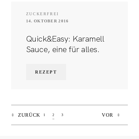
ZUCKERFREI
14. OKTOBER 2016
Quick&Easy: Karamell
Sauce, eine für alles.
REZEPT
ZURÜCK
VOR
1
2
3