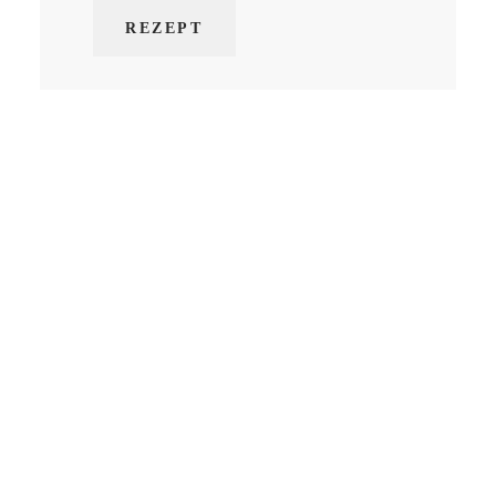
REZEPT