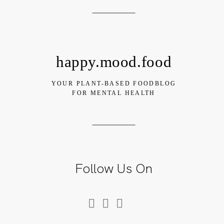
happy.mood.food
YOUR PLANT-BASED FOODBLOG
FOR MENTAL HEALTH
Follow Us On