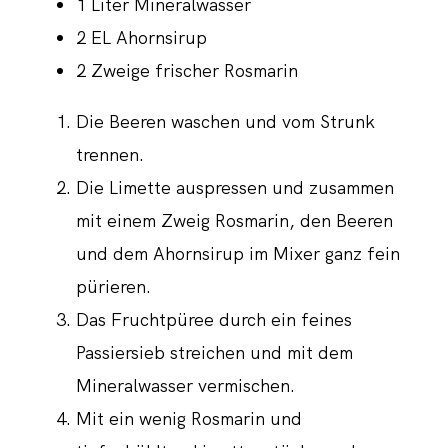
1 Liter Mineralwasser
2 EL Ahornsirup
2 Zweige frischer Rosmarin
Die Beeren waschen und vom Strunk
trennen.
Die Limette auspressen und zusammen
mit einem Zweig Rosmarin, den Beeren
und dem Ahornsirup im Mixer ganz fein
pürieren.
Das Fruchtpüree durch ein feines
Passiersieb streichen und mit dem
Mineralwasser vermischen.
Mit ein wenig Rosmarin und