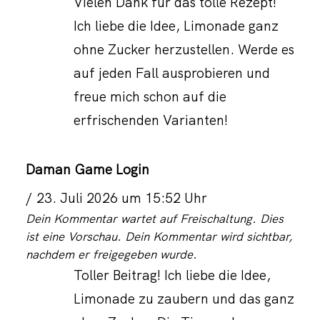
Vielen Dank für das tolle Rezept!
Ich liebe die Idee, Limonade ganz
ohne Zucker herzustellen. Werde es
auf jeden Fall ausprobieren und
freue mich schon auf die
erfrischenden Varianten!
Daman Game Login
23. Juli 2026 um 15:52 Uhr
Dein Kommentar wartet auf Freischaltung. Dies
ist eine Vorschau. Dein Kommentar wird sichtbar,
nachdem er freigegeben wurde.
Toller Beitrag! Ich liebe die Idee,
Limonade zu zaubern und das ganz