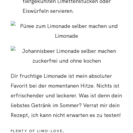
tiefgekühlten Limettenstücken oder
Eiswürfeln servieren.
Dir fruchtige Limonade ist mein absoluter
Favorit bei der momentanen Hitze. Nichts ist
erfrischender und leckerer. Was ist denn dein
liebstes Getränk im Sommer? Verrat mir dein
Rezept, ich kann nicht erwarten es zu testen!
PLENTY OF LIMO-LOVE,