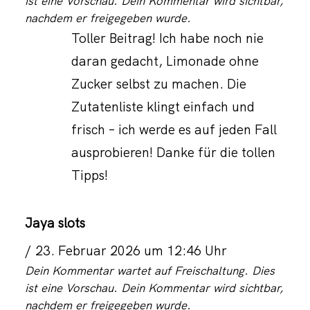
ist eine Vorschau. Dein Kommentar wird sichtbar,
nachdem er freigegeben wurde.
Toller Beitrag! Ich habe noch nie
daran gedacht, Limonade ohne
Zucker selbst zu machen. Die
Zutatenliste klingt einfach und
frisch – ich werde es auf jeden Fall
ausprobieren! Danke für die tollen
Tipps!
Jaya slots
23. Februar 2026 um 12:46 Uhr
Dein Kommentar wartet auf Freischaltung. Dies
ist eine Vorschau. Dein Kommentar wird sichtbar,
nachdem er freigegeben wurde.