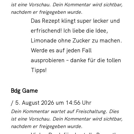
ist eine Vorschau. Dein Kommentar wird sichtbar,
nachdem er freigegeben wurde.
Das Rezept klingt super lecker und
erfrischend! Ich liebe die Idee,
Limonade ohne Zucker zu machen.
Werde es auf jeden Fall
ausprobieren – danke für die tollen
Tipps!
Bdg Game
5. August 2026 um 14:56 Uhr
Dein Kommentar wartet auf Freischaltung. Dies
ist eine Vorschau. Dein Kommentar wird sichtbar,
nachdem er freigegeben wurde.