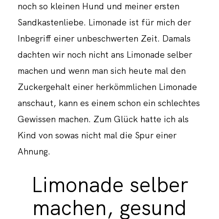
noch so kleinen Hund und meiner ersten
Sandkastenliebe. Limonade ist für mich der
Inbegriff einer unbeschwerten Zeit. Damals
dachten wir noch nicht ans Limonade selber
machen und wenn man sich heute mal den
Zuckergehalt einer herkömmlichen Limonade
anschaut, kann es einem schon ein schlechtes
Gewissen machen. Zum Glück hatte ich als
Kind von sowas nicht mal die Spur einer
Ahnung.
Limonade selber
machen, gesund