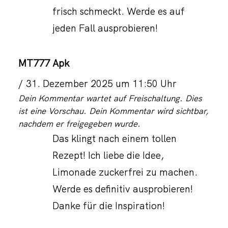
frisch schmeckt. Werde es auf
jeden Fall ausprobieren!
MT777 Apk
31. Dezember 2025 um 11:50 Uhr
Dein Kommentar wartet auf Freischaltung. Dies
ist eine Vorschau. Dein Kommentar wird sichtbar,
nachdem er freigegeben wurde.
Das klingt nach einem tollen
Rezept! Ich liebe die Idee,
Limonade zuckerfrei zu machen.
Werde es definitiv ausprobieren!
Danke für die Inspiration!