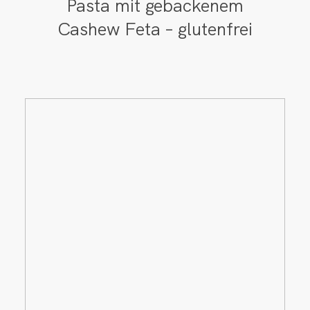
Pasta mit gebackenem
Cashew Feta – glutenfrei