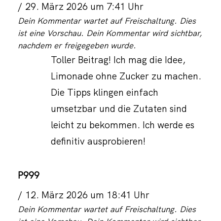
29. März 2026 um 7:41 Uhr
Dein Kommentar wartet auf Freischaltung. Dies
ist eine Vorschau. Dein Kommentar wird sichtbar,
nachdem er freigegeben wurde.
Toller Beitrag! Ich mag die Idee,
Limonade ohne Zucker zu machen.
Die Tipps klingen einfach
umsetzbar und die Zutaten sind
leicht zu bekommen. Ich werde es
definitiv ausprobieren!
P999
12. März 2026 um 18:41 Uhr
Dein Kommentar wartet auf Freischaltung. Dies