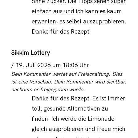
ohne Zucker. Die Tipps sehen super
einfach aus und ich kann es kaum
erwarten, es selbst auszuprobieren.
Danke für das Rezept!
Sikkim Lottery
19. Juli 2026 um 18:06 Uhr
Dein Kommentar wartet auf Freischaltung. Dies
ist eine Vorschau. Dein Kommentar wird sichtbar,
nachdem er freigegeben wurde.
Danke für das Rezept! Es ist immer
toll, gesunde Alternativen zu
finden. Ich werde die Limonade
gleich ausprobieren und freue mich