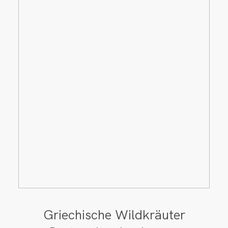
Griechische Wildkräuter