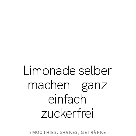
Limonade selber
machen – ganz
einfach
zuckerfrei
SMOOTHIES, SHAKES, GETRÄNKE