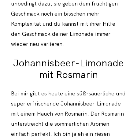
unbedingt dazu, sie geben dem fruchtigen
Geschmack noch ein bisschen mehr
Komplexität und du kannst mit ihrer Hilfe
den Geschmack deiner Limonade immer
wieder neu variieren.
Johannisbeer-Limonade
mit Rosmarin
Bei mir gibt es heute eine süß-säuerliche und
super erfrischende Johannisbeer-Limonade
mit einem Hauch von Rosmarin. Der Rosmarin
unterstreicht die sommerlichen Aromen
einfach perfekt. Ich bin ja eh ein riesen