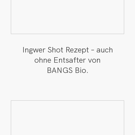
Ingwer Shot Rezept – auch
ohne Entsafter von
BANGS Bio.