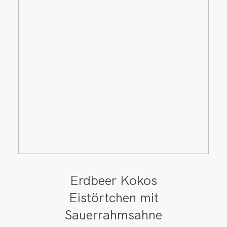
Erdbeer Kokos
Eistörtchen mit
Sauerrahmsahne