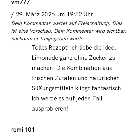
vm777
29. März 2026 um 19:52 Uhr
Dein Kommentar wartet auf Freischaltung. Dies
ist eine Vorschau. Dein Kommentar wird sichtbar,
nachdem er freigegeben wurde.
Tolles Rezept! Ich liebe die Idee,
Limonade ganz ohne Zucker zu
machen. Die Kombination aus
frischen Zutaten und natürlichen
Süßungsmitteln klingt fantastisch.
Ich werde es auf jeden Fall
ausprobieren!
remi 101