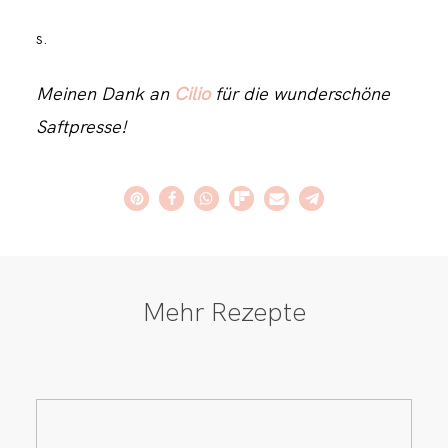
S.
Meinen Dank an
Cilio
für die wunderschöne
Saftpresse!
Mehr Rezepte