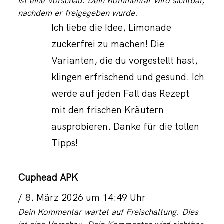
ist eine Vorschau. Dein Kommentar wird sichtbar,
nachdem er freigegeben wurde.
Ich liebe die Idee, Limonade
zuckerfrei zu machen! Die
Varianten, die du vorgestellt hast,
klingen erfrischend und gesund. Ich
werde auf jeden Fall das Rezept
mit den frischen Kräutern
ausprobieren. Danke für die tollen
Tipps!
Cuphead APK
8. März 2026 um 14:49 Uhr
Dein Kommentar wartet auf Freischaltung. Dies