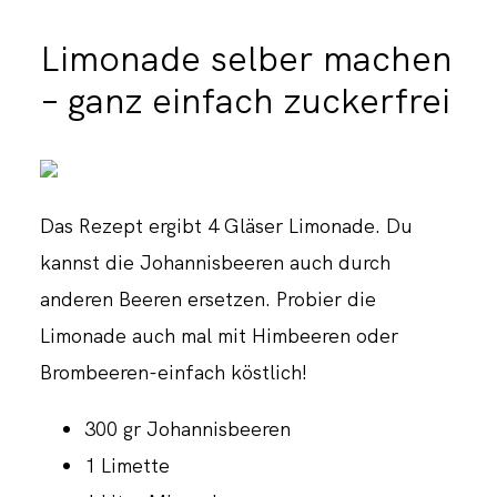
Limonade selber machen
– ganz einfach zuckerfrei
Das Rezept ergibt 4 Gläser Limonade. Du
kannst die Johannisbeeren auch durch
anderen Beeren ersetzen. Probier die
Limonade auch mal mit Himbeeren oder
Brombeeren-einfach köstlich!
300 gr Johannisbeeren
1 Limette