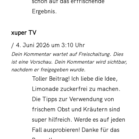
schon auf das erfrischende
Ergebnis.
xuper TV
4. Juni 2026 um 3:10 Uhr
Dein Kommentar wartet auf Freischaltung. Dies
ist eine Vorschau. Dein Kommentar wird sichtbar,
nachdem er freigegeben wurde.
Toller Beitrag! Ich liebe die Idee,
Limonade zuckerfrei zu machen.
Die Tipps zur Verwendung von
frischem Obst und Kräutern sind
super hilfreich. Werde es auf jeden
Fall ausprobieren! Danke für das