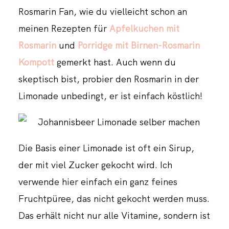
Rosmarin Fan, wie du vielleicht schon an
meinen Rezepten für
Apfelkuchen mit
Rosmarin
und
Porridge mit Birnen-Rosmarin
Kompott
gemerkt hast. Auch wenn du
skeptisch bist, probier den Rosmarin in der
Limonade unbedingt, er ist einfach köstlich!
Die Basis einer Limonade ist oft ein Sirup,
der mit viel Zucker gekocht wird. Ich
verwende hier einfach ein ganz feines
Fruchtpüree, das nicht gekocht werden muss.
Das erhält nicht nur alle Vitamine, sondern ist