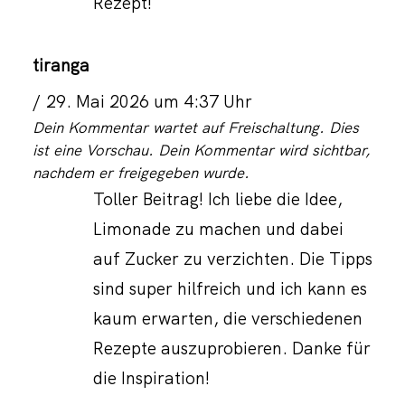
Rezept!
tiranga
29. Mai 2026 um 4:37 Uhr
Dein Kommentar wartet auf Freischaltung. Dies
ist eine Vorschau. Dein Kommentar wird sichtbar,
nachdem er freigegeben wurde.
Toller Beitrag! Ich liebe die Idee,
Limonade zu machen und dabei
auf Zucker zu verzichten. Die Tipps
sind super hilfreich und ich kann es
kaum erwarten, die verschiedenen
Rezepte auszuprobieren. Danke für
die Inspiration!