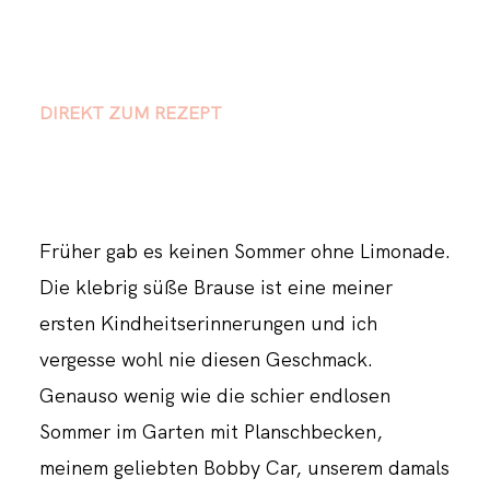
DIREKT ZUM REZEPT
Früher gab es keinen Sommer ohne Limonade.
Die klebrig süße Brause ist eine meiner
ersten Kindheitserinnerungen und ich
vergesse wohl nie diesen Geschmack.
Genauso wenig wie die schier endlosen
Sommer im Garten mit Planschbecken,
meinem geliebten Bobby Car, unserem damals