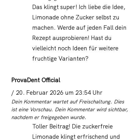
Das klingt super! Ich liebe die Idee,
Limonade ohne Zucker selbst zu
machen. Werde auf jeden Fall dein
Rezept ausprobieren! Hast du
vielleicht noch Ideen für weitere
fruchtige Varianten?
ProvaDent Official
20. Februar 2026 um 23:54 Uhr
Dein Kommentar wartet auf Freischaltung. Dies
ist eine Vorschau. Dein Kommentar wird sichtbar,
nachdem er freigegeben wurde.
Toller Beitrag! Die zuckerfreie
Limonade klingt erfrischend und