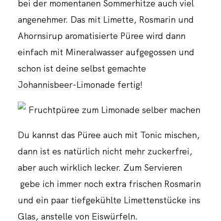
bei der momentanen Sommerhitze auch viel
angenehmer. Das mit Limette, Rosmarin und
Ahornsirup aromatisierte Püree wird dann
einfach mit Mineralwasser aufgegossen und
schon ist deine selbst gemachte
Johannisbeer-Limonade fertig!
Du kannst das Püree auch mit Tonic mischen,
dann ist es natürlich nicht mehr zuckerfrei,
aber auch wirklich lecker. Zum Servieren
gebe ich immer noch extra frischen Rosmarin
und ein paar tiefgekühlte Limettenstücke ins
Glas, anstelle von Eiswürfeln.