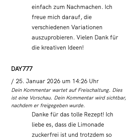
einfach zum Nachmachen. Ich
freue mich darauf, die
verschiedenen Variationen
auszuprobieren. Vielen Dank für
die kreativen Ideen!
DAY777
25. Januar 2026 um 14:26 Uhr
Dein Kommentar wartet auf Freischaltung. Dies
ist eine Vorschau. Dein Kommentar wird sichtbar,
nachdem er freigegeben wurde.
Danke für das tolle Rezept! Ich
liebe es, dass die Limonade
zuckerfrei ist und trotzdem so