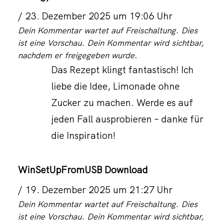
23. Dezember 2025 um 19:06 Uhr
Dein Kommentar wartet auf Freischaltung. Dies
ist eine Vorschau. Dein Kommentar wird sichtbar,
nachdem er freigegeben wurde.
Das Rezept klingt fantastisch! Ich
liebe die Idee, Limonade ohne
Zucker zu machen. Werde es auf
jeden Fall ausprobieren – danke für
die Inspiration!
WinSetUpFromUSB Download
19. Dezember 2025 um 21:27 Uhr
Dein Kommentar wartet auf Freischaltung. Dies
ist eine Vorschau. Dein Kommentar wird sichtbar,