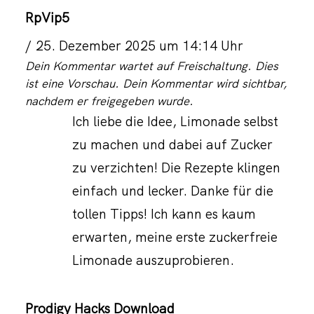
RpVip5
25. Dezember 2025 um 14:14 Uhr
Dein Kommentar wartet auf Freischaltung. Dies
ist eine Vorschau. Dein Kommentar wird sichtbar,
nachdem er freigegeben wurde.
Ich liebe die Idee, Limonade selbst
zu machen und dabei auf Zucker
zu verzichten! Die Rezepte klingen
einfach und lecker. Danke für die
tollen Tipps! Ich kann es kaum
erwarten, meine erste zuckerfreie
Limonade auszuprobieren.
Prodigy Hacks Download