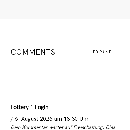
COMMENTS
EXPAND
-
Lottery 1 Login
6. August 2026 um 18:30 Uhr
Dein Kommentar wartet auf Freischaltung. Dies