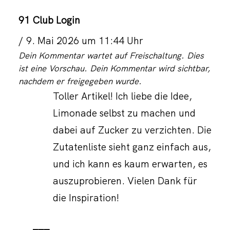
91 Club Login
9. Mai 2026 um 11:44 Uhr
Dein Kommentar wartet auf Freischaltung. Dies
ist eine Vorschau. Dein Kommentar wird sichtbar,
nachdem er freigegeben wurde.
Toller Artikel! Ich liebe die Idee,
Limonade selbst zu machen und
dabei auf Zucker zu verzichten. Die
Zutatenliste sieht ganz einfach aus,
und ich kann es kaum erwarten, es
auszuprobieren. Vielen Dank für
die Inspiration!