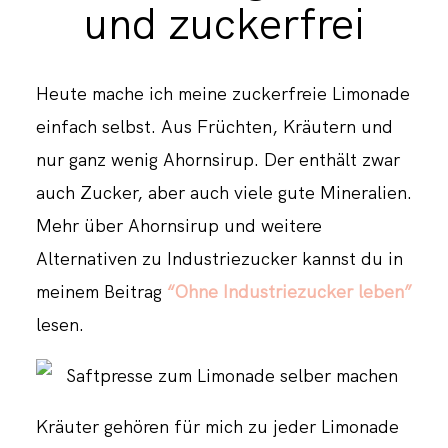
und zuckerfrei
Heute mache ich meine zuckerfreie Limonade
einfach selbst. Aus Früchten, Kräutern und
nur ganz wenig Ahornsirup. Der enthält zwar
auch Zucker, aber auch viele gute Mineralien.
Mehr über Ahornsirup und weitere
Alternativen zu Industriezucker kannst du in
meinem Beitrag
“Ohne Industriezucker leben”
lesen.
Kräuter gehören für mich zu jeder Limonade