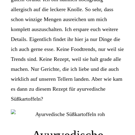
allergisch auf die leckere Knolle. So sehr, dass
schon winzige Mengen ausreichen um mich
komplett auszuschalten. Ich erspare euch weitere
Details. Eigentlich findet ihr hier ja nur Dinge die
ich auch gerne esse. Keine Foodtrends, nur weil sie
Trends sind. Keine Rezept, weil sie halt grade alle
machen. Nur Gerichte, die ich liebe und die auch
wirklich auf unseren Tellern landen. Aber wie kam
es dann zu diesem Rezept für ayurvedische
Süßkartoffeln?