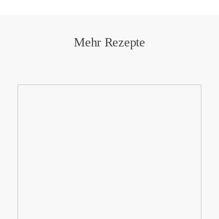
Mehr Rezepte