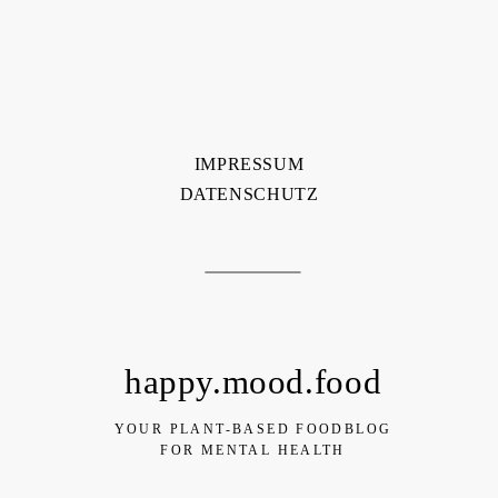
IMPRESSUM
DATENSCHUTZ
happy.mood.food
YOUR PLANT-BASED FOODBLOG
FOR MENTAL HEALTH