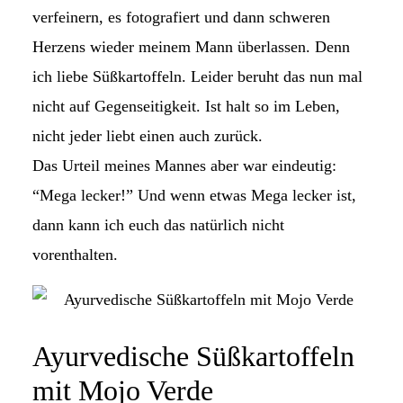
verfeinern, es fotografiert und dann schweren
Herzens wieder meinem Mann überlassen. Denn
ich liebe Süßkartoffeln. Leider beruht das nun mal
nicht auf Gegenseitigkeit. Ist halt so im Leben,
nicht jeder liebt einen auch zurück.
Das Urteil meines Mannes aber war eindeutig:
“Mega lecker!” Und wenn etwas Mega lecker ist,
dann kann ich euch das natürlich nicht
vorenthalten.
Ayurvedische Süßkartoffeln
mit Mojo Verde