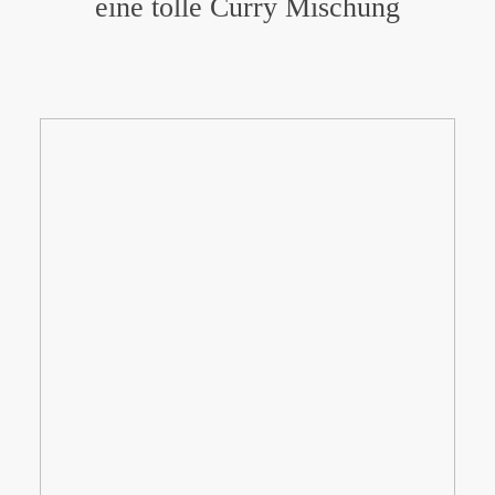
eine tolle Curry Mischung