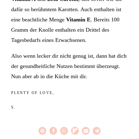
dafür so berühmtem Karotten. Auch enthalten ist
eine beachtliche Menge
Vitamin E
. Bereits 100
Gramm der Knolle enthalten ein Drittel des
Tagesbedarfs eines Erwachsenen.
Also wenn lecker dir nicht genug ist, dann hat dich
der gesundheitliche Nutzen bestimmt überzeugt.
Nun aber ab in die Küche mit dir.
PLENTY OF LOVE,
S.