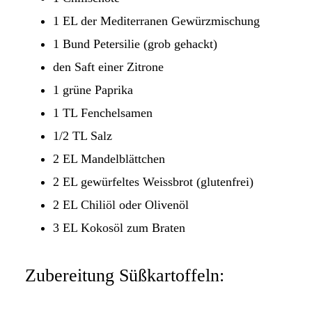
1 EL der Mediterranen Gewürzmischung
1 Bund Petersilie (grob gehackt)
den Saft einer Zitrone
1 grüne Paprika
1 TL Fenchelsamen
1/2 TL Salz
2 EL Mandelblättchen
2 EL gewürfeltes Weissbrot (glutenfrei)
2 EL Chiliöl oder Olivenöl
3 EL Kokosöl zum Braten
Zubereitung Süßkartoffeln: