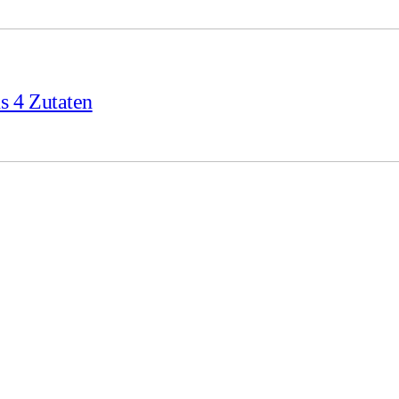
s 4 Zutaten