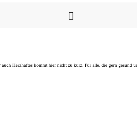
MENU
r auch Herzhaftes kommt hier nicht zu kurz. Für alle, die gern gesund 