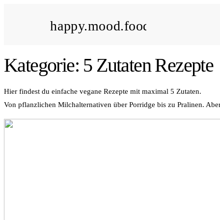
happy.mood.food
Kategorie: 5 Zutaten Rezepte
Hier findest du einfache vegane Rezepte mit maximal 5 Zutaten.
Von pflanzlichen Milchalternativen über Porridge bis zu Pralinen. Abe