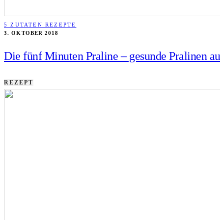
5 ZUTATEN REZEPTE
3. OKTOBER 2018
Die fünf Minuten Praline – gesunde Pralinen au
REZEPT