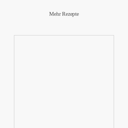
Mehr Rezepte