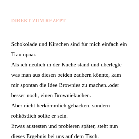
DIREKT ZUM REZEPT
Schokolade und Kirschen sind für mich einfach ein
Traumpaar.
Als ich neulich in der Küche stand und überlegte
was man aus diesen beiden zaubern könnte, kam
mir spontan die Idee Brownies zu machen..oder
besser noch, einen Browniekuchen.
Aber nicht herkömmlich gebacken, sondern
rohköstlich sollte er sein.
Etwas austesten und probieren später, steht nun
dieses Ergebnis bei uns auf dem Tisch.