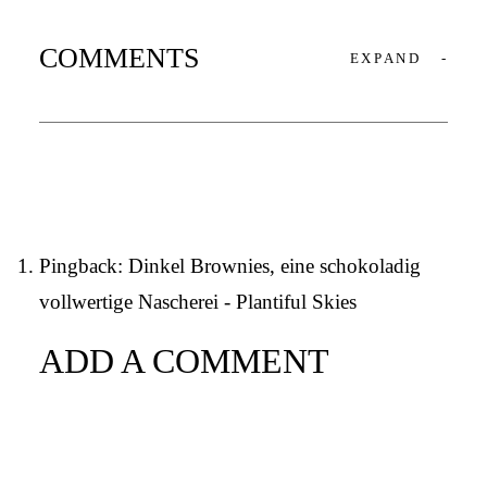
COMMENTS
EXPAND
-
Pingback:
Dinkel Brownies, eine schokoladig
vollwertige Nascherei - Plantiful Skies
ADD A COMMENT