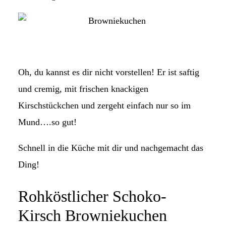
Oh, du kannst es dir nicht vorstellen! Er ist saftig
und cremig, mit frischen knackigen
Kirschstückchen und zergeht einfach nur so im
Mund….so gut!
Schnell in die Küche mit dir und nachgemacht das
Ding!
Rohköstlicher Schoko-
Kirsch Browniekuchen