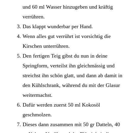
und 60 ml Wasser hinzugeben und kräftig
verrühren.
Das klappt wunderbar per Hand.
Wenn alles gut verrührt ist vorsichtig die
Kirschen unterrühren.
Den fertigen Teig gibst du nun in deine
Springform, verteilst ihn gleichmässig und
streichst ihn schön glatt, und dann ab damit in
den Kühlschrank, während du mit der Glasur
weitermachst.
Dafür werden zuerst 50 ml Kokosöl
geschmolzen.
Dieses dann zusammen mit 50 gr Datteln, 40