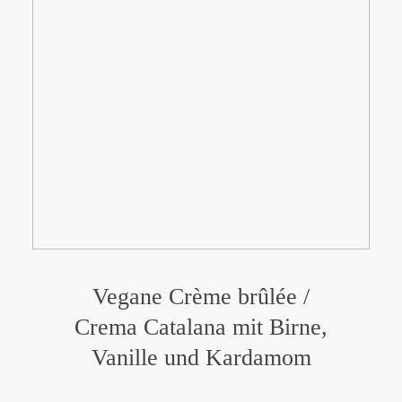
Vegane Crème brûlée /
Crema Catalana mit Birne,
Vanille und Kardamom