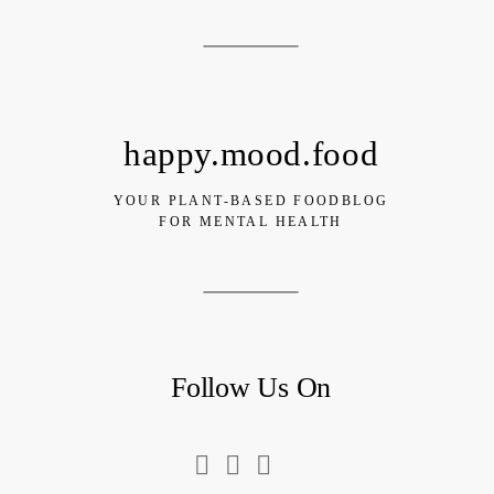
happy.mood.food
YOUR PLANT-BASED FOODBLOG
FOR MENTAL HEALTH
Follow Us On