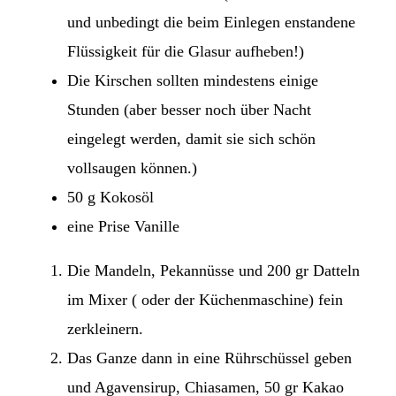
und unbedingt die beim Einlegen enstandene
Flüssigkeit für die Glasur aufheben!)
Die Kirschen sollten mindestens einige
Stunden (aber besser noch über Nacht
eingelegt werden, damit sie sich schön
vollsaugen können.)
50 g Kokosöl
eine Prise Vanille
Die Mandeln, Pekannüsse und 200 gr Datteln
im Mixer ( oder der Küchenmaschine) fein
zerkleinern.
Das Ganze dann in eine Rührschüssel geben
und Agavensirup, Chiasamen, 50 gr Kakao