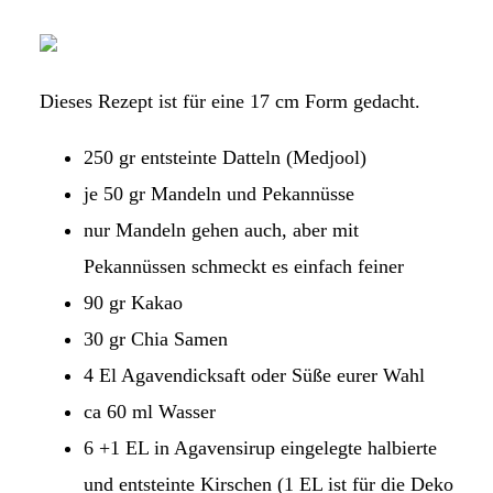
Dieses Rezept ist für eine 17 cm Form gedacht.
250 gr entsteinte Datteln (Medjool)
je 50 gr Mandeln und Pekannüsse
nur Mandeln gehen auch, aber mit
Pekannüssen schmeckt es einfach feiner
90 gr Kakao
30 gr Chia Samen
4 El Agavendicksaft oder Süße eurer Wahl
ca 60 ml Wasser
6 +1 EL in Agavensirup eingelegte halbierte
und entsteinte Kirschen (1 EL ist für die Deko