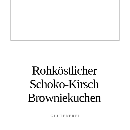
Rohköstlicher
Schoko-Kirsch
Browniekuchen
GLUTENFREI