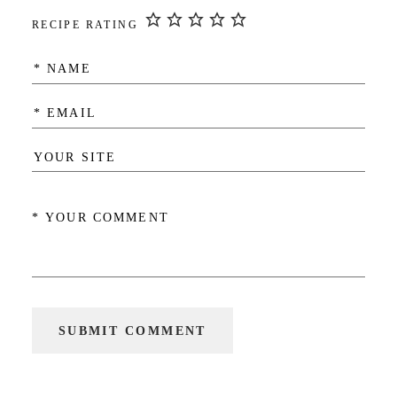
RECIPE RATING