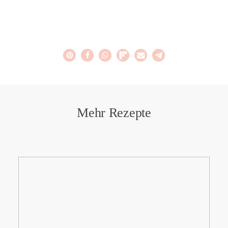
Mehr Rezepte