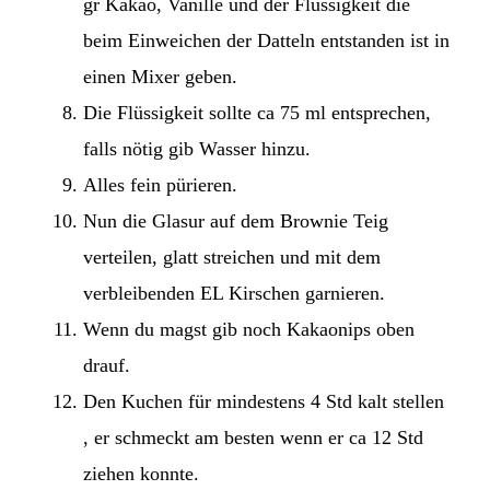
gr Kakao, Vanille und der Flüssigkeit die
beim Einweichen der Datteln entstanden ist in
einen Mixer geben.
Die Flüssigkeit sollte ca 75 ml entsprechen,
falls nötig gib Wasser hinzu.
Alles fein pürieren.
Nun die Glasur auf dem Brownie Teig
verteilen, glatt streichen und mit dem
verbleibenden EL Kirschen garnieren.
Wenn du magst gib noch Kakaonips oben
drauf.
Den Kuchen für mindestens 4 Std kalt stellen
, er schmeckt am besten wenn er ca 12 Std
ziehen konnte.