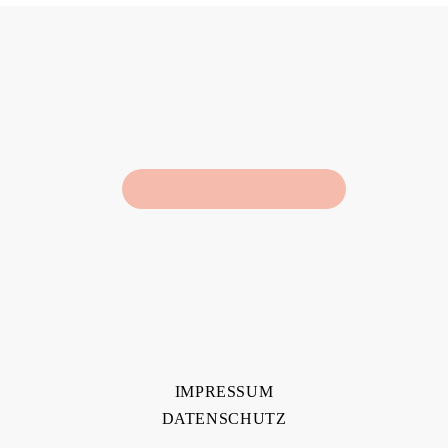
IMPRESSUM
DATENSCHUTZ