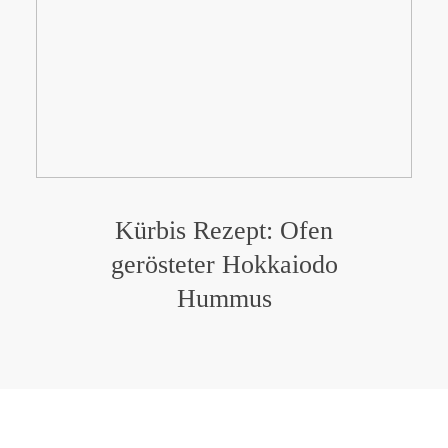
Kürbis Rezept: Ofen
gerösteter Hokkaiodo
Hummus