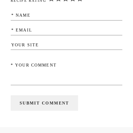
RECIPE RATING