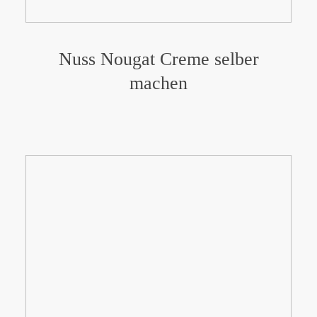
Nuss Nougat Creme selber
machen