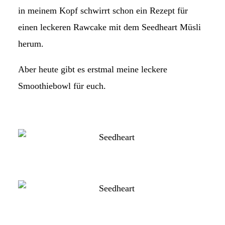
in meinem Kopf schwirrt schon ein Rezept für
einen leckeren Rawcake mit dem Seedheart Müsli
herum.
Aber heute gibt es erstmal meine leckere
Smoothiebowl für euch.