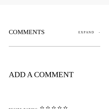
COMMENTS
EXPAND
-
ADD A COMMENT