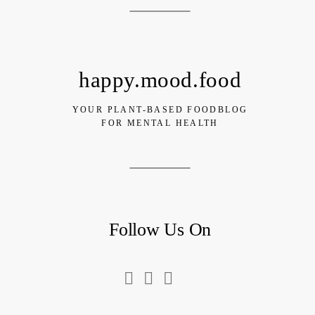
happy.mood.food
YOUR PLANT-BASED FOODBLOG
FOR MENTAL HEALTH
Follow Us On