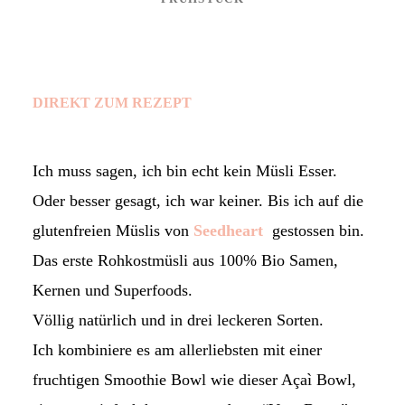
DIREKT ZUM REZEPT
Ich muss sagen, ich bin echt kein Müsli Esser.
Oder besser gesagt, ich war keiner. Bis ich auf die
glutenfreien Müslis von
Seedheart
gestossen bin.
Das erste Rohkostmüsli aus 100% Bio Samen,
Kernen und Superfoods.
Völlig natürlich und in drei leckeren Sorten.
Ich kombiniere es am allerliebsten mit einer
fruchtigen Smoothie Bowl wie dieser Açaì Bowl,