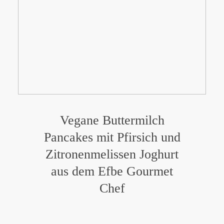
Vegane Buttermilch
Pancakes mit Pfirsich und
Zitronenmelissen Joghurt
aus dem Efbe Gourmet
Chef