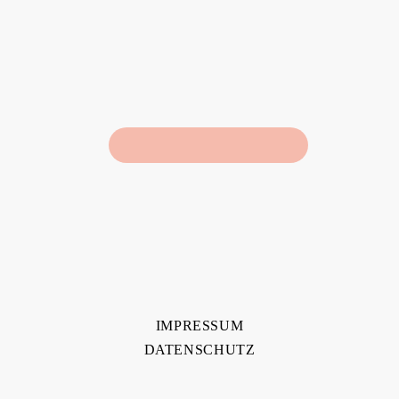
IMPRESSUM
DATENSCHUTZ