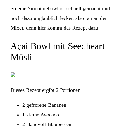
So eine Smoothiebowl ist schnell gemacht und
noch dazu unglaublich lecker, also ran an den
Mixer, denn hier kommt das Rezept dazu:
Açaì Bowl mit Seedheart
Müsli
Dieses Rezept ergibt 2 Portionen
2 gefrorene Bananen
1 kleine Avocado
2 Handvoll Blaubeeren