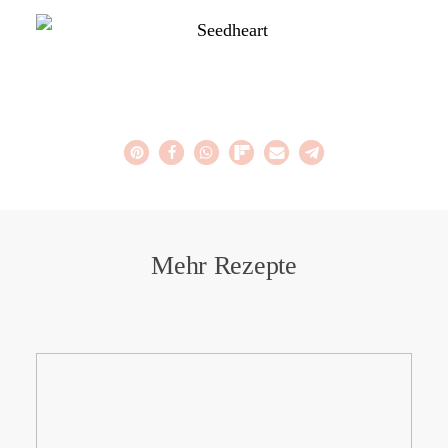
Mehr Rezepte