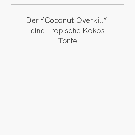
Der “Coconut Overkill”:
eine Tropische Kokos
Torte