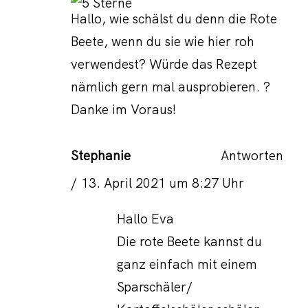
Hallo, wie schälst du denn die Rote
Beete, wenn du sie wie hier roh
verwendest? Würde das Rezept
nämlich gern mal ausprobieren. ?
Danke im Voraus!
Stephanie
Antworten
13. April 2021 um 8:27 Uhr
Hallo Eva
Die rote Beete kannst du
ganz einfach mit einem
Sparschäler/