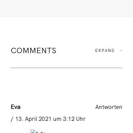
COMMENTS
EXPAND
-
Eva
Antworten
13. April 2021 um 3:12 Uhr