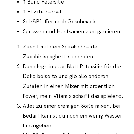
1 Bund Petersilie
1 El Zitronensaft
Salz&Pfeffer nach Geschmack
Sprossen und Hanfsamen zum garnieren
Zuerst mit dem Spiralschneider
Zucchinispaghetti schneiden.
Dann leg ein paar Blatt Petersilie für die
Deko beiseite und gib alle anderen
Zutaten in einen Mixer mit ordentlich
Power, mein Vitamix schafft das spielend.
Alles zu einer cremigen Soße mixen, bei
Bedarf kannst du noch ein wenig Wasser
hinzugeben.