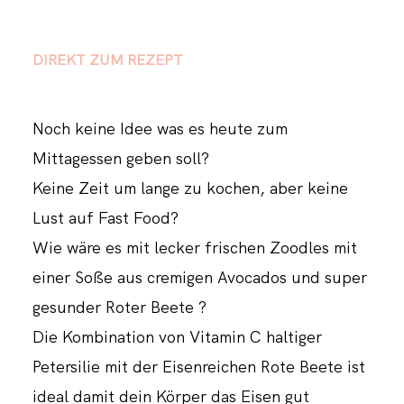
DIREKT ZUM REZEPT
Noch keine Idee was es heute zum
Mittagessen geben soll?
Keine Zeit um lange zu kochen, aber keine
Lust auf Fast Food?
Wie wäre es mit lecker frischen Zoodles mit
einer Soße aus cremigen Avocados und super
gesunder Roter Beete ?
Die Kombination von Vitamin C haltiger
Petersilie mit der Eisenreichen Rote Beete ist
ideal damit dein Körper das Eisen gut