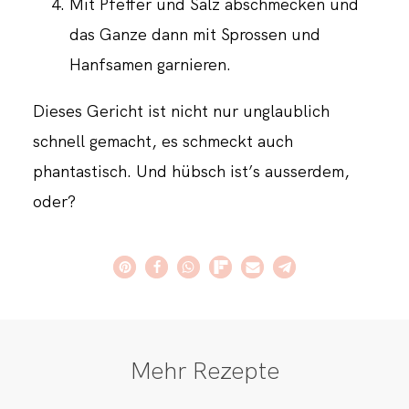
Mit Pfeffer und Salz abschmecken und
das Ganze dann mit Sprossen und
Hanfsamen garnieren.
Dieses Gericht ist nicht nur unglaublich
schnell gemacht, es schmeckt auch
phantastisch. Und hübsch ist’s ausserdem,
oder?
Mehr Rezepte