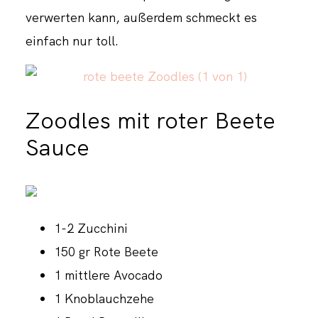
verwerten kann, außerdem schmeckt es
einfach nur
toll.
Zoodles mit roter Beete
Sauce
1-2 Zucchini
150 gr Rote Beete
1 mittlere Avocado
1 Knoblauchzehe