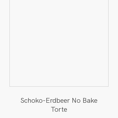
Schoko-Erdbeer No Bake
Torte