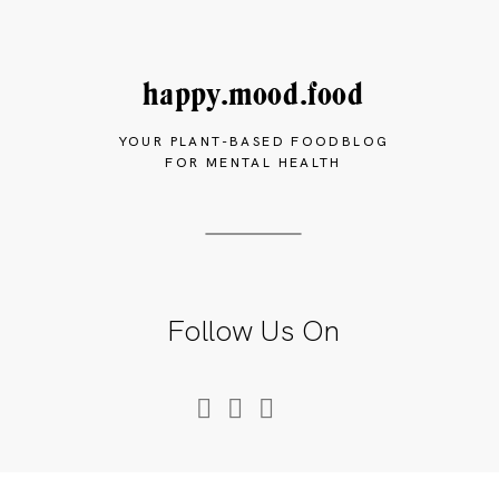
happy.mood.food
YOUR PLANT-BASED FOODBLOG
FOR MENTAL HEALTH
Follow Us On