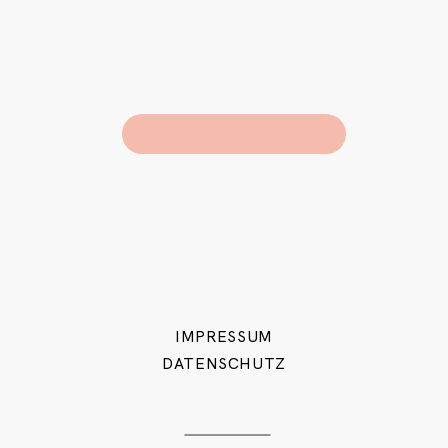
IMPRESSUM
DATENSCHUTZ