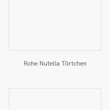
Rohe Nutella Törtchen