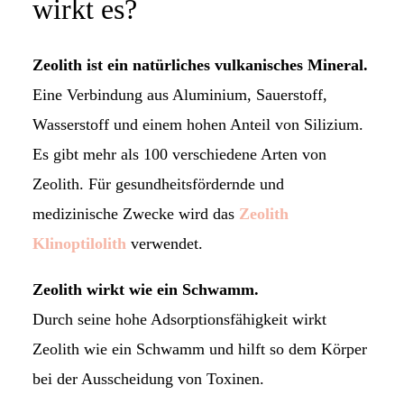
wirkt es?
Zeolith ist ein natürliches vulkanisches Mineral.
Eine Verbindung aus Aluminium, Sauerstoff,
Wasserstoff und einem hohen Anteil von Silizium.
Es gibt mehr als 100 verschiedene Arten von
Zeolith. Für gesundheitsfördernde und
medizinische Zwecke wird das
Zeolith
Klinoptilolith
verwendet.
Zeolith wirkt wie ein Schwamm.
Durch seine hohe Adsorptionsfähigkeit wirkt
Zeolith wie ein Schwamm und hilft so dem Körper
bei der Ausscheidung von Toxinen.