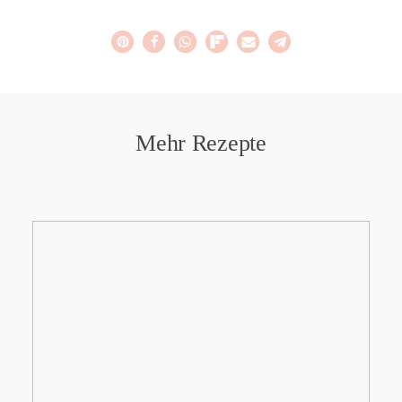
Mehr Rezepte