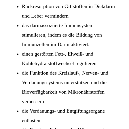
Rückresorption von Giftstoffen in Dickdarm
und Leber vermindern
das darmassoziierte Immunsystem
stimulieren, indem es die Bildung von
Immunzellen im Darm aktiviert.
einen gestörten Fett-, Eiweiß- und
Kohlehydratstoffwechsel regulieren
die Funktion des Kreis­lauf-, Nerven- und
Verdauungssystems unterstützen und die
Bioverfügbarkeit von Mikronähr­stoffen
verbessern
die Verdauungs- und Entgiftungsorgane
entlasten