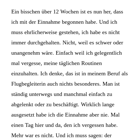
Ein bisschen über 12 Wochen ist es nun her, dass
ich mit der Einnahme begonnen habe. Und ich
muss ehrlicherweise gestehen, ich habe es nicht
immer durchgehalten. Nicht, weil es schwer oder
unangenehm wäre. Einfach weil ich gelegentlich
mal vergesse, meine täglichen Routinen
einzuhalten. Ich denke, das ist in meinem Beruf als
Flugbegleiterin auch nichts besonderes. Man ist
ständig unterwegs und manchmal einfach zu
abgelenkt oder zu beschäftigt. Wirklich lange
ausgesetzt habe ich die Einnahme aber nie. Mal
einen Tag hier und da, den ich vergessen habe.
Mehr war es nicht. Und ich muss sagen: der