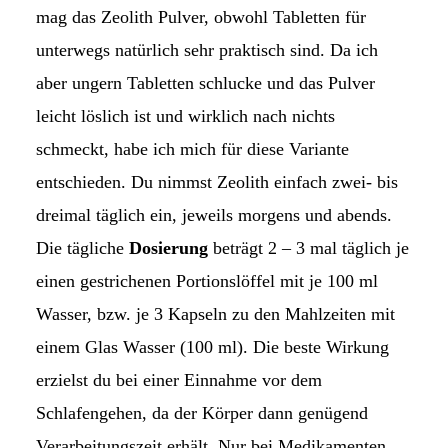
mag das Zeolith Pulver, obwohl Tabletten für
unterwegs natürlich sehr praktisch sind. Da ich
aber ungern Tabletten schlucke und das Pulver
leicht löslich ist und wirklich nach nichts
schmeckt, habe ich mich für diese Variante
entschieden. Du nimmst Zeolith einfach zwei- bis
dreimal täglich ein, jeweils morgens und abends.
Die tägliche
Dosierung
beträgt 2 – 3 mal täglich je
einen gestrichenen Portionslöffel mit je 100 ml
Wasser, bzw. je 3 Kapseln zu den Mahlzeiten mit
einem Glas Wasser (100 ml). Die beste Wirkung
erzielst du bei einer Einnahme vor dem
Schlafengehen, da der Körper dann genügend
Verarbeitungszeit erhält. Nur bei Medikamenten