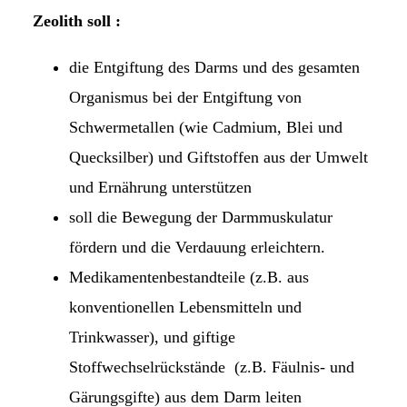
Zeolith soll :
die Entgiftung des Darms und des gesamten
Organismus bei der Entgiftung von
Schwermetallen (wie Cadmium, Blei und
Quecksil­ber) und Giftstoffen aus der Umwelt
und Ernährung unterstützen
soll die Bewegung der Darmmuskulatur
fördern und die Verdauung erleichtern.
Medikamentenbestandteile (z.B. aus
konventionellen Le­bensmitteln und
Trinkwasser), und giftige
Stoffwechselrückstände (z.B. Fäulnis- und
Gärungsgifte) aus dem Darm leiten