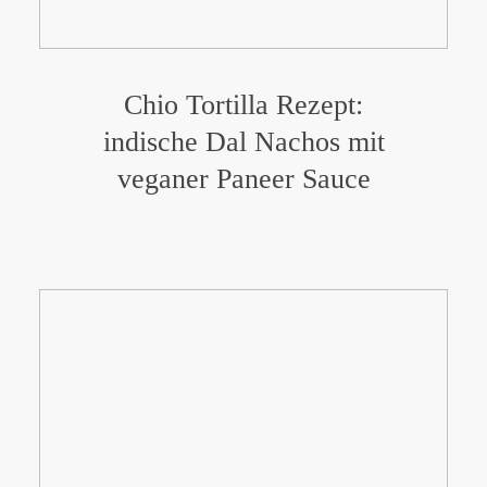
Chio Tortilla Rezept:
indische Dal Nachos mit
veganer Paneer Sauce