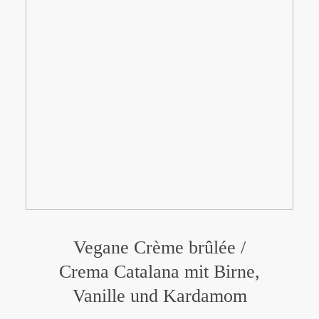
Vegane Crème brûlée /
Crema Catalana mit Birne,
Vanille und Kardamom