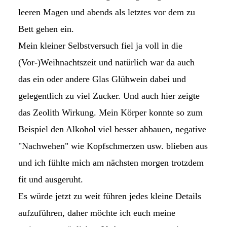
leeren Magen und abends als letztes vor dem zu
Bett gehen ein.
Mein kleiner Selbstversuch fiel ja voll in die
(Vor-)Weihnachtszeit und natürlich war da auch
das ein oder andere Glas Glühwein dabei und
gelegentlich zu viel Zucker. Und auch hier zeigte
das Zeolith Wirkung. Mein Körper konnte so zum
Beispiel den Alkohol viel besser abbauen, negative
"Nachwehen" wie Kopfschmerzen usw. blieben aus
und ich fühlte mich am nächsten morgen trotzdem
fit und ausgeruht.
Es würde jetzt zu weit führen jedes kleine Details
aufzuführen, daher möchte ich euch meine