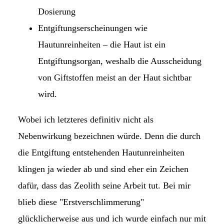
Dosierung
Entgiftungserscheinungen wie
Hautunreinheiten – die Haut ist ein
Entgiftungsorgan, weshalb die Ausscheidung
von Giftstoffen meist an der Haut sichtbar
wird.
Wobei ich letzteres definitiv nicht als
Nebenwirkung bezeichnen würde. Denn die durch
die Entgiftung entstehenden Hautunreinheiten
klingen ja wieder ab und sind eher ein Zeichen
dafür, dass das Zeolith seine Arbeit tut. Bei mir
blieb diese "Erstverschlimmerung"
glücklicherweise aus und ich wurde einfach nur mit