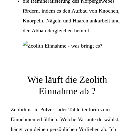
die Remineralisierung des Körpergewebes
fördern, indem es den Aufbau von Knochen,
Knor­peln, Nägeln und Haaren ankurbelt und
den Abbau dergleichen hemmt.
Wie läuft die Zeolith
Einnahme ab ?
Zeolith ist in Pulver- oder Tablettenform zum
Einnehmen erhältlich. Welche Variante du wählst,
hängt von deinen persönlichen Vorlieben ab. Ich