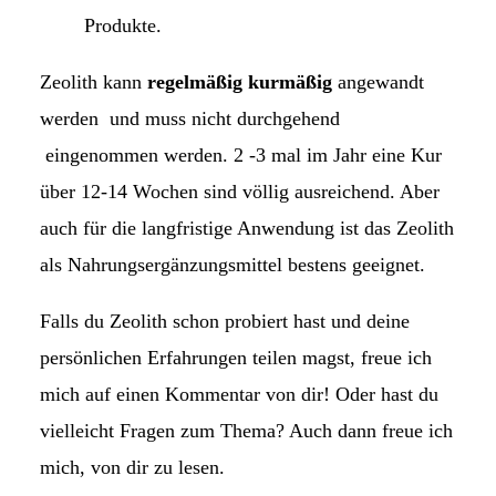
Produkte.
Zeolith kann
regelmäßig kurmäßig
angewandt
werden und muss nicht durchgehend
eingenommen werden. 2 -3 mal im Jahr eine Kur
über 12-14 Wochen sind völlig ausreichend. Aber
auch für die langfristige Anwendung ist das Zeolith
als Nahrungsergänzungsmittel bestens geeignet.
Falls du Zeolith schon probiert hast und deine
persönlichen Erfahrungen teilen magst, freue ich
mich auf einen Kommentar von dir! Oder hast du
vielleicht Fragen zum Thema? Auch dann freue ich
mich, von dir zu lesen.