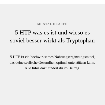
MENTAL HEALTH
5 HTP was es ist und wieso es
soviel besser wirkt als Tryptophan
5 HTP ist ein hochwirksames Nahrungsergänzungsmittel,
das deine seelische Gesundheit optimal unterstützen kann.
Alle Infos dazu findest du im Beitrag.