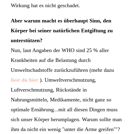
Wirkung hat es nicht geschadet.
Aber warum macht es überhaupt Sinn, den
Körper bei seiner natürlichen Entgiftung zu
unterstützen?
Nun, laut Angaben der WHO sind 25 % aller
Krankheiten auf die Belastung durch
Umweltschadstoffe zurückzuführen (mehr dazu
liest du hier
). Umweltverschmutzung,
Luftverschmutzung, Rückstände in
Nahrungsmitteln, Medikamente, nicht ganz so
optimale Ernährung...mit all diesen Dingen muss
sich unser Körper herumplagen. Warum sollte man
ihm da nicht ein wenig "unter die Arme greifen"’?