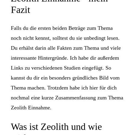
Fazit
Falls du die ersten beiden Beträge zum Thema
noch nicht kennst, solltest du sie unbedingt lesen.
Du erhälst darin alle Fakten zum Thema und viele
interessante Hintergründe. Ich habe dir außerdem
Links zu verschiedenen Studien eingefügt. So
kannst du dir ein besonders gründliches Bild vom
Thema machen. Trotzdem habe ich hier für dich
nochmal eine kurze Zusammenfassung zum Thema
Zeolith Einnahme.
Was ist Zeolith und wie