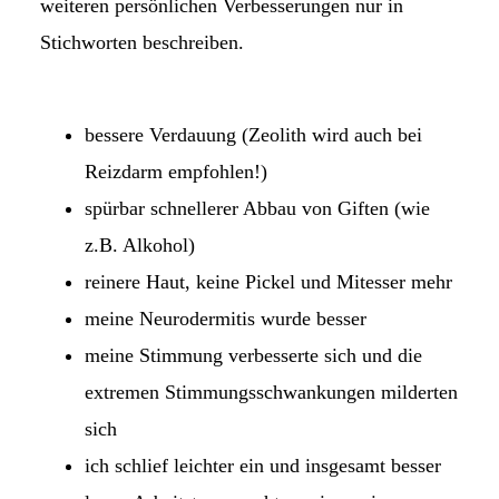
weiteren persönlichen Verbesserungen nur in
Stichworten beschreiben.
bessere Verdauung (Zeolith wird auch bei
Reizdarm empfohlen!)
spürbar schnellerer Abbau von Giften (wie
z.B. Alkohol)
reinere Haut, keine Pickel und Mitesser mehr
meine Neurodermitis wurde besser
meine Stimmung verbesserte sich und die
extremen Stimmungsschwankungen milderten
sich
ich schlief leichter ein und insgesamt besser