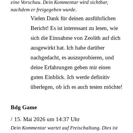
eine Vorschau. Dein Kommentar wird sichtbar,
nachdem er freigegeben wurde.
Vielen Dank für deinen ausführlichen
Bericht! Es ist interessant zu lesen, wie
sich die Einnahme von Zeolith auf dich
ausgewirkt hat. Ich habe darüber
nachgedacht, es auszuprobieren, und
deine Erfahrungen geben mir einen
guten Einblick. Ich werde definitiv
überlegen, ob ich es auch testen möchte!
Bdg Game
15. Mai 2026 um 14:37 Uhr
Dein Kommentar wartet auf Freischaltung. Dies ist