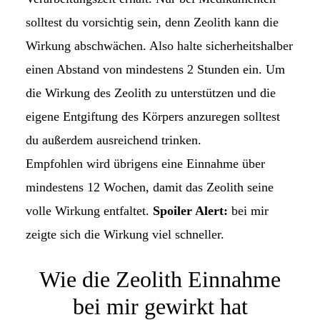
solltest du vorsichtig sein, denn Zeolith kann die
Wirkung abschwächen. Also halte sicherheitshalber
einen Abstand von mindestens 2 Stunden ein. Um
die Wirkung des Zeolith zu unterstützen und die
eigene Entgiftung des Körpers anzuregen solltest
du außerdem ausreichend trinken.
Empfohlen wird übrigens eine Einnahme über
mindestens 12 Wochen, damit das Zeolith seine
volle Wirkung entfaltet.
Spoiler Alert:
bei mir
zeigte sich die Wirkung viel schneller.
Wie die Zeolith Einnahme
bei mir gewirkt hat