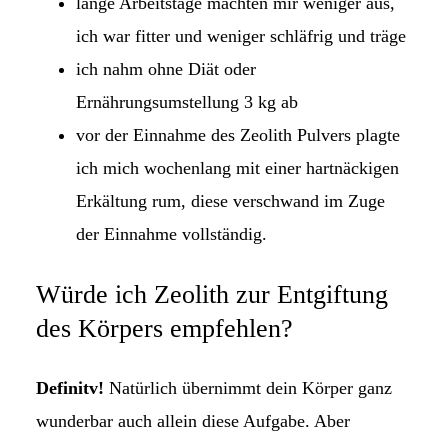
lange Arbeitstage machten mir weniger aus,
ich war fitter und weniger schläfrig und träge
ich nahm ohne Diät oder
Ernährungsumstellung 3 kg ab
vor der Einnahme des Zeolith Pulvers plagte
ich mich wochenlang mit einer hartnäckigen
Erkältung rum, diese verschwand im Zuge
der Einnahme vollständig.
Würde ich Zeolith zur Entgiftung
des Körpers empfehlen?
Definitv!
Natürlich übernimmt dein Körper ganz
wunderbar auch allein diese Aufgabe. Aber