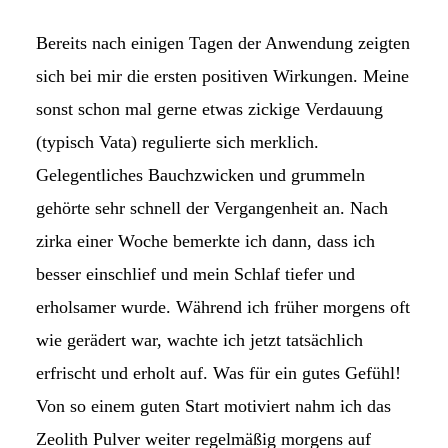
Bereits nach einigen Tagen der Anwendung zeigten
sich bei mir die ersten positiven Wirkungen. Meine
sonst schon mal gerne etwas zickige Verdauung
(typisch Vata) regulierte sich merklich.
Gelegentliches Bauchzwicken und grummeln
gehörte sehr schnell der Vergangenheit an. Nach
zirka einer Woche bemerkte ich dann, dass ich
besser einschlief und mein Schlaf tiefer und
erholsamer wurde. Während ich früher morgens oft
wie gerädert war, wachte ich jetzt tatsächlich
erfrischt und erholt auf. Was für ein gutes Gefühl!
Von so einem guten Start motiviert nahm ich das
Zeolith Pulver weiter regelmäßig morgens auf