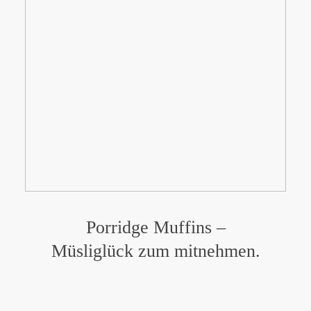
Porridge Muffins –
Müsliglück zum mitnehmen.