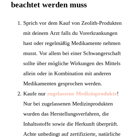
beachtet werden muss
Sprich vor dem Kauf von Zeolith-Produkten
mit deinem Arzt falls du Vorerkrankungen
hast oder regelmäßig Medikamente nehmen
musst. Vor allem bei einer Schwangerschaft
sollte über mögliche Wirkungen des Mittels
allein oder in Kombination mit anderen
Medikamenten gesprochen werden.
Kaufe nur
zugelassene Medizinprodukte
!
Nur bei zugelassenen Medizinprodukten
wurden das Herstellungsverfahren, die
Inhaltsstoffe sowie die Herkunft überprüft.
Achte unbedingt auf zertifizierte, natürliche