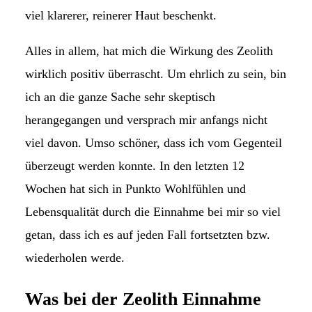
viel klarerer, reinerer Haut beschenkt.
Alles in allem, hat mich die Wirkung des Zeolith
wirklich positiv überrascht. Um ehrlich zu sein, bin
ich an die ganze Sache sehr skeptisch
herangegangen und versprach mir anfangs nicht
viel davon. Umso schöner, dass ich vom Gegenteil
überzeugt werden konnte. In den letzten 12
Wochen hat sich in Punkto Wohlfühlen und
Lebensqualität durch die Einnahme bei mir so viel
getan, dass ich es auf jeden Fall fortsetzten bzw.
wiederholen werde.
Was bei der Zeolith Einnahme