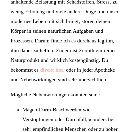
anhaltende Belastung mit Schadstoffen, Stress, zu
wenig Erholung und viele andere Dinge, die unser
modernes Leben mit sich bringt, stören deinen
Körper in seinen natürlichen Aufgaben und
Prozessen. Darum finde ich es durchaus legitim,
ihm dabei zu helfen. Zudem ist Zeolith ein reines
Naturprodukt und wirklich kostengünstig. Du
bekommst es
direkt hier
oder in jeder Apotheke
und Nebenwirkungen sind sehr übersichtlich.
Mögliche Nebenwirkungen könnten sein :
Magen-Darm-Beschwerden wie
Verstopfungen oder Durchfall,beonders bei
sehr empfindlichen Menschen oder zu hoher