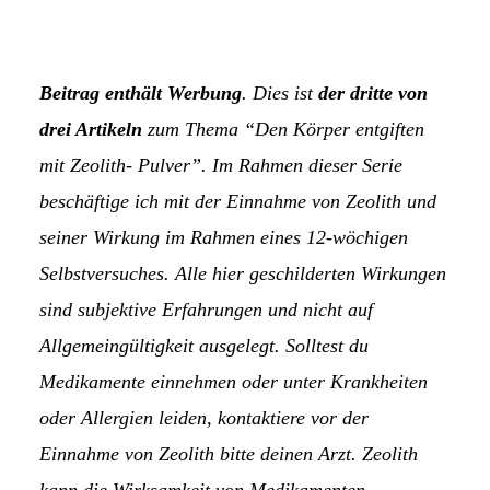
Beitrag enthält Werbung
. Dies ist
der dritte von
drei Artikeln
zum Thema “Den Körper entgiften
mit Zeolith- Pulver”. Im Rahmen dieser Serie
beschäftige ich mit der Einnahme von Zeolith und
seiner Wirkung im Rahmen eines 12-wöchigen
Selbstversuches. Alle hier geschilderten Wirkungen
sind subjektive Erfahrungen und nicht auf
Allgemeingültigkeit ausgelegt. Solltest du
Medikamente einnehmen oder unter Krankheiten
oder Allergien leiden, kontaktiere vor der
Einnahme von Zeolith bitte deinen Arzt. Zeolith
kann die Wirksamkeit von Medikamenten