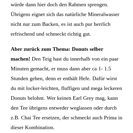
würde dann hier doch den Rahmen sprengen.
Übrigens eignet sich das natürliche Mineralwasser
nicht nur zum Backen, es ist auch pur herrlich
erfrischend und schmeckt richtig gut.
Aber zurück zum Thema: Donuts selber
machen!
Den Teig hast du innerhalb von ein paar
Minuten gemacht, er muss dann aber ca 1- 1.5
Stunden gehen, denn er enthält Hefe. Dafür wirst
du mit locker-leichten, fluffigen und mega leckeren
Donuts belohnt. Wer keinen Earl Grey mag, kann
den Tee übrigens entweder weglassen oder durch
z.B. Chai Tee ersetzen, der schmeckt auch Prima in
dieser Kombination.