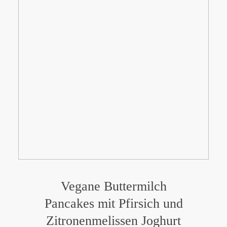
Vegane Buttermilch
Pancakes mit Pfirsich und
Zitronenmelissen Joghurt