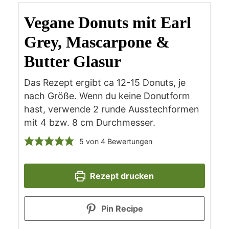
Vegane Donuts mit Earl
Grey, Mascarpone &
Butter Glasur
Das Rezept ergibt ca 12-15 Donuts, je
nach Größe. Wenn du keine Donutform
hast, verwende 2 runde Ausstechformen
mit 4 bzw. 8 cm Durchmesser.
5
von
4
Bewertungen
Rezept drucken
Pin Recipe