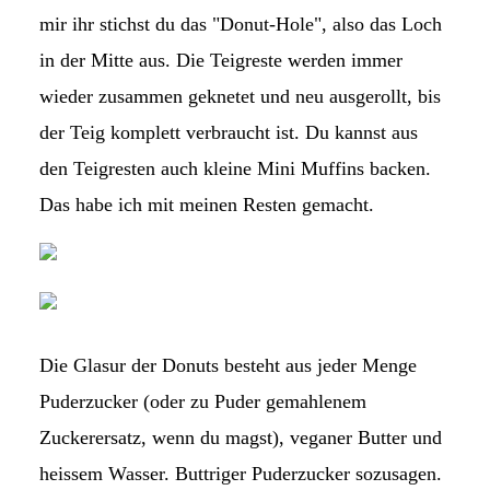
mir ihr stichst du das "Donut-Hole", also das Loch
in der Mitte aus. Die Teigreste werden immer
wieder zusammen geknetet und neu ausgerollt, bis
der Teig komplett verbraucht ist. Du kannst aus
den Teigresten auch kleine Mini Muffins backen.
Das habe ich mit meinen Resten gemacht.
Die Glasur der Donuts besteht aus jeder Menge
Puderzucker (oder zu Puder gemahlenem
Zuckerersatz, wenn du magst), veganer Butter und
heissem Wasser. Buttriger Puderzucker sozusagen.