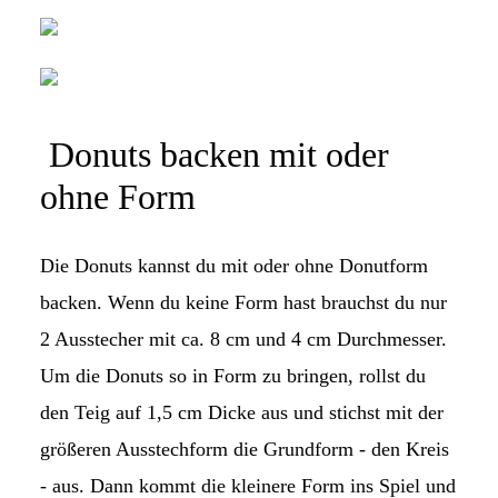
Donuts backen mit oder
ohne Form
Die Donuts kannst du mit oder ohne Donutform
backen. Wenn du keine Form hast brauchst du nur
2 Ausstecher mit ca. 8 cm und 4 cm Durchmesser.
Um die Donuts so in Form zu bringen, rollst du
den Teig auf 1,5 cm Dicke aus und stichst mit der
größeren Ausstechform die Grundform - den Kreis
- aus. Dann kommt die kleinere Form ins Spiel und