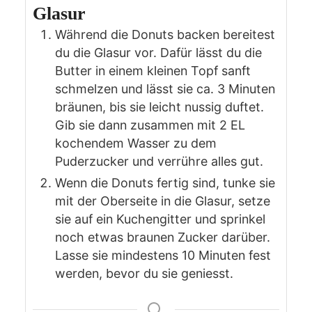
Glasur
Während die Donuts backen bereitest
du die Glasur vor. Dafür lässt du die
Butter in einem kleinen Topf sanft
schmelzen und lässt sie ca. 3 Minuten
bräunen, bis sie leicht nussig duftet.
Gib sie dann zusammen mit 2 EL
kochendem Wasser zu dem
Puderzucker und verrühre alles gut.
Wenn die Donuts fertig sind, tunke sie
mit der Oberseite in die Glasur, setze
sie auf ein Kuchengitter und sprinkel
noch etwas braunen Zucker darüber.
Lasse sie mindestens 10 Minuten fest
werden, bevor du sie geniesst.