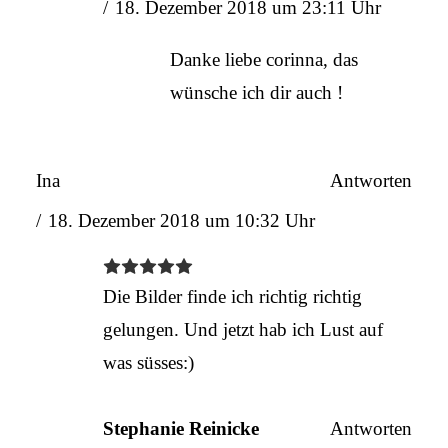
18. Dezember 2018 um 23:11 Uhr
Danke liebe corinna, das
wünsche ich dir auch !
Ina
Antworten
18. Dezember 2018 um 10:32 Uhr
Die Bilder finde ich richtig richtig
gelungen. Und jetzt hab ich Lust auf
was süsses:)
Stephanie Reinicke
Antworten