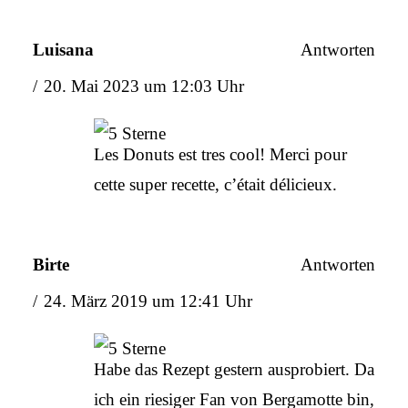
Luisana
Antworten
20. Mai 2023 um 12:03 Uhr
Les Donuts est tres cool! Merci pour
cette super recette, c’était délicieux.
Birte
Antworten
24. März 2019 um 12:41 Uhr
Habe das Rezept gestern ausprobiert. Da
ich ein riesiger Fan von Bergamotte bin,