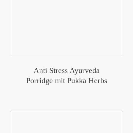
Anti Stress Ayurveda
Porridge mit Pukka Herbs