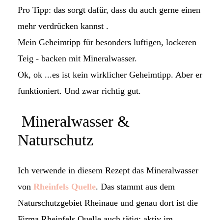
Pro Tipp: das sorgt dafür, dass du auch gerne einen
mehr verdrücken kannst .
Mein Geheimtipp für besonders luftigen, lockeren
Teig - backen mit Mineralwasser.
Ok, ok ...es ist kein wirklicher Geheimtipp. Aber er
funktioniert. Und zwar richtig gut.
Mineralwasser &
Naturschutz
Ich verwende in diesem Rezept das Mineralwasser
von
Rheinfels Quelle
. Das stammt aus dem
Naturschutzgebiet Rheinaue und genau dort ist die
Firma Rheinfels Quelle auch tätig: aktiv im