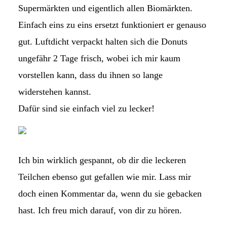
Supermärkten und eigentlich allen Biomärkten.
Einfach eins zu eins ersetzt funktioniert er genauso
gut. Luftdicht verpackt halten sich die Donuts
ungefähr 2 Tage frisch, wobei ich mir kaum
vorstellen kann, dass du ihnen so lange
widerstehen kannst.
Dafür sind sie einfach viel zu lecker!
Ich bin wirklich gespannt, ob dir die leckeren
Teilchen ebenso gut gefallen wie mir. Lass mir
doch einen Kommentar da, wenn du sie gebacken
hast. Ich freu mich darauf, von dir zu hören.