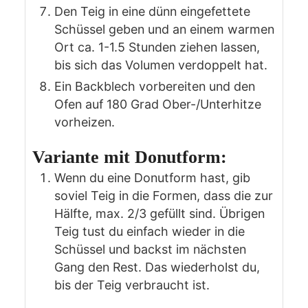
Den Teig in eine dünn eingefettete
Schüssel geben und an einem warmen
Ort ca. 1-1.5 Stunden ziehen lassen,
bis sich das Volumen verdoppelt hat.
Ein Backblech vorbereiten und den
Ofen auf 180 Grad Ober-/Unterhitze
vorheizen.
Variante mit Donutform:
Wenn du eine Donutform hast, gib
soviel Teig in die Formen, dass die zur
Hälfte, max. 2/3 gefüllt sind. Übrigen
Teig tust du einfach wieder in die
Schüssel und backst im nächsten
Gang den Rest. Das wiederholst du,
bis der Teig verbraucht ist.