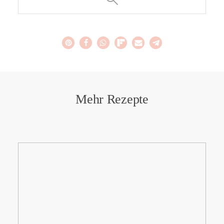
Mehr Rezepte