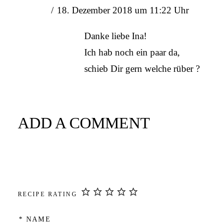
18. Dezember 2018 um 11:22 Uhr
Danke liebe Ina!
Ich hab noch ein paar da,
schieb Dir gern welche rüber ?
ADD A COMMENT
RECIPE RATING