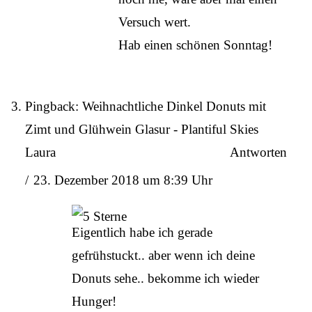
Versuch wert.
Hab einen schönen Sonntag!
Pingback:
Weihnachtliche Dinkel Donuts mit
Zimt und Glühwein Glasur - Plantiful Skies
Laura
Antworten
23. Dezember 2018 um 8:39 Uhr
Eigentlich habe ich gerade
gefrühstuckt.. aber wenn ich deine
Donuts sehe.. bekomme ich wieder
Hunger!