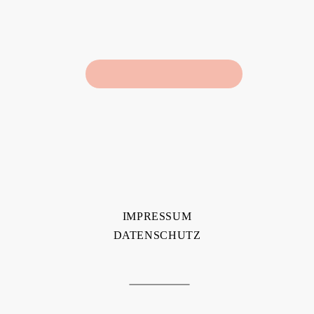
IMPRESSUM
DATENSCHUTZ