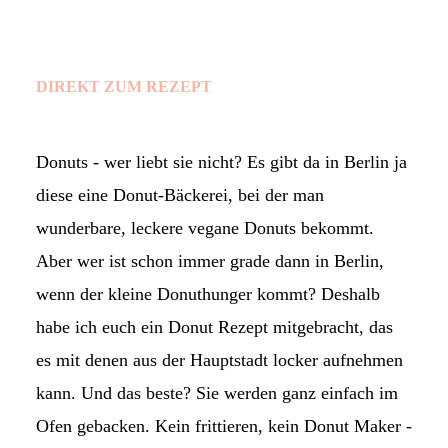
DIREKT ZUM REZEPT
Donuts - wer liebt sie nicht? Es gibt da in Berlin ja
diese eine Donut-Bäckerei, bei der man
wunderbare, leckere vegane Donuts bekommt.
Aber wer ist schon immer grade dann in Berlin,
wenn der kleine Donuthunger kommt? Deshalb
habe ich euch ein Donut Rezept mitgebracht, das
es mit denen aus der Hauptstadt locker aufnehmen
kann. Und das beste? Sie werden ganz einfach im
Ofen gebacken. Kein frittieren, kein Donut Maker -