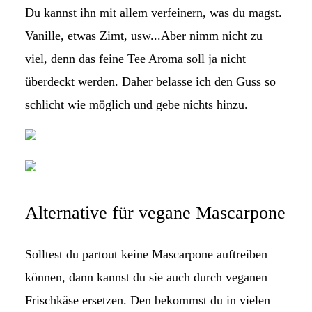
Du kannst ihn mit allem verfeinern, was du magst.
Vanille, etwas Zimt, usw...Aber nimm nicht zu
viel, denn das feine Tee Aroma soll ja nicht
überdeckt werden. Daher belasse ich den Guss so
schlicht wie möglich und gebe nichts hinzu.
Alternative für vegane Mascarpone
Solltest du partout keine Mascarpone auftreiben
können, dann kannst du sie auch durch veganen
Frischkäse ersetzen. Den bekommst du in vielen