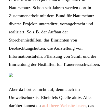
Naturschutz. Schon seit Jahren werden dort in
Zusammenarbeit mit dem Bund für Naturschutz
diverse Projekte unterstützt, vorangebracht und
realisiert. So z.B. der Aufbau der
Storchennisthilfen, das Einrichten von
Beobachtungshütten, die Aufstellung von
Informationstafeln, Pflanzung von Schilf und die
Einrichtung der Nisthilfen für Trauerseeschwalben.
Aber da hört es nicht auf, denn auch im
Umweltschutz ist Rheinfels Quelle aktiv. Alles
darüber kannst du
auf ihrer Website lesen
, das