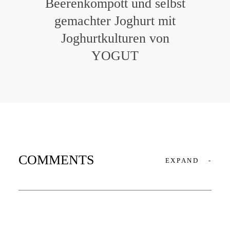
Beerenkompott und selbst
gemachter Joghurt mit
Joghurtkulturen von
YOGUT
COMMENTS
EXPAND
-