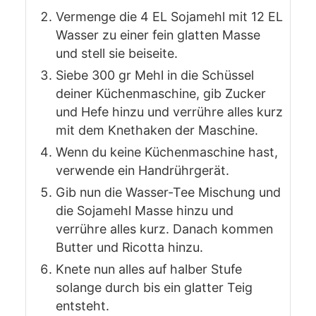
Vermenge die 4 EL Sojamehl mit 12 EL
Wasser zu einer fein glatten Masse
und stell sie beiseite.
Siebe 300 gr Mehl in die Schüssel
deiner Küchenmaschine, gib Zucker
und Hefe hinzu und verrühre alles kurz
mit dem Knethaken der Maschine.
Wenn du keine Küchenmaschine hast,
verwende ein Handrührgerät.
Gib nun die Wasser-Tee Mischung und
die Sojamehl Masse hinzu und
verrühre alles kurz. Danach kommen
Butter und Ricotta hinzu.
Knete nun alles auf halber Stufe
solange durch bis ein glatter Teig
entsteht.