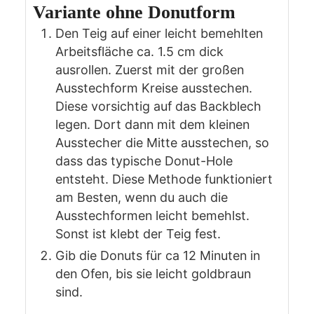
Variante ohne Donutform
Den Teig auf einer leicht bemehlten
Arbeitsfläche ca. 1.5 cm dick
ausrollen. Zuerst mit der großen
Ausstechform Kreise ausstechen.
Diese vorsichtig auf das Backblech
legen. Dort dann mit dem kleinen
Ausstecher die Mitte ausstechen, so
dass das typische Donut-Hole
entsteht. Diese Methode funktioniert
am Besten, wenn du auch die
Ausstechformen leicht bemehlst.
Sonst ist klebt der Teig fest.
Gib die Donuts für ca 12 Minuten in
den Ofen, bis sie leicht goldbraun
sind.