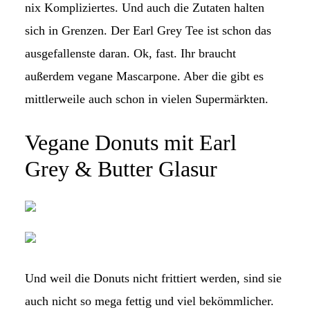
nix Kompliziertes. Und auch die Zutaten halten
sich in Grenzen. Der Earl Grey Tee ist schon das
ausgefallenste daran. Ok, fast. Ihr braucht
außerdem vegane Mascarpone. Aber die gibt es
mittlerweile auch schon in vielen Supermärkten.
Vegane Donuts mit Earl
Grey & Butter Glasur
Und weil die Donuts nicht frittiert werden, sind sie
auch nicht so mega fettig und viel bekömmlicher.