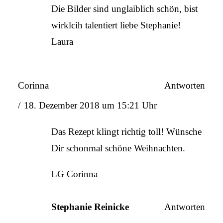
Die Bilder sind unglaiblich schön, bist
wirklcih talentiert liebe Stephanie!
Laura
Corinna
Antworten
18. Dezember 2018 um 15:21 Uhr
Das Rezept klingt richtig toll! Wünsche
Dir schonmal schöne Weihnachten.
LG Corinna
Stephanie Reinicke
Antworten