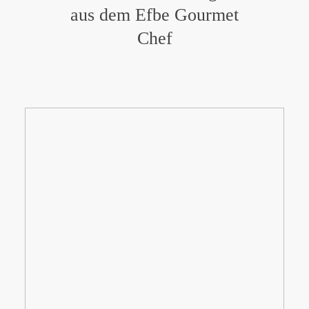
aus dem Efbe Gourmet
Chef