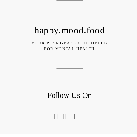
happy.mood.food
YOUR PLANT-BASED FOODBLOG
FOR MENTAL HEALTH
Follow Us On