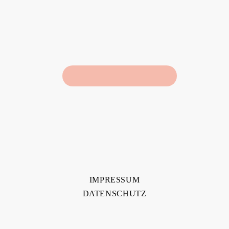
IMPRESSUM
DATENSCHUTZ