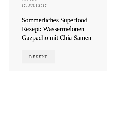
17. JULI 2017
Sommerliches Superfood
Rezept: Wassermelonen
Gazpacho mit Chia Samen
REZEPT