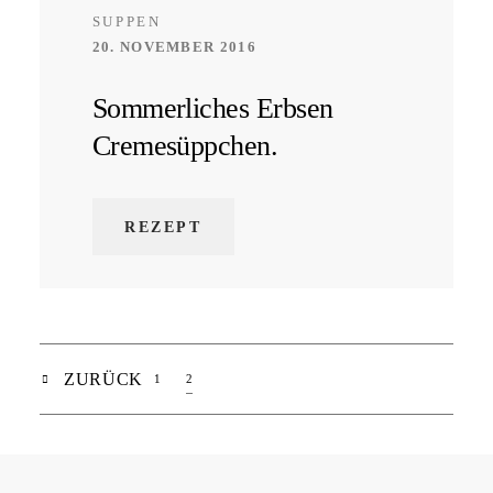
SUPPEN
20. NOVEMBER 2016
Sommerliches Erbsen
Cremesüppchen.
REZEPT
ZURÜCK
1
2