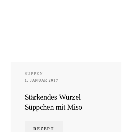
SUPPEN
1. JANUAR 2017
Stärkendes Wurzel
Süppchen mit Miso
REZEPT