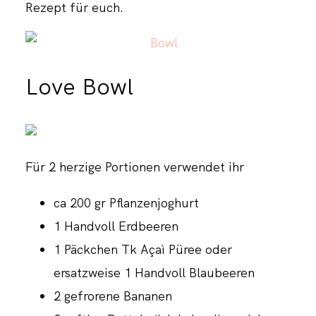
Rezept für euch.
Love Bowl
Für 2 herzige Portionen verwendet ihr
ca 200 gr Pflanzenjoghurt
1 Handvoll Erdbeeren
1 Päckchen Tk Açaì Püree oder
ersatzweise 1 Handvoll Blaubeeren
2 gefrorene Bananen