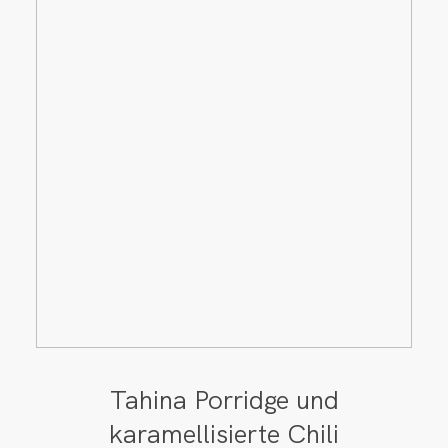
Tahina Porridge und
karamellisierte Chili