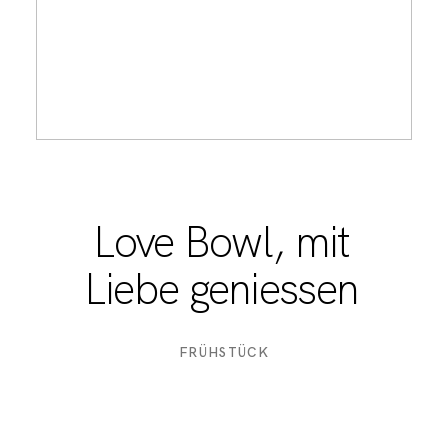
Love Bowl, mit
Liebe geniessen
FRÜHSTÜCK