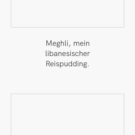
Meghli, mein
libanesischer
Reispudding.