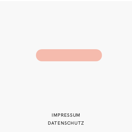
IMPRESSUM
DATENSCHUTZ