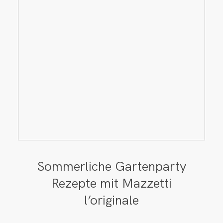
Sommerliche Gartenparty
Rezepte mit Mazzetti
l’originale