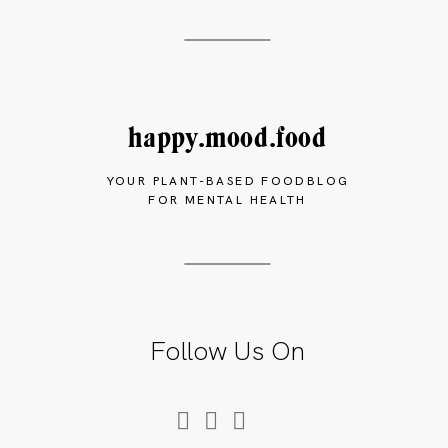
happy.mood.food
YOUR PLANT-BASED FOODBLOG
FOR MENTAL HEALTH
Follow Us On