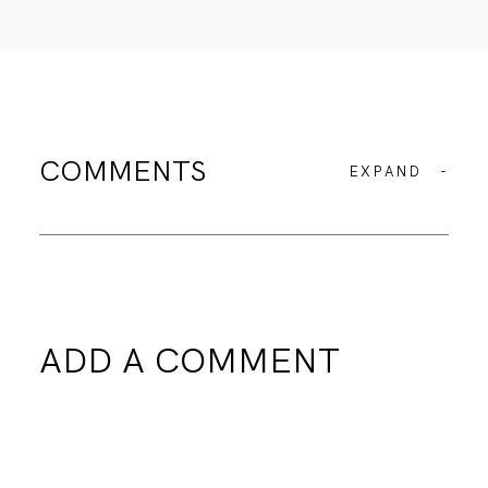
COMMENTS
EXPAND
-
ADD A COMMENT