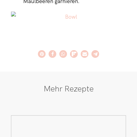
Maulbeeren garnieren.
Mehr Rezepte