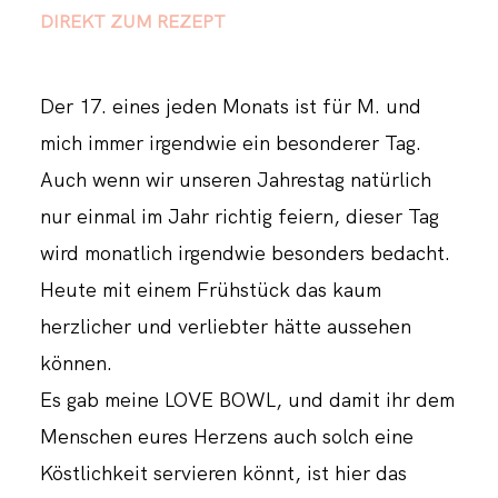
DIREKT ZUM REZEPT
Der 17. eines jeden Monats ist für M. und
mich immer irgendwie ein besonderer Tag.
Auch wenn wir unseren Jahrestag natürlich
nur einmal im Jahr richtig feiern, dieser Tag
wird monatlich irgendwie besonders bedacht.
Heute mit einem Frühstück das kaum
herzlicher und verliebter hätte aussehen
können.
Es gab meine LOVE BOWL, und damit ihr dem
Menschen eures Herzens auch solch eine
Köstlichkeit servieren könnt, ist hier das