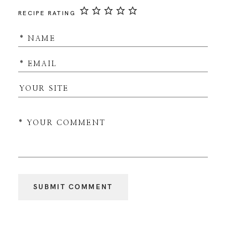
RECIPE RATING