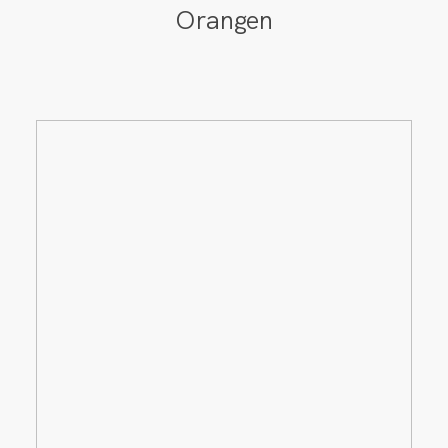
Orangen