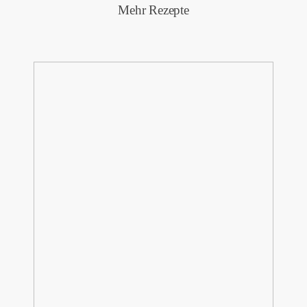
Mehr Rezepte