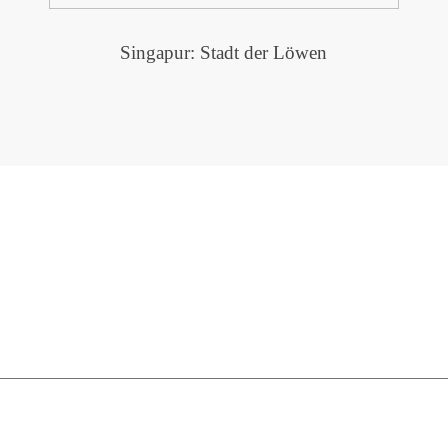
Singapur: Stadt der Löwen