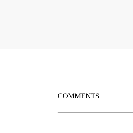
COMMENTS