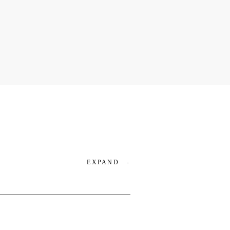
EXPAND
-