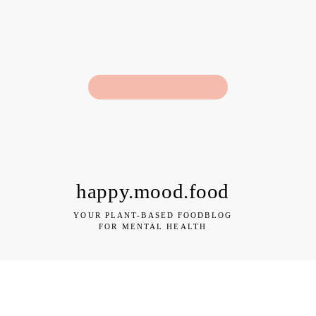
happy.mood.food
YOUR PLANT-BASED FOODBLOG
FOR MENTAL HEALTH