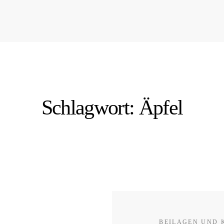
Schlagwort: Äpfel
BEILAGEN UND 