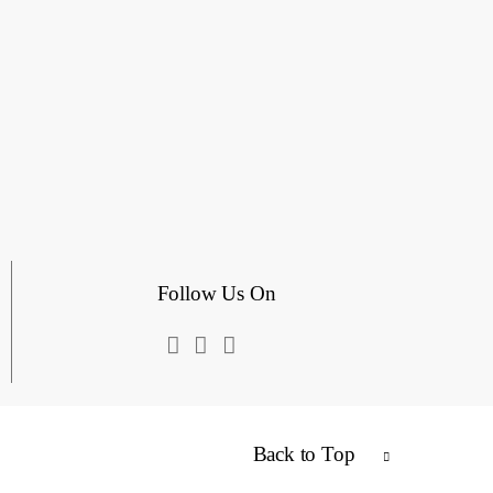
Follow Us On
Back to Top